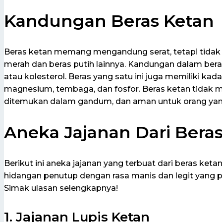
Kandungan Beras Ketan
Beras ketan memang mengandung serat, tetapi tidak
merah dan beras putih lainnya. Kandungan dalam bera
atau kolesterol. Beras yang satu ini juga memiliki kada
magnesium, tembaga, dan fosfor. Beras ketan tidak 
ditemukan dalam gandum, dan aman untuk orang yang
Aneka Jajanan Dari Bera
Berikut ini aneka jajanan yang terbuat dari beras keta
hidangan penutup dengan rasa manis dan legit yang pa
Simak ulasan selengkapnya!
1. Jajanan Lupis Ketan