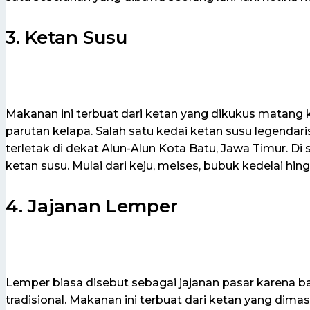
3. Ketan Susu
Makanan ini terbuat dari ketan yang dikukus matang 
parutan kelapa. Salah satu kedai ketan susu legendar
terletak di dekat Alun-Alun Kota Batu, Jawa Timur. Di
ketan susu. Mulai dari keju, meises, bubuk kedelai hing
4. Jajanan Lemper
Lemper biasa disebut sebagai jajanan pasar karena ba
tradisional. Makanan ini terbuat dari ketan yang dim