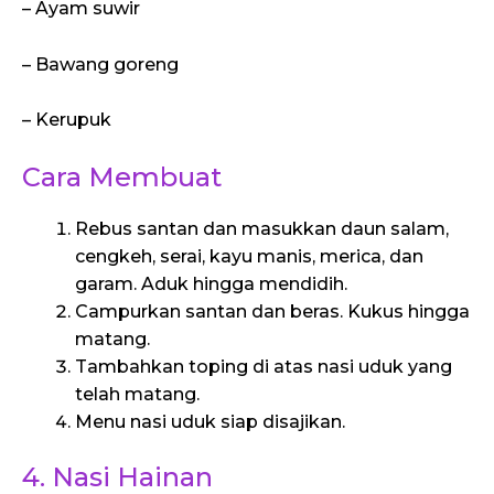
– Ayam suwir
– Bawang goreng
– Kerupuk
Cara Membuat
Rebus santan dan masukkan daun salam,
cengkeh, serai, kayu manis, merica, dan
garam. Aduk hingga mendidih.
Campurkan santan dan beras. Kukus hingga
matang.
Tambahkan toping di atas nasi uduk yang
telah matang.
Menu nasi uduk siap disajikan.
4. Nasi Hainan