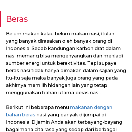
Beras
Belum makan kalau belum makan nasi, itulah
yang banyak dirasakan oleh banyak orang di
Indonesia. Sebab kandungan karbohidrat dalam
nasi memang bisa mengenyangkan dan menjadi
sumber energi untuk beraktivitas. Tapi supaya
beras nasi tidak hanya dimakan dalam sajian yang
itu-itu saja maka banyak juga orang yang pada
akhirnya memilih hidangan lain yang tetap
menggunakan bahan utama beras nasi.
Berikut ini beberapa menu
makanan dengan
bahan beras
nasi yang banyak dijumpai di
Indonesia. Dijamin Anda akan terbayang-bayang
bagaimana cita rasa yang sedap dari berbagai