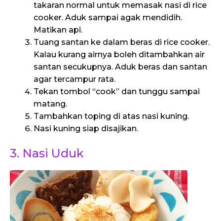
takaran normal untuk memasak nasi di rice
cooker. Aduk sampai agak mendidih.
Matikan api.
Tuang santan ke dalam beras di rice cooker.
Kalau kurang airnya boleh ditambahkan air
santan secukupnya. Aduk beras dan santan
agar tercampur rata.
Tekan tombol “cook” dan tunggu sampai
matang.
Tambahkan toping di atas nasi kuning.
Nasi kuning siap disajikan.
3. Nasi Uduk