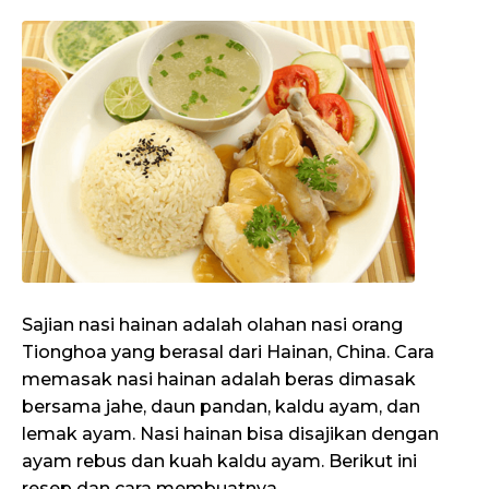
Sajian nasi hainan adalah olahan nasi orang
Tionghoa yang berasal dari Hainan, China. Cara
memasak nasi hainan adalah beras dimasak
bersama jahe, daun pandan, kaldu ayam, dan
lemak ayam. Nasi hainan bisa disajikan dengan
ayam rebus dan kuah kaldu ayam. Berikut ini
resep dan cara membuatnya.