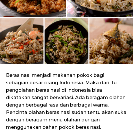
Beras nasi menjadi makanan pokok bagi
sebagian besar orang Indonesia. Maka dari itu
pengolahan beras nasi di Indonesia bisa
dikatakan sangat bervariasi. Ada beragam olahan
dengan berbagai rasa dan berbagai warna.
Pencinta olahan beras nasi sudah tentu akan suka
dengan beragam menu olahan dengan
menggunakan bahan pokok beras nasi.