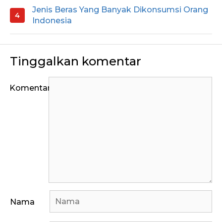
Jenis Beras Yang Banyak Dikonsumsi Orang
Indonesia
Tinggalkan komentar
Komentar
Nama