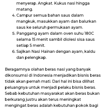
menyerap. Angkat. Kukus nasi hingga
matang.
Campur semua bahan saus dalam
mangkuk, masukkan ayam dan balurkan
saus ke seluruh permukaan ayam.
Panggang ayam dalam oven suhu 180C
selama 15 menit sambil diolesi sisa saus
setiap 5 menit.
Sajikan Nasi Hainan dengan ayam, kaldu
dan pelengkap.
Beragamnya olahan beras nasi yang banyak
dikonsumsi di Indonesia menjadikan bisnis beras
tidak akan pernah mati. Dari hal ini bisa dilihat
peluangnya untuk menjadi pelaku bisnis beras.
Sebab kebutuhan masyarakat akan beras bukan
berkurang justru akan terus meningkat
mengingat beras adalah kebutuhan pokok bagi