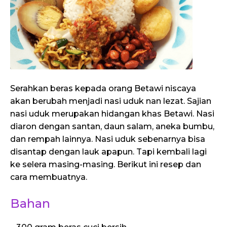
Serahkan beras kepada orang Betawi niscaya
akan berubah menjadi nasi uduk nan lezat. Sajian
nasi uduk merupakan hidangan khas Betawi. Nasi
diaron dengan santan, daun salam, aneka bumbu,
dan rempah lainnya. Nasi uduk sebenarnya bisa
disantap dengan lauk apapun. Tapi kembali lagi
ke selera masing-masing. Berikut ini resep dan
cara membuatnya.
Bahan