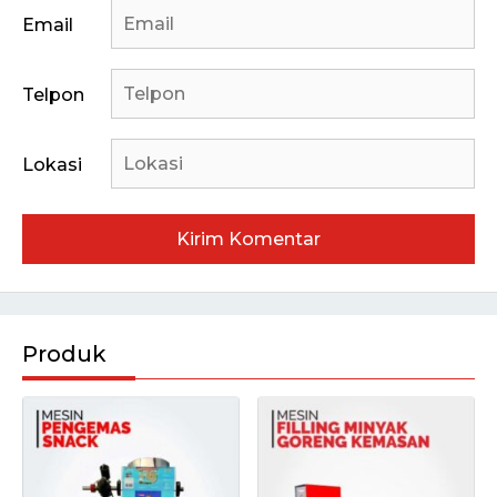
Email
Telpon
Lokasi
Produk