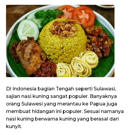
Di Indonesia bagian Tengah seperti Sulawasi,
sajian nasi kuning sangat populer. Banyaknya
orang Sulawesi yang merantau ke Papua juga
membuat hidangan ini populer. Sesuai namanya
nasi kuning berwarna kuning yang berasal dari
kunyit.