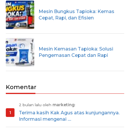
Mesin Bungkus Tapioka: Kemas
Cepat, Rapi, dan Efisien
Mesin Kemasan Tapioka: Solusi
Pengemasan Cepat dan Rapi
Komentar
2 bulan lalu oleh
marketing
:
Terima kasih Kak Agus atas kunjungannya.
Informasi mengenai ....