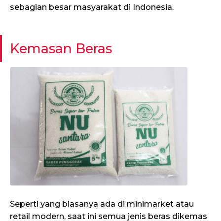
sebagian besar masyarakat di Indonesia.
Kemasan Beras
Seperti yang biasanya ada di minimarket atau
retail modern, saat ini semua jenis beras dikemas