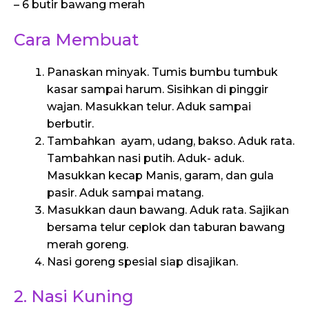
– 6 butir bawang merah
Cara Membuat
Panaskan minyak. Tumis bumbu tumbuk
kasar sampai harum. Sisihkan di pinggir
wajan. Masukkan telur. Aduk sampai
berbutir.
Tambahkan ayam, udang, bakso. Aduk rata.
Tambahkan nasi putih. Aduk- aduk.
Masukkan kecap Manis, garam, dan gula
pasir. Aduk sampai matang.
Masukkan daun bawang. Aduk rata. Sajikan
bersama telur ceplok dan taburan bawang
merah goreng.
Nasi goreng spesial siap disajikan.
2. Nasi Kuning