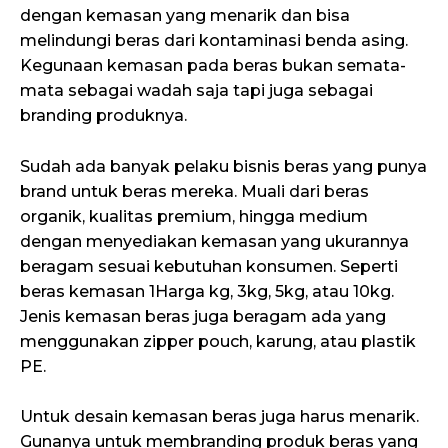
dengan kemasan yang menarik dan bisa
melindungi beras dari kontaminasi benda asing.
Kegunaan kemasan pada beras bukan semata-
mata sebagai wadah saja tapi juga sebagai
branding produknya.
Sudah ada banyak pelaku bisnis beras yang punya
brand untuk beras mereka. Muali dari beras
organik, kualitas premium, hingga medium
dengan menyediakan kemasan yang ukurannya
beragam sesuai kebutuhan konsumen. Seperti
beras kemasan 1Harga kg, 3kg, 5kg, atau 10kg.
Jenis kemasan beras juga beragam ada yang
menggunakan zipper pouch, karung, atau plastik
PE.
Untuk desain kemasan beras juga harus menarik.
Gunanya untuk membranding produk beras yang