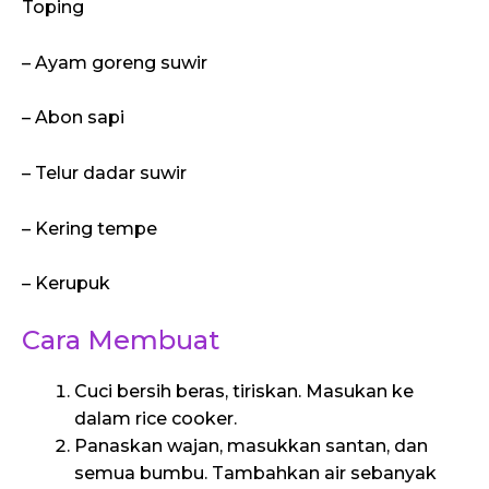
Toping
– Ayam goreng suwir
– Abon sapi
– Telur dadar suwir
– Kering tempe
– Kerupuk
Cara Membuat
Cuci bersih beras, tiriskan. Masukan ke
dalam rice cooker.
Panaskan wajan, masukkan santan, dan
semua bumbu. Tambahkan air sebanyak