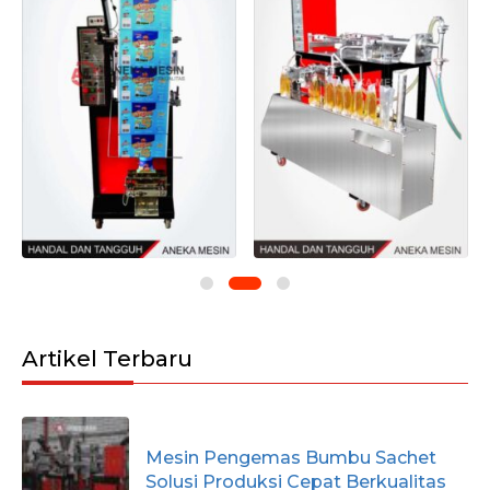
Artikel Terbaru
Mesin Pengemas Bumbu Sachet
Solusi Produksi Cepat Berkualitas