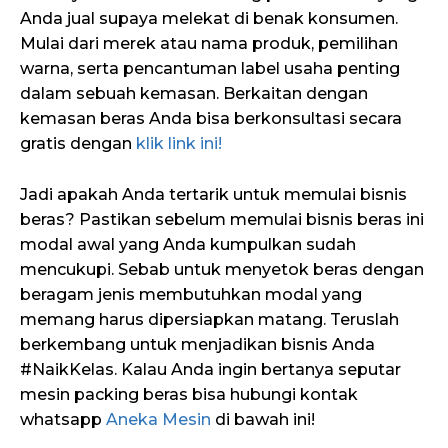
Anda jual supaya melekat di benak konsumen.
Mulai dari merek atau nama produk, pemilihan
warna, serta pencantuman label usaha penting
dalam sebuah kemasan. Berkaitan dengan
kemasan beras Anda bisa berkonsultasi secara
gratis dengan
klik link ini!
Jadi apakah Anda tertarik untuk memulai bisnis
beras? Pastikan sebelum memulai bisnis beras ini
modal awal yang Anda kumpulkan sudah
mencukupi. Sebab untuk menyetok beras dengan
beragam jenis membutuhkan modal yang
memang harus dipersiapkan matang. Teruslah
berkembang untuk menjadikan bisnis Anda
#NaikKelas. Kalau Anda ingin bertanya seputar
mesin packing beras bisa hubungi kontak
whatsapp
Aneka Mesin
di bawah ini!