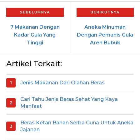
7 Makanan Dengan
Aneka Minuman
Kadar Gula Yang
Dengan Pemanis Gula
Tinggi
Aren Bubuk
Artikel Terkait:
Jenis Makanan Dari Olahan Beras
Cari Tahu Jenis Beras Sehat Yang Kaya
Manfaat
Beras Ketan Bahan Serba Guna Untuk Aneka
Jajanan