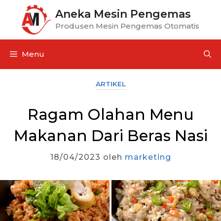
Aneka Mesin Pengemas
Produsen Mesin Pengemas Otomatis
Menu
ARTIKEL
Ragam Olahan Menu
Makanan Dari Beras Nasi
18/04/2023
oleh
marketing