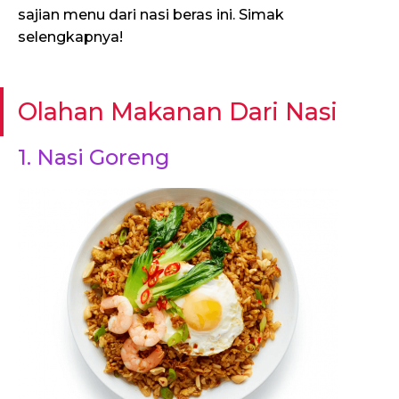
sajian menu dari nasi beras ini. Simak
selengkapnya!
Olahan Makanan Dari Nasi
1. Nasi Goreng