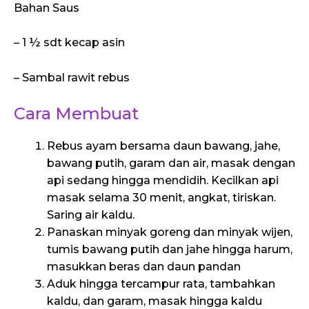
Bahan Saus
– 1 ½ sdt kecap asin
– Sambal rawit rebus
Cara Membuat
Rebus ayam bersama daun bawang, jahe,
bawang putih, garam dan air, masak dengan
api sedang hingga mendidih. Kecilkan api
masak selama 30 menit, angkat, tiriskan.
Saring air kaldu.
Panaskan minyak goreng dan minyak wijen,
tumis bawang putih dan jahe hingga harum,
masukkan beras dan daun pandan
Aduk hingga tercampur rata, tambahkan
kaldu, dan garam, masak hingga kaldu