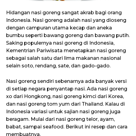
Hidangan nasi goreng sangat akrab bagi orang
Indonesia. Nasi goreng adalah nasi yang dioseng
dengan campuran utama kecap dan aneka
bumbu seperti bawang goreng dan bawang putih.
Saking populernya nasi goreng di Indonesia,
Kementrian Pariwisata menetapkan nasi goreng
sebagai salah satu dari lima makanan nasional
selain soto, rendang, sate, dan gado-gado.
Nasi goreng sendiri sebenarnya ada banyak versi
di setiap negara penyantap nasi. Ada nasi goreng
xo dari Hongkong, nasi goreng kimci dari Korea,
dan nasi goreng tom yum dari Thailand. Kalau di
Indonesia variasi untuk sajian nasi goreng juga
beragam. Mulai dari nasi goreng telor, ayam,
babat, sampai seafood. Berikut ini resep dan cara
membuatnya.