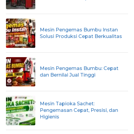
Mesin Pengemas Bumbu Instan
Solusi Produksi Cepat Berkualitas
Mesin Pengemas Bumbu: Cepat
dan Bernilai Jual Tinggi
Mesin Tapioka Sachet:
Pengemasan Cepat, Presisi, dan
Higienis