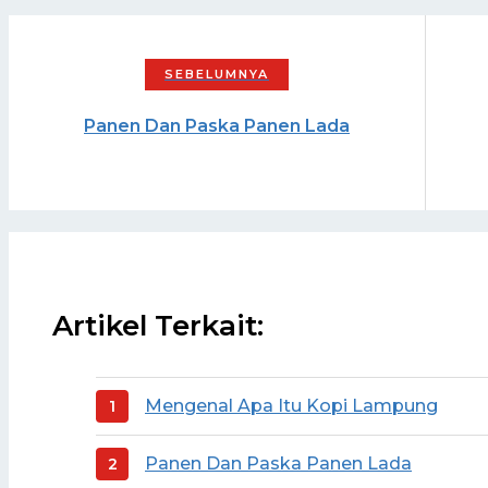
Panen Dan Paska Panen Lada
Artikel Terkait:
Mengenal Apa Itu Kopi Lampung
Panen Dan Paska Panen Lada