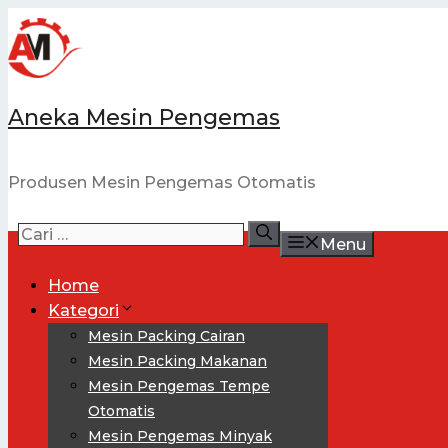
Aneka Mesin Pengemas
Produsen Mesin Pengemas Otomatis
Menu
Home
Kategori
Mesin Packing Cairan
Mesin Packing Makanan
Mesin Pengemas Tempe
Otomatis
Mesin Pengemas Minyak