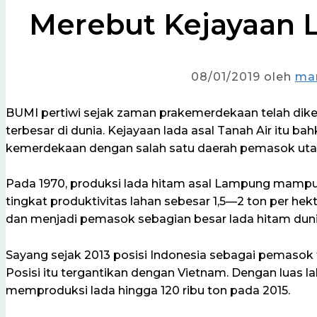
Merebut Kejayaan
08/01/2019
oleh
ma
BUMI pertiwi sejak zaman prakemerdekaan telah dik
terbesar di dunia. Kejayaan lada asal Tanah Air itu ba
kemerdekaan dengan salah satu daerah pemasok ut
Pada 1970, produksi lada hitam asal Lampung mampu
tingkat produktivitas lahan sebesar 1,5—2 ton per 
dan menjadi pemasok sebagian besar lada hitam duni
Sayang sejak 2013 posisi Indonesia sebagai pemasok t
Posisi itu tergantikan dengan Vietnam. Dengan luas l
memproduksi lada hingga 120 ribu ton pada 2015.