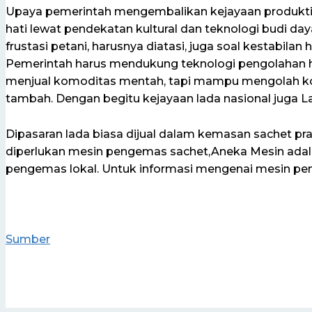
Upaya pemerintah mengembalikan kejayaan produktivi
hati lewat pendekatan kultural dan teknologi budi
frustasi petani, harusnya diatasi, juga soal kestabilan 
Pemerintah harus mendukung teknologi pengolahan has
menjual komoditas mentah, tapi mampu mengolah ko
tambah. Dengan begitu kejayaan lada nasional juga 
Dipasaran lada biasa dijual dalam kemasan sachet 
diperlukan mesin pengemas sachet,Aneka Mesin adal
pengemas lokal. Untuk informasi mengenai mesin pe
Sumber