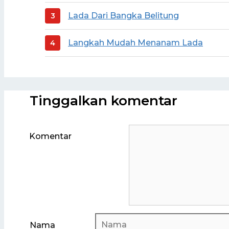
Lada Dari Bangka Belitung
Langkah Mudah Menanam Lada
Tinggalkan komentar
Komentar
Nama