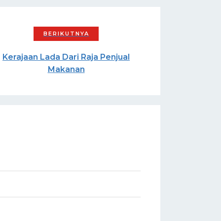
Kerajaan Lada Dari Raja Penjual
Makanan