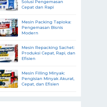
Solusi Pengemasan
Cepat dan Rapi
Mesin Packing Tapioka:
Pengemasan Bisnis
Modern
Mesin Repacking Sachet:
Produksi Cepat, Rapi, dan
Efisien
Mesin Filling Minyak:
Pengisian Minyak Akurat,
Cepat, dan Efisien