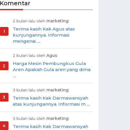
Komentar
2 bulan lalu oleh
marketing
:
Terima kasih Kak Agus atas
kunjungannya. Informasi
mengenai ....
2 bulan lalu oleh
Agus
:
Harga Mesin Pembungkus Gula
Aren Apakah Gula aren yang dima
....
3 bulan lalu oleh
marketing
:
Terima kasih Kak Darmawansyah
atas kunjungannya. Informasi m ....
3 bulan lalu oleh
marketing
:
Terima kasih Kak Darmawansyah