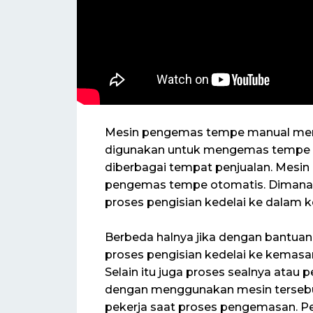
Mesin pengemas tempe manual mer
digunakan untuk mengemas tempe me
diberbagai tempat penjualan. Mesin
pengemas tempe otomatis. Dimana
proses pengisian kedelai ke dalam k
Berbeda halnya jika dengan bantuan
proses pengisian kedelai ke kemasa
Selain itu juga proses sealnya ata
dengan menggunakan mesin tersebut
pekerja saat proses pengemasan. Pe