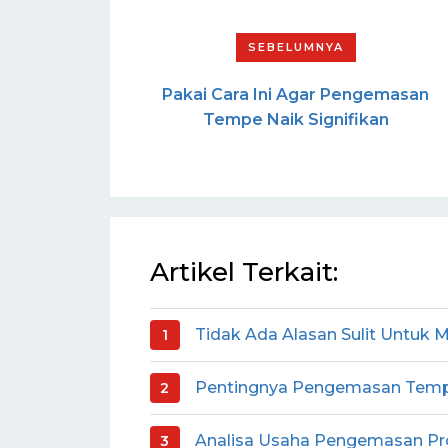
Pakai Cara Ini Agar Pengemasan
Tempe Naik Signifikan
Artikel Terkait:
Tidak Ada Alasan Sulit Untu
Pentingnya Pengemasan Temp
Analisa Usaha Pengemasan P