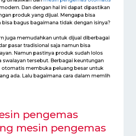
modern. Dan dengan hal ini dapat dipastikan
gan produk yang dijual. Mengapa bisa
 bisa bagus bagaimana tidak dengan isinya?
 juga memudahkan untuk dijual diberbagai
ar pasar tradisional saja namun bisa
ayan. Namun pastinya produk sudah lolos
 swalayan tersebut. Berbagai keuntungan
 otomatis membuka peluang besar untuk
ng ada. Lalu bagaimana cara dalam memlih
esin pengemas
ing mesin pengemas