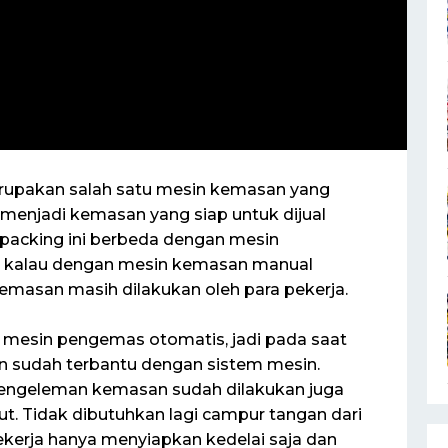
upakan salah satu mesin kemasan yang
njadi kemasan yang siap untuk dijual
 packing ini berbeda dengan mesin
 kalau dengan mesin kemasan manual
emasan masih dilakukan oleh para pekerja.
 mesin pengemas otomatis, jadi pada saat
n sudah terbantu dengan sistem mesin.
u pengeleman kemasan sudah dilakukan juga
. Tidak dibutuhkan lagi campur tangan dari
kerja hanya menyiapkan kedelai saja dan