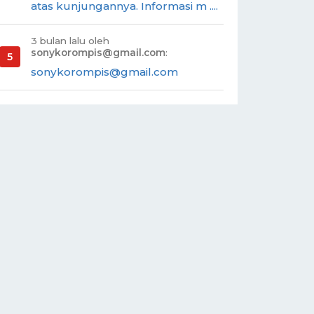
atas kunjungannya. Informasi m ....
3 bulan lalu oleh
sonykorompis@gmail.com
:
sonykorompis@gmail.com