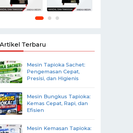
Artikel Terbaru
Mesin Tapioka Sachet:
Pengemasan Cepat,
Presisi, dan Higienis
Mesin Bungkus Tapioka:
Kemas Cepat, Rapi, dan
Efisien
Mesin Kemasan Tapioka: