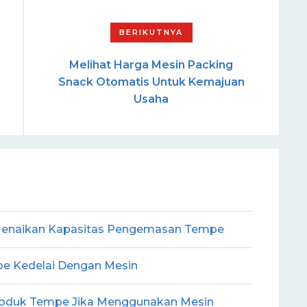
Melihat Harga Mesin Packing
Snack Otomatis Untuk Kemajuan
Usaha
k Menaikan Kapasitas Pengemasan Tempe
e Kedelai Dengan Mesin
roduk Tempe Jika Menggunakan Mesin