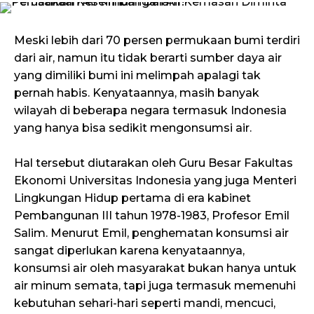
Meski lebih dari 70 persen permukaan bumi terdiri
dari air, namun itu tidak berarti sumber daya air
yang dimiliki bumi ini melimpah apalagi tak
pernah habis. Kenyataannya, masih banyak
wilayah di beberapa negara termasuk Indonesia
yang hanya bisa sedikit mengonsumsi air.
Hal tersebut diutarakan oleh Guru Besar Fakultas
Ekonomi Universitas Indonesia yang juga Menteri
Lingkungan Hidup pertama di era kabinet
Pembangunan III tahun 1978-1983, Profesor Emil
Salim. Menurut Emil, penghematan konsumsi air
sangat diperlukan karena kenyataannya,
konsumsi air oleh masyarakat bukan hanya untuk
air minum semata, tapi juga termasuk memenuhi
kebutuhan sehari-hari seperti mandi, mencuci,