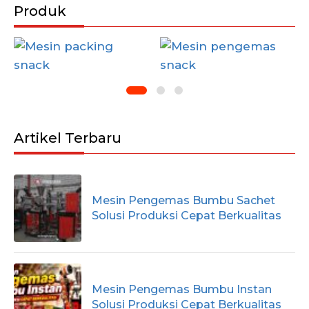
Produk
Artikel Terbaru
Mesin Pengemas Bumbu Sachet
Solusi Produksi Cepat Berkualitas
Mesin Pengemas Bumbu Instan
Solusi Produksi Cepat Berkualitas