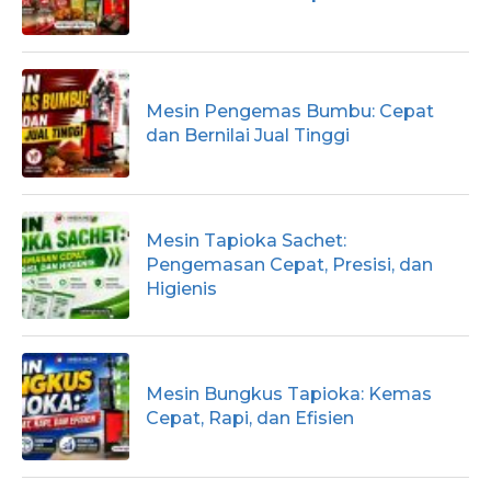
Mesin Pengemas Bumbu: Cepat
dan Bernilai Jual Tinggi
Mesin Tapioka Sachet:
Pengemasan Cepat, Presisi, dan
Higienis
Mesin Bungkus Tapioka: Kemas
Cepat, Rapi, dan Efisien