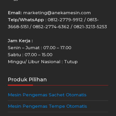
Email:
marketing@anekamesin.com
Telp/WhatsApp
: 0812-2779-9912 / 0813-
3668-5151 / 0852-2774-6362 / 0821-3213-5253
Jam Kerja :
Senin – Jumat : 07.00 – 17.00
Sabtu : 07.00 – 15.00
Minggu/ Libur Nasional : Tutup
Produk Pilihan
Mesin Pengemas Sachet Otomatis
Mesin Pengemas Tempe Otomatis