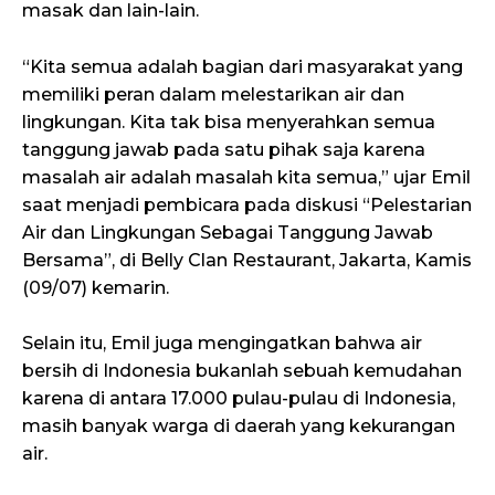
masak dan lain-lain.
“Kita semua adalah bagian dari masyarakat yang
memiliki peran dalam melestarikan air dan
lingkungan. Kita tak bisa menyerahkan semua
tanggung jawab pada satu pihak saja karena
masalah air adalah masalah kita semua,” ujar Emil
saat menjadi pembicara pada diskusi “Pelestarian
Air dan Lingkungan Sebagai Tanggung Jawab
Bersama”, di Belly Clan Restaurant, Jakarta, Kamis
(09/07) kemarin.
Selain itu, Emil juga mengingatkan bahwa air
bersih di Indonesia bukanlah sebuah kemudahan
karena di antara 17.000 pulau-pulau di Indonesia,
masih banyak warga di daerah yang kekurangan
air.