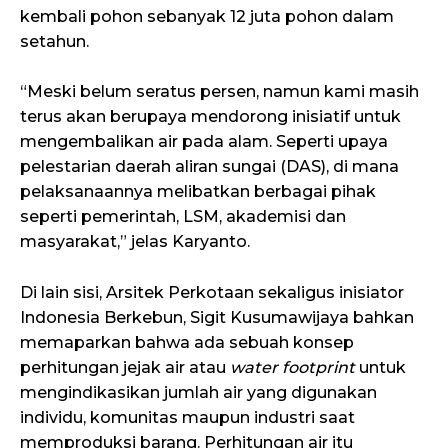
kembali pohon sebanyak 12 juta pohon dalam
setahun.
“Meski belum seratus persen, namun kami masih
terus akan berupaya mendorong inisiatif untuk
mengembalikan air pada alam. Seperti upaya
pelestarian daerah aliran sungai (DAS), di mana
pelaksanaannya melibatkan berbagai pihak
seperti pemerintah, LSM, akademisi dan
masyarakat,” jelas Karyanto.
Di lain sisi, Arsitek Perkotaan sekaligus inisiator
Indonesia Berkebun, Sigit Kusumawijaya bahkan
memaparkan bahwa ada sebuah konsep
perhitungan jejak air atau
water footprint
untuk
mengindikasikan jumlah air yang digunakan
individu, komunitas maupun industri saat
memproduksi barang. Perhitungan air itu