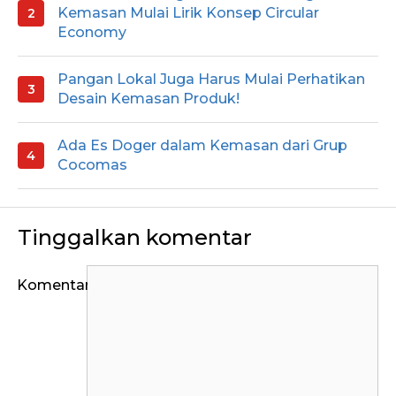
Kemasan Mulai Lirik Konsep Circular
Economy
Pangan Lokal Juga Harus Mulai Perhatikan
Desain Kemasan Produk!
Ada Es Doger dalam Kemasan dari Grup
Cocomas
Tinggalkan komentar
Komentar