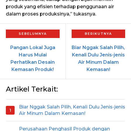
produk yang efisien terhadap penggunaan air
dalam proses produksinya,” tukasnya.
Pangan Lokal Juga
Biar Nggak Salah Pilih,
Harus Mulai
Kenali Dulu Jenis-jenis
Perhatikan Desain
Air Minum Dalam
Kemasan Produk!
Kemasan!
Artikel Terkait:
Biar Nggak Salah Pilih, Kenali Dulu Jenis-jenis
Air Minum Dalam Kemasan!
Perusahaan Penghasil Produk dengan