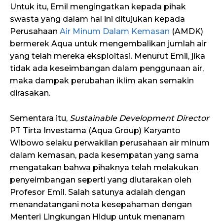
Untuk itu, Emil mengingatkan kepada pihak
swasta yang dalam hal ini ditujukan kepada
Perusahaan
Air Minum Dalam Kemasan
(AMDK)
bermerek Aqua untuk mengembalikan jumlah air
yang telah mereka eksploitasi. Menurut Emil, jika
tidak ada keseimbangan dalam penggunaan air,
maka dampak perubahan iklim akan semakin
dirasakan.
Sementara itu,
Sustainable Development Director
PT Tirta Investama (Aqua Group) Karyanto
Wibowo selaku perwakilan perusahaan air minum
dalam kemasan, pada kesempatan yang sama
mengatakan bahwa pihaknya telah melakukan
penyeimbangan seperti yang diutarakan oleh
Profesor Emil. Salah satunya adalah dengan
menandatangani nota kesepahaman dengan
Menteri Lingkungan Hidup untuk menanam