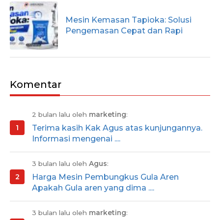
Mesin Kemasan Tapioka: Solusi
Pengemasan Cepat dan Rapi
Komentar
2 bulan lalu oleh
marketing
:
Terima kasih Kak Agus atas kunjungannya.
Informasi mengenai ....
3 bulan lalu oleh
Agus
:
Harga Mesin Pembungkus Gula Aren
Apakah Gula aren yang dima ....
3 bulan lalu oleh
marketing
: