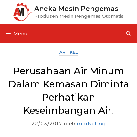
Aneka Mesin Pengemas
Produsen Mesin Pengemas Otomatis
Menu
ARTIKEL
Perusahaan Air Minum
Dalam Kemasan Diminta
Perhatikan
Keseimbangan Air!
22/03/2017
oleh
marketing