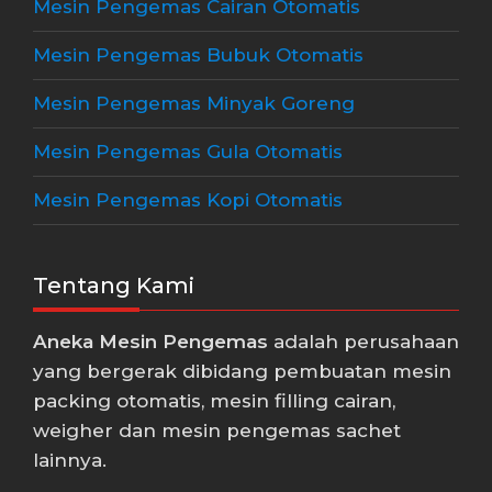
Mesin Pengemas Cairan Otomatis
Mesin Pengemas Bubuk Otomatis
Mesin Pengemas Minyak Goreng
Mesin Pengemas Gula Otomatis
Mesin Pengemas Kopi Otomatis
Tentang Kami
Aneka Mesin Pengemas
adalah perusahaan
yang bergerak dibidang pembuatan mesin
packing otomatis, mesin filling cairan,
weigher dan mesin pengemas sachet
lainnya.