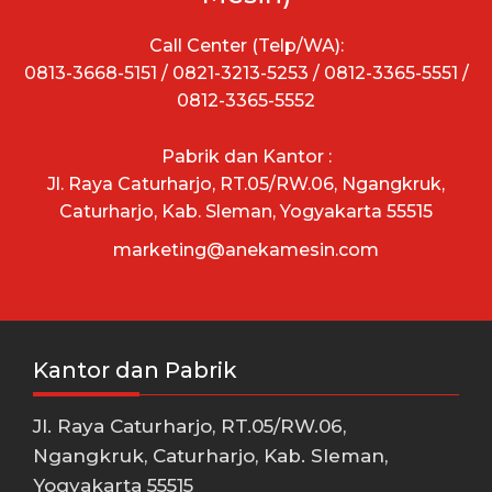
Call Center (Telp/WA):
0813-3668-5151 / 0821-3213-5253 / 0812-3365-5551 /
0812-3365-5552
Pabrik dan Kantor :
Jl. Raya Caturharjo, RT.05/RW.06, Ngangkruk,
Caturharjo, Kab. Sleman, Yogyakarta 55515
marketing@anekamesin.com
Kantor dan Pabrik
Jl. Raya Caturharjo, RT.05/RW.06,
Ngangkruk, Caturharjo, Kab. Sleman,
Yogyakarta 55515