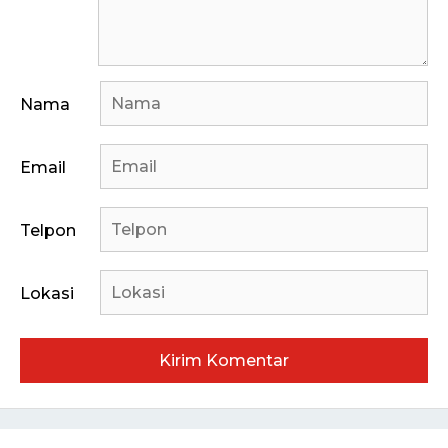
Nama
Email
Telpon
Lokasi