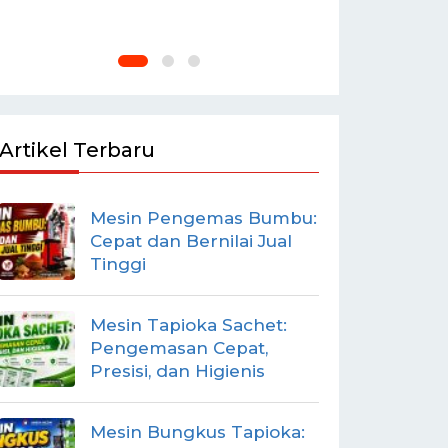
Artikel Terbaru
Mesin Pengemas Bumbu:
Cepat dan Bernilai Jual
Tinggi
Mesin Tapioka Sachet:
Pengemasan Cepat,
Presisi, dan Higienis
Mesin Bungkus Tapioka: