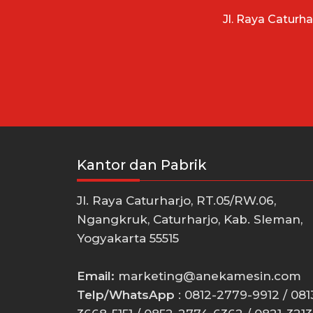
Jl. Raya Caturh
Kantor dan Pabrik
Jl. Raya Caturharjo, RT.05/RW.06,
Ngangkruk, Caturharjo, Kab. Sleman,
Yogyakarta 55515
Email:
marketing@anekamesin.com
Telp/WhatsApp
: 0812-2779-9912 / 081