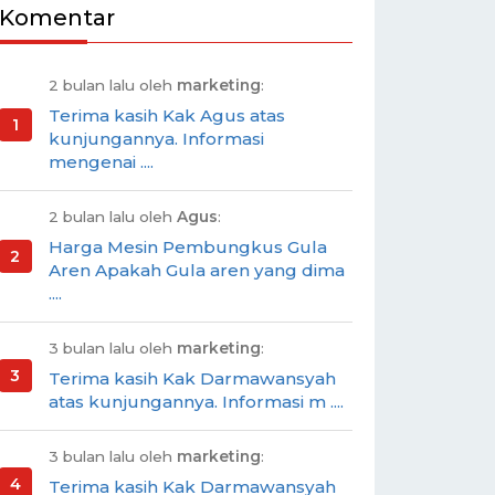
Komentar
2 bulan lalu oleh
marketing
:
Terima kasih Kak Agus atas
kunjungannya. Informasi
mengenai ....
2 bulan lalu oleh
Agus
:
Harga Mesin Pembungkus Gula
Aren Apakah Gula aren yang dima
....
3 bulan lalu oleh
marketing
:
Terima kasih Kak Darmawansyah
atas kunjungannya. Informasi m ....
3 bulan lalu oleh
marketing
:
Terima kasih Kak Darmawansyah