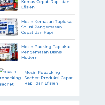
Kemas Cepat, Rapi, dan
Efisien
Mesin Kemasan Tapioka:
Solusi Pengemasan
Cepat dan Rapi
Mesin Packing Tapioka:
Pengemasan Bisnis
Modern
Mesin Repacking
Sachet: Produksi Cepat,
Rapi, dan Efisien