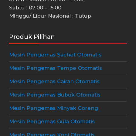
Sabtu : 07.00 – 15.00
Minggu/ Libur Nasional : Tutup
Produk Pilihan
Mesin Pengemas Sachet Otomatis
Mesin Pengemas Tempe Otomatis
Mesin Pengemas Cairan Otomatis
Mesin Pengemas Bubuk Otomatis
Mesin Pengemas Minyak Goreng
Mesin Pengemas Gula Otomatis
Mesin Pengemas Kopi Otomatis