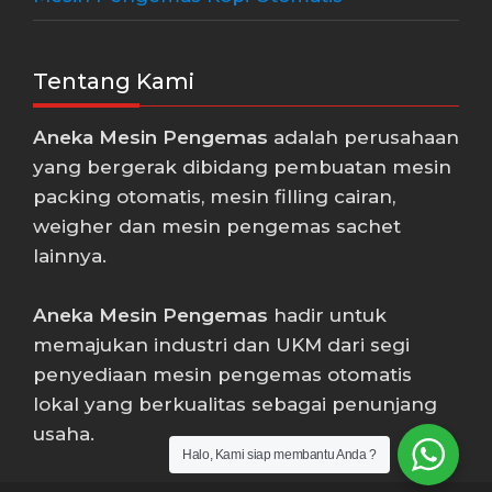
Tentang Kami
Aneka Mesin Pengemas
adalah perusahaan
yang bergerak dibidang pembuatan mesin
packing otomatis, mesin filling cairan,
weigher dan mesin pengemas sachet
lainnya.
Aneka Mesin Pengemas
hadir untuk
memajukan industri dan UKM dari segi
penyediaan mesin pengemas otomatis
lokal yang berkualitas sebagai penunjang
usaha.
Halo, Kami siap membantu Anda ?