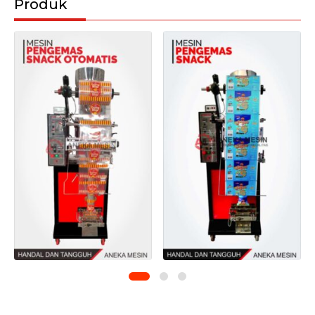
Produk