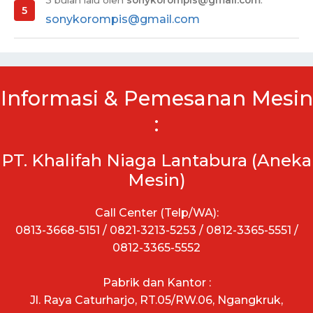
sonykorompis@gmail.com
Informasi & Pemesanan Mesin
:
PT. Khalifah Niaga Lantabura (Aneka
Mesin)
Call Center (Telp/WA):
0813-3668-5151 / 0821-3213-5253 / 0812-3365-5551 /
0812-3365-5552
Pabrik dan Kantor :
Jl. Raya Caturharjo, RT.05/RW.06, Ngangkruk,