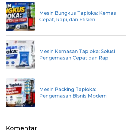
Mesin Bungkus Tapioka: Kemas
Cepat, Rapi, dan Efisien
Mesin Kemasan Tapioka: Solusi
Pengemasan Cepat dan Rapi
Mesin Packing Tapioka:
Pengemasan Bisnis Modern
Komentar