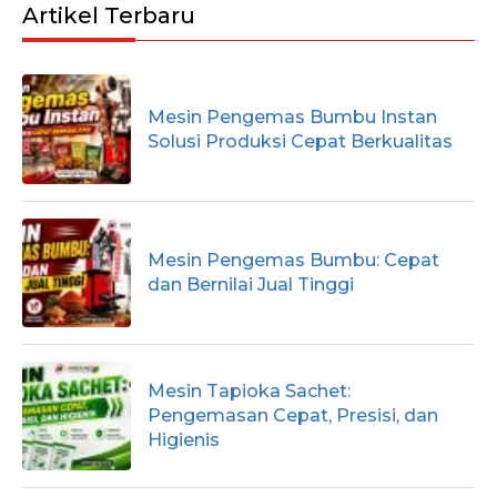
Artikel Terbaru
Mesin Pengemas Bumbu Instan
Solusi Produksi Cepat Berkualitas
Mesin Pengemas Bumbu: Cepat
dan Bernilai Jual Tinggi
Mesin Tapioka Sachet:
Pengemasan Cepat, Presisi, dan
Higienis