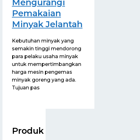
Mengurangi
Pemakaian
Minyak Jelantah
Kebutuhan minyak yang
semakin tinggi mendorong
para pelaku usaha minyak
untuk mempertimbangkan
harga mesin pengemas
minyak goreng yang ada.
Tujuan pas
Produk