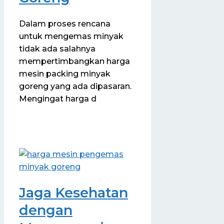
Dalam proses rencana
untuk mengemas minyak
tidak ada salahnya
mempertimbangkan harga
mesin packing minyak
goreng yang ada dipasaran.
Mengingat harga d
Jaga Kesehatan
dengan