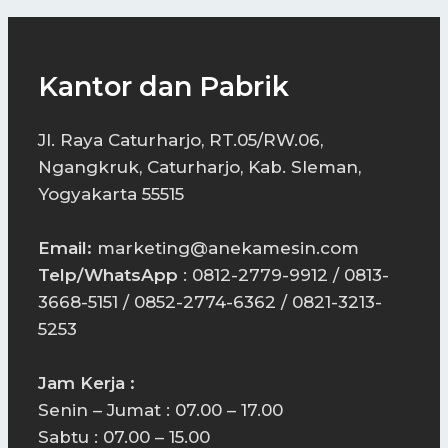
Kantor dan Pabrik
Jl. Raya Caturharjo, RT.05/RW.06,
Ngangkruk, Caturharjo, Kab. Sleman,
Yogyakarta 55515
Email:
marketing@anekamesin.com
Telp/WhatsApp
: 0812-2779-9912 / 0813-
3668-5151 / 0852-2774-6362 / 0821-3213-
5253
Jam Kerja :
Senin – Jumat : 07.00 – 17.00
Sabtu : 07.00 – 15.00