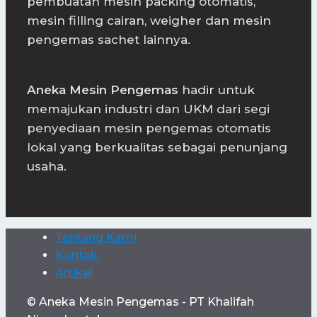
pembuatan mesin packing otomatis,
mesin filling cairan, weigher dan mesin
pengemas sachet lainnya.
Aneka Mesin Pengemas
hadir untuk
memajukan industri dan UKM dari segi
penyediaan mesin pengemas otomatis
lokal yang berkualitas sebagai penunjang
usaha.
Tentang Kami
Kontak
Artikel
© Aneka Mesin Pengemas - PT Khalifah