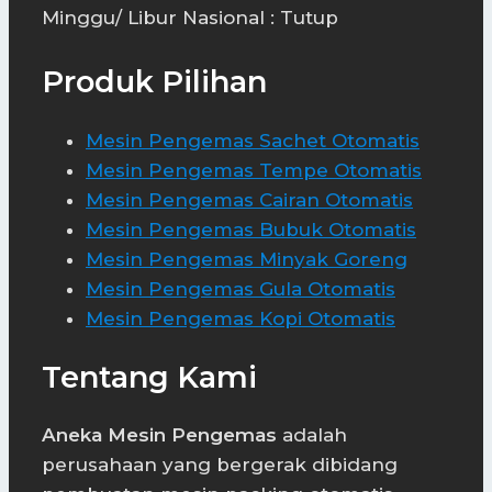
Minggu/ Libur Nasional : Tutup
Produk Pilihan
Mesin Pengemas Sachet Otomatis
Mesin Pengemas Tempe Otomatis
Mesin Pengemas Cairan Otomatis
Mesin Pengemas Bubuk Otomatis
Mesin Pengemas Minyak Goreng
Mesin Pengemas Gula Otomatis
Mesin Pengemas Kopi Otomatis
Tentang Kami
Aneka Mesin Pengemas
adalah
perusahaan yang bergerak dibidang