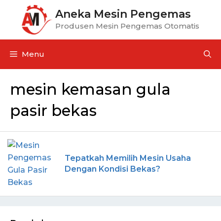
Aneka Mesin Pengemas
Produsen Mesin Pengemas Otomatis
Menu
mesin kemasan gula
pasir bekas
Tepatkah Memilih Mesin Usaha
Dengan Kondisi Bekas?