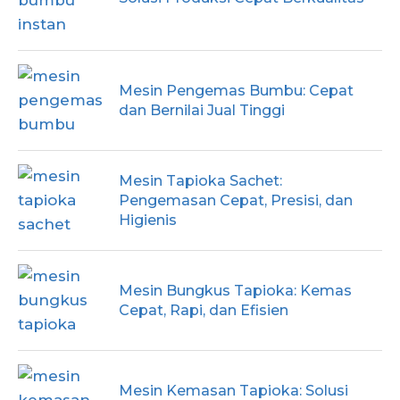
Mesin Pengemas Bumbu: Cepat
dan Bernilai Jual Tinggi
Mesin Tapioka Sachet:
Pengemasan Cepat, Presisi, dan
Higienis
Mesin Bungkus Tapioka: Kemas
Cepat, Rapi, dan Efisien
Mesin Kemasan Tapioka: Solusi