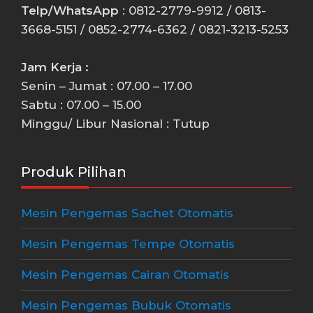
Telp/WhatsApp
: 0812-2779-9912 / 0813-
3668-5151 / 0852-2774-6362 / 0821-3213-5253
Jam Kerja :
Senin – Jumat : 07.00 – 17.00
Sabtu : 07.00 – 15.00
Minggu/ Libur Nasional : Tutup
Produk Pilihan
Mesin Pengemas Sachet Otomatis
Mesin Pengemas Tempe Otomatis
Mesin Pengemas Cairan Otomatis
Mesin Pengemas Bubuk Otomatis