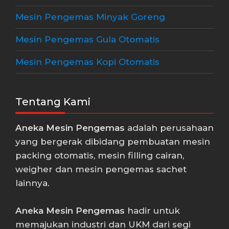
Mesin Pengemas Minyak Goreng
Mesin Pengemas Gula Otomatis
Mesin Pengemas Kopi Otomatis
Tentang Kami
Aneka Mesin Pengemas
adalah perusahaan
yang bergerak dibidang pembuatan mesin
packing otomatis, mesin filling cairan,
weigher dan mesin pengemas sachet
lainnya.
Aneka Mesin Pengemas
hadir untuk
memajukan industri dan UKM dari segi