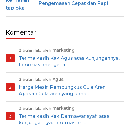
Pengemasan Cepat dan Rapi
Komentar
2 bulan lalu oleh
marketing
:
Terima kasih Kak Agus atas kunjungannya.
Informasi mengenai ....
2 bulan lalu oleh
Agus
:
Harga Mesin Pembungkus Gula Aren
Apakah Gula aren yang dima ....
3 bulan lalu oleh
marketing
:
Terima kasih Kak Darmawansyah atas
kunjungannya. Informasi m ....