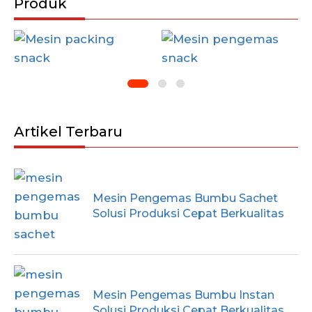
Produk
Artikel Terbaru
Mesin Pengemas Bumbu Sachet
Solusi Produksi Cepat Berkualitas
Mesin Pengemas Bumbu Instan
Solusi Produksi Cepat Berkualitas