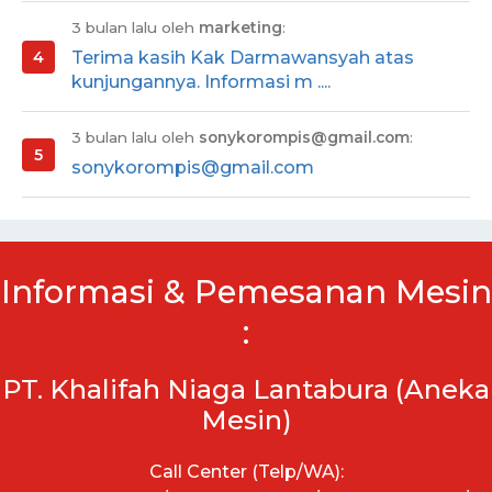
3 bulan lalu oleh
marketing
:
Terima kasih Kak Darmawansyah atas
kunjungannya. Informasi m ....
3 bulan lalu oleh
sonykorompis@gmail.com
:
sonykorompis@gmail.com
Informasi & Pemesanan Mesin
:
PT. Khalifah Niaga Lantabura (Aneka
Mesin)
Call Center (Telp/WA):