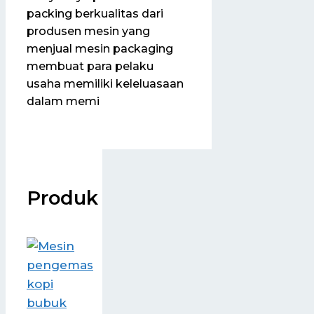
packing berkualitas dari
produsen mesin yang
menjual mesin packaging
membuat para pelaku
usaha memiliki keleluasaan
dalam memi
Produk