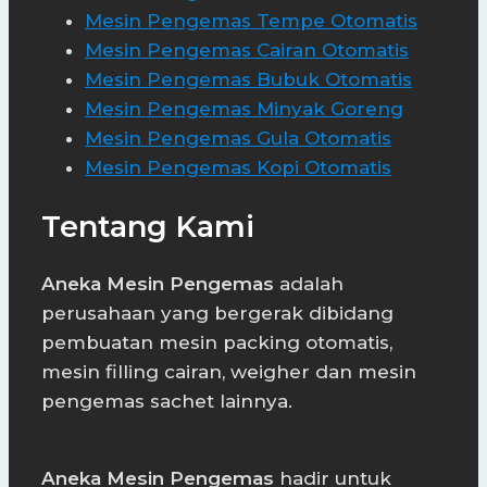
Mesin Pengemas Tempe Otomatis
Mesin Pengemas Cairan Otomatis
Mesin Pengemas Bubuk Otomatis
Mesin Pengemas Minyak Goreng
Mesin Pengemas Gula Otomatis
Mesin Pengemas Kopi Otomatis
Tentang Kami
Aneka Mesin Pengemas
adalah
perusahaan yang bergerak dibidang
pembuatan mesin packing otomatis,
mesin filling cairan, weigher dan mesin
pengemas sachet lainnya.
Aneka Mesin Pengemas
hadir untuk