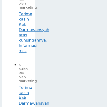
oleh
marketing
:
Terima
kasih
Kak
Darmawansyah
atas
kunjungannya.
Informasi
m ....
3
bulan
lalu
oleh
marketing
:
Terima
kasih
Kak
Darmawansyah