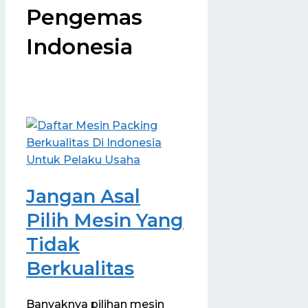
Pengemas
Indonesia
Jangan Asal
Pilih Mesin Yang
Tidak
Berkualitas
Banyaknya pilihan mesin