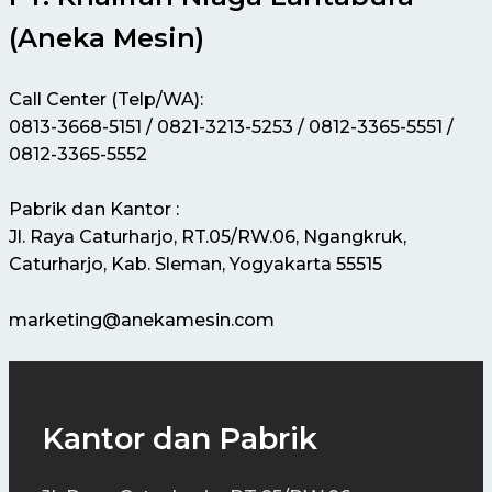
(Aneka Mesin)
Call Center (Telp/WA):
0813-3668-5151 / 0821-3213-5253 / 0812-3365-5551 /
0812-3365-5552
Pabrik dan Kantor :
Jl. Raya Caturharjo, RT.05/RW.06, Ngangkruk,
Caturharjo, Kab. Sleman, Yogyakarta 55515
marketing@anekamesin.com
Kantor dan Pabrik