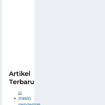
Artikel
Terbaru