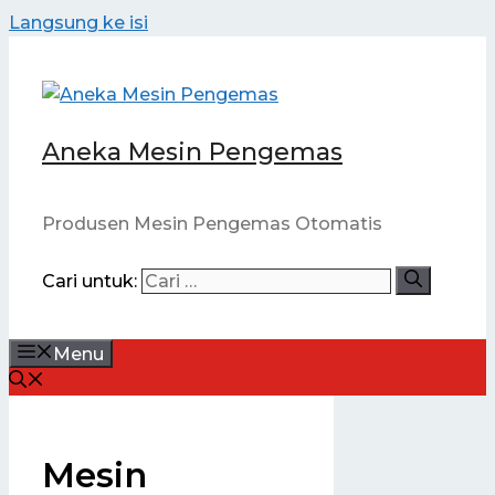
Langsung ke isi
Aneka Mesin Pengemas
Produsen Mesin Pengemas Otomatis
Cari untuk:
Menu
Mesin