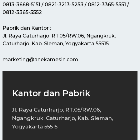
0813-3668-5151 / 0821-3213-5253 / 0812-3365-5551 /
0812-3365-5552
Pabrik dan Kantor :
Jl. Raya Caturharjo, RT.05/RW.06, Ngangkruk,
Caturharjo, Kab. Sleman, Yogyakarta 55515
marketing@anekamesin.com
Kantor dan Pabrik
Jl. Raya Caturharjo, RT.05/RW.06,
Ngangkruk, Caturharjo, Kab. Sleman,
Yogyakarta 55515