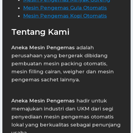
Mesin Pengemas Gula Otomatis
Mesin Pengemas Kopi Otomatis
Tentang Kami
Aneka Mesin Pengemas
adalah
perusahaan yang bergerak dibidang
pembuatan mesin packing otomatis,
mesin filling cairan, weigher dan mesin
pengemas sachet lainnya.
Aneka Mesin Pengemas
hadir untuk
memajukan industri dan UKM dari segi
penyediaan mesin pengemas otomatis
lokal yang berkualitas sebagai penunjang
usaha.