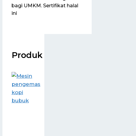
bagi UMKM. Sertifikat halal
ini
Produk