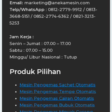
Email:
marketing@anekamesin.com
Telp/WhatsApp
: 0812-2779-9912 / 0813-
3668-5151 / 0852-2774-6362 / 0821-3213-
5253
Jam Kerja :
Senin – Jumat : 07.00 – 17.00
Sabtu : 07.00 – 15.00
Minggu/ Libur Nasional : Tutup
Produk Pilihan
Mesin Pengemas Sachet Otomatis
Mesin Pengemas Tempe Otomatis
Mesin Pengemas Cairan Otomatis
Mesin Pengemas Bubuk Otomatis
Mesin Pengemas Minyak Goreng