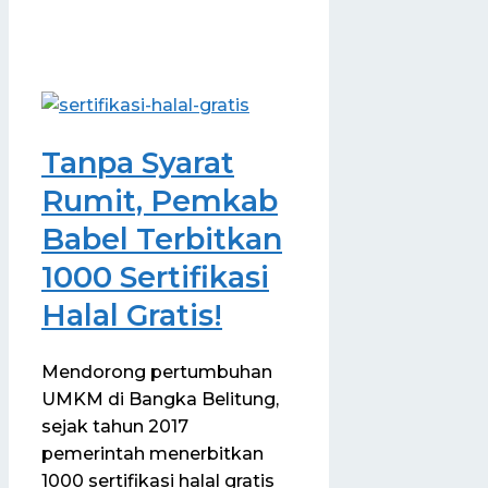
Tanpa Syarat
Rumit, Pemkab
Babel Terbitkan
1000 Sertifikasi
Halal Gratis!
Mendorong pertumbuhan
UMKM di Bangka Belitung,
sejak tahun 2017
pemerintah menerbitkan
1000 sertifikasi halal gratis