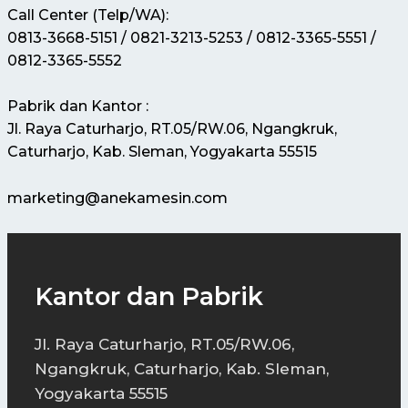
Call Center (Telp/WA):
0813-3668-5151 / 0821-3213-5253 / 0812-3365-5551 /
0812-3365-5552
Pabrik dan Kantor :
Jl. Raya Caturharjo, RT.05/RW.06, Ngangkruk,
Caturharjo, Kab. Sleman, Yogyakarta 55515
marketing@anekamesin.com
Kantor dan Pabrik
Jl. Raya Caturharjo, RT.05/RW.06,
Ngangkruk, Caturharjo, Kab. Sleman,
Yogyakarta 55515