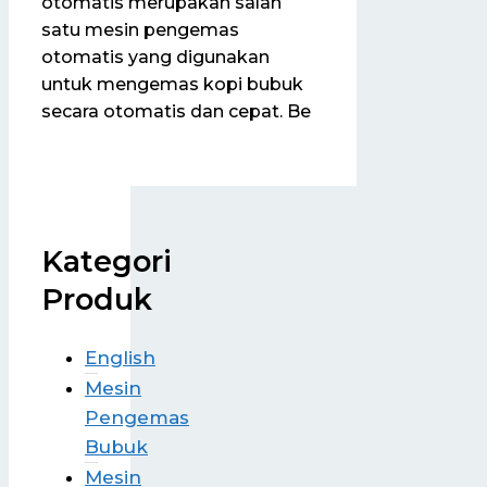
otomatis merupakan salah
satu mesin pengemas
otomatis yang digunakan
untuk mengemas kopi bubuk
secara otomatis dan cepat. Be
Kategori
Produk
English
Mesin
Pengemas
Bubuk
Mesin