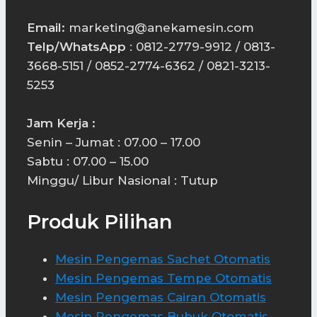
Email:
marketing@anekamesin.com
Telp/WhatsApp
: 0812-2779-9912 / 0813-
3668-5151 / 0852-2774-6362 / 0821-3213-
5253
Jam Kerja :
Senin – Jumat : 07.00 – 17.00
Sabtu : 07.00 – 15.00
Minggu/ Libur Nasional : Tutup
Produk Pilihan
Mesin Pengemas Sachet Otomatis
Mesin Pengemas Tempe Otomatis
Mesin Pengemas Cairan Otomatis
Mesin Pengemas Bubuk Otomatis