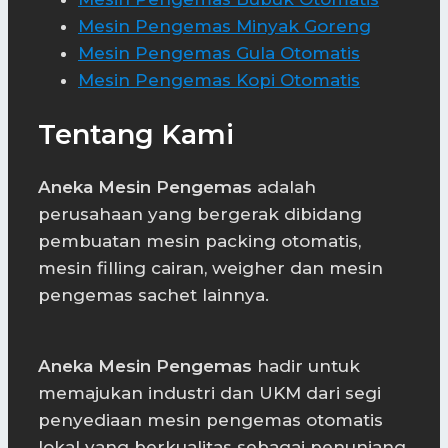
Mesin Pengemas Minyak Goreng
Mesin Pengemas Gula Otomatis
Mesin Pengemas Kopi Otomatis
Tentang Kami
Aneka Mesin Pengemas
adalah
perusahaan yang bergerak dibidang
pembuatan mesin packing otomatis,
mesin filling cairan, weigher dan mesin
pengemas sachet lainnya.
Aneka Mesin Pengemas
hadir untuk
memajukan industri dan UKM dari segi
penyediaan mesin pengemas otomatis
lokal yang berkualitas sebagai penunjang