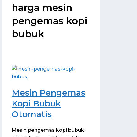
harga mesin
pengemas kopi
bubuk
Mesin Pengemas
Kopi Bubuk
Otomatis
Mesin pengemas kopi bubuk