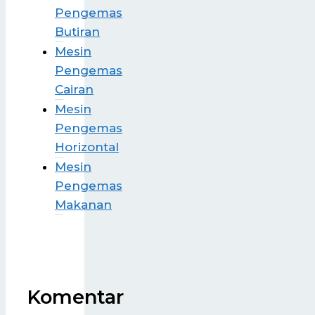
Pengemas
Butiran
Mesin
Pengemas
Cairan
Mesin
Pengemas
Horizontal
Mesin
Pengemas
Makanan
Komentar