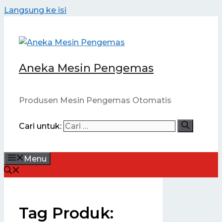
Langsung ke isi
Aneka Mesin Pengemas
Produsen Mesin Pengemas Otomatis
Cari untuk:
Menu
Tag Produk: