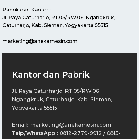
Pabrik dan Kantor :
Jl. Raya Caturharjo, RT.05/RW.06, Ngangkruk,
Caturharjo, Kab. Sleman, Yogyakarta 55515
marketing@anekamesin.com
Kantor dan Pabrik
Jl. Raya Caturharjo, RT.05/RW.06,
Ngangkruk, Caturharjo, Kab. Sleman,
Yogyakarta 55515
Email:
marketing@anekamesin.com
Telp/WhatsApp
: 0812-2779-9912 / 0813-