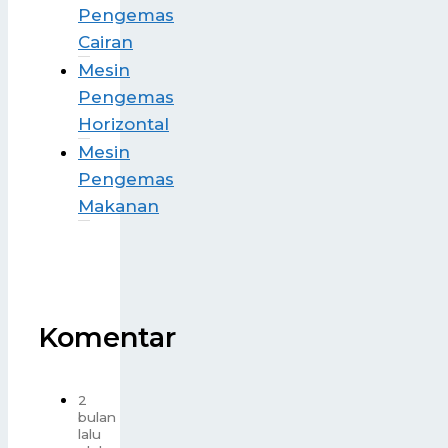
Pengemas
Cairan
Mesin
Pengemas
Horizontal
Mesin
Pengemas
Makanan
Komentar
2
bulan
lalu