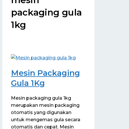
packaging gula
1kg
Mesin Packaging
Gula 1Kg
Mesin packaging gula 1kg
merupakan mesin packaging
otomatis yang digunakan
untuk mengemas gula secara
otomatis dan cepat. Mesin