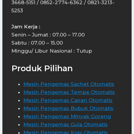
3668-5151 / 0852-2774-6362 / 0821-3213-
5253
Jam Kerja :
Senin – Jumat : 07.00 – 17.00
Sabtu : 07.00 – 15.00
Minggu/ Libur Nasional : Tutup
Produk Pilihan
Mesin Pengemas Sachet Otomatis
Mesin Pengemas Tempe Otomatis
Mesin Pengemas Cairan Otomatis
Mesin Pengemas Bubuk Otomatis
Mesin Pengemas Minyak Goreng
Mesin Pengemas Gula Otomatis
Mesin Pengemas Kopi Otomatis