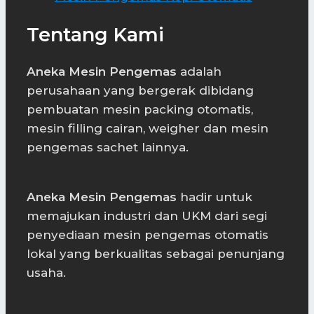
Tentang Kami
Aneka Mesin Pengemas
adalah
perusahaan yang bergerak dibidang
pembuatan mesin packing otomatis,
mesin filling cairan, weigher dan mesin
pengemas sachet lainnya.
Aneka Mesin Pengemas
hadir untuk
memajukan industri dan UKM dari segi
penyediaan mesin pengemas otomatis
lokal yang berkualitas sebagai penunjang
usaha.