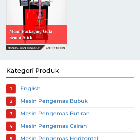
Mesin Packaging Gula
Semut Stick
Kategori Produk
English
Mesin Pengemas Bubuk
Mesin Pengemas Butiran
Mesin Pengemas Cairan
Mesin Pengemas Horizontal