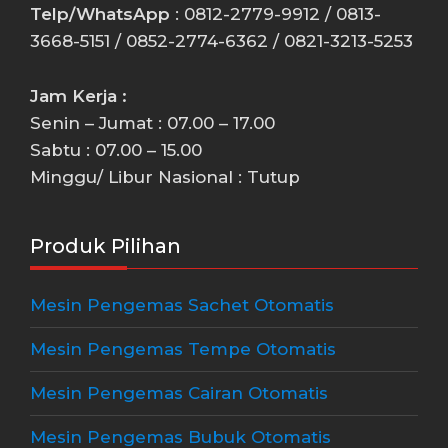
Telp/WhatsApp
: 0812-2779-9912 / 0813-
3668-5151 / 0852-2774-6362 / 0821-3213-5253
Jam Kerja :
Senin – Jumat : 07.00 – 17.00
Sabtu : 07.00 – 15.00
Minggu/ Libur Nasional : Tutup
Produk Pilihan
Mesin Pengemas Sachet Otomatis
Mesin Pengemas Tempe Otomatis
Mesin Pengemas Cairan Otomatis
Mesin Pengemas Bubuk Otomatis