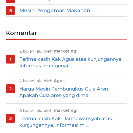
Mesin Pengemas Makanan
Komentar
2 bulan lalu oleh
marketing
:
Terima kasih Kak Agus atas kunjungannya.
Informasi mengenai ....
2 bulan lalu oleh
Agus
:
Harga Mesin Pembungkus Gula Aren
Apakah Gula aren yang dima ....
3 bulan lalu oleh
marketing
:
Terima kasih Kak Darmawansyah atas
kunjungannya. Informasi m ....