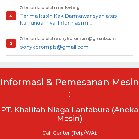
3 bulan lalu oleh
marketing
:
Terima kasih Kak Darmawansyah atas
kunjungannya. Informasi m ....
3 bulan lalu oleh
sonykorompis@gmail.com
:
sonykorompis@gmail.com
Informasi & Pemesanan Mesin
:
PT. Khalifah Niaga Lantabura (Aneka
Mesin)
Call Center (Telp/WA):