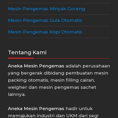
Mesin Pengemas Minyak Goreng
Mesin Pengemas Gula Otomatis
Mesin Pengemas Kopi Otomatis
Tentang Kami
Aneka Mesin Pengemas
adalah perusahaan
yang bergerak dibidang pembuatan mesin
packing otomatis, mesin filling cairan,
weigher dan mesin pengemas sachet
lainnya.
Aneka Mesin Pengemas
hadir untuk
memajukan industri dan UKM dari segi