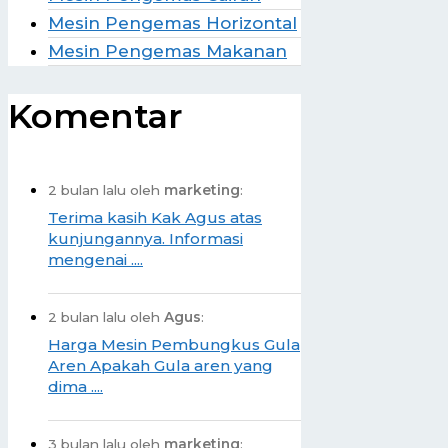
Mesin Pengemas Horizontal
Mesin Pengemas Makanan
Komentar
2 bulan lalu oleh
marketing
:
Terima kasih Kak Agus atas
kunjungannya. Informasi
mengenai ....
2 bulan lalu oleh
Agus
:
Harga Mesin Pembungkus Gula
Aren Apakah Gula aren yang
dima ....
3 bulan lalu oleh
marketing
: