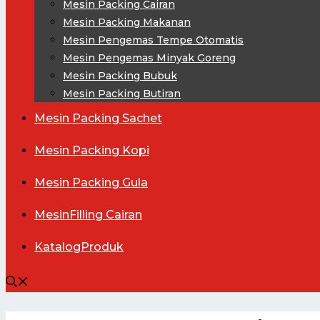
Mesin Packing Cairan
Mesin Packing Makanan
Mesin Pengemas Tempe Otomatis
Mesin Pengemas Minyak Goreng
Mesin Packing Bubuk
Mesin Packing Butiran
Mesin
Packing Sachet
Mesin
Packing Kopi
Mesin
Packing Gula
Mesin
Filling Cairan
Katalog
Produk