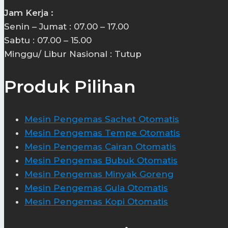
Jam Kerja :
Senin – Jumat : 07.00 – 17.00
Sabtu : 07.00 – 15.00
Minggu/ Libur Nasional : Tutup
Produk Pilihan
Mesin Pengemas Sachet Otomatis
Mesin Pengemas Tempe Otomatis
Mesin Pengemas Cairan Otomatis
Mesin Pengemas Bubuk Otomatis
Mesin Pengemas Minyak Goreng
Mesin Pengemas Gula Otomatis
Mesin Pengemas Kopi Otomatis