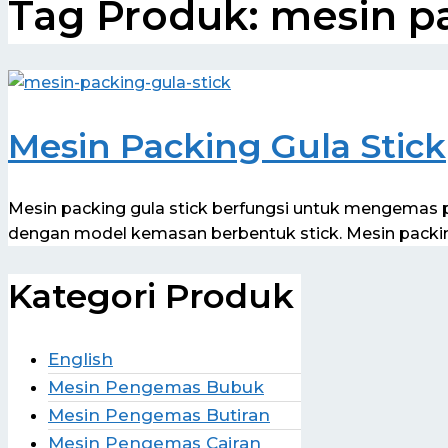
Tag Produk:
mesin pa
Mesin Packing Gula Stick
Mesin packing gula stick berfungsi untuk mengemas p
dengan model kemasan berbentuk stick. Mesin pack
Kategori Produk
English
Mesin Pengemas Bubuk
Mesin Pengemas Butiran
Mesin Pengemas Cairan