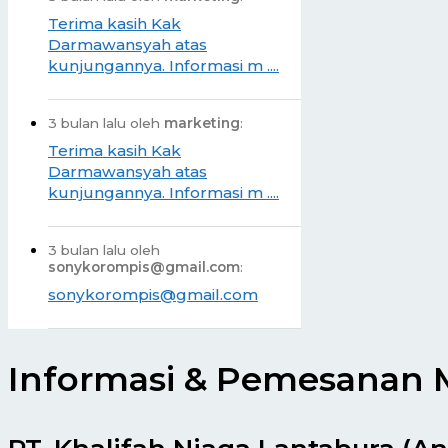
Terima kasih Kak
Darmawansyah atas
kunjungannya. Informasi m ....
3 bulan lalu oleh
marketing
:
Terima kasih Kak
Darmawansyah atas
kunjungannya. Informasi m ....
3 bulan lalu oleh
sonykorompis@gmail.com
:
sonykorompis@gmail.com
Informasi & Pemesanan M