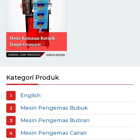
Mesin Kemasan Keripik
Tempe Otomatis
Kategori Produk
English
Mesin Pengemas Bubuk
Mesin Pengemas Butiran
Mesin Pengemas Cairan