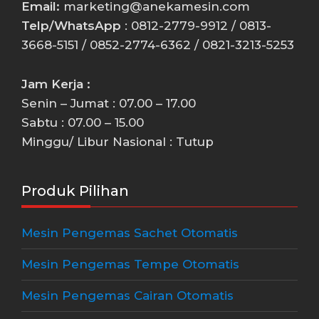
Email:
marketing@anekamesin.com
Telp/WhatsApp
: 0812-2779-9912 / 0813-
3668-5151 / 0852-2774-6362 / 0821-3213-5253
Jam Kerja :
Senin – Jumat : 07.00 – 17.00
Sabtu : 07.00 – 15.00
Minggu/ Libur Nasional : Tutup
Produk Pilihan
Mesin Pengemas Sachet Otomatis
Mesin Pengemas Tempe Otomatis
Mesin Pengemas Cairan Otomatis