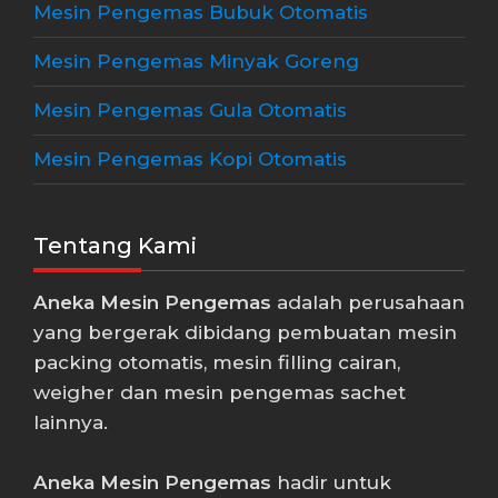
Mesin Pengemas Bubuk Otomatis
Mesin Pengemas Minyak Goreng
Mesin Pengemas Gula Otomatis
Mesin Pengemas Kopi Otomatis
Tentang Kami
Aneka Mesin Pengemas
adalah perusahaan
yang bergerak dibidang pembuatan mesin
packing otomatis, mesin filling cairan,
weigher dan mesin pengemas sachet
lainnya.
Aneka Mesin Pengemas
hadir untuk