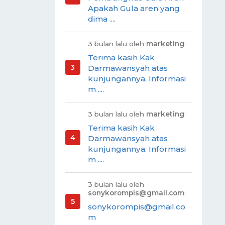
Apakah Gula aren yang
dima ....
3 bulan lalu oleh
marketing
:
Terima kasih Kak
Darmawansyah atas
kunjungannya. Informasi
m ....
3 bulan lalu oleh
marketing
:
Terima kasih Kak
Darmawansyah atas
kunjungannya. Informasi
m ....
3 bulan lalu oleh
sonykorompis@gmail.com
:
sonykorompis@gmail.co
m