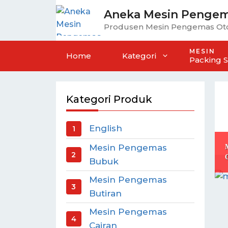
Aneka Mesin Penge
Produsen Mesin Pengemas Ot
MESIN
Home
Kategori
Packing 
Kategori Produk
English
Mesin Pengemas
Bubuk
Mesin Pengemas
Butiran
Mesin Pengemas
Cairan