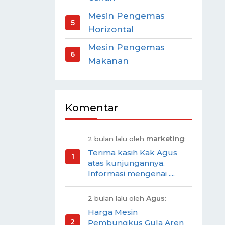
Mesin Pengemas
Horizontal
Mesin Pengemas
Makanan
Komentar
2 bulan lalu oleh
marketing
:
Terima kasih Kak Agus
atas kunjungannya.
Informasi mengenai ....
2 bulan lalu oleh
Agus
:
Harga Mesin
Pembungkus Gula Aren