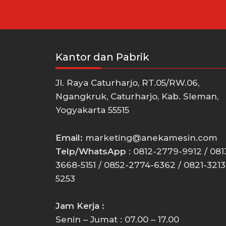
Kantor dan Pabrik
Jl. Raya Caturharjo, RT.05/RW.06,
Ngangkruk, Caturharjo, Kab. Sleman,
Yogyakarta 55515
Email:
marketing@anekamesin.com
Telp/WhatsApp
: 0812-2779-9912 / 081
3668-5151 / 0852-2774-6362 / 0821-3213
5253
Jam Kerja :
Senin – Jumat : 07.00 – 17.00