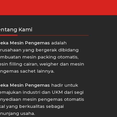
entang Kami
eka Mesin Pengemas
adalah
rusahaan yang bergerak dibidang
mbuatan mesin packing otomatis,
sin filling cairan, weigher dan mesin
ngemas sachet lainnya.
eka Mesin Pengemas
hadir untuk
majukan industri dan UKM dari segi
nyediaan mesin pengemas otomatis
kal yang berkualitas sebagai
nunjang usaha.