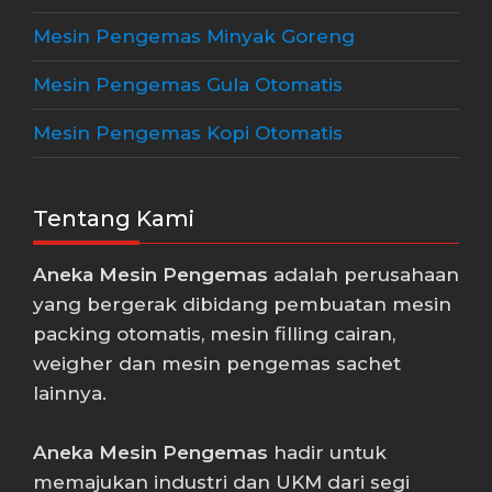
Mesin Pengemas Minyak Goreng
Mesin Pengemas Gula Otomatis
Mesin Pengemas Kopi Otomatis
Tentang Kami
Aneka Mesin Pengemas
adalah perusahaan
yang bergerak dibidang pembuatan mesin
packing otomatis, mesin filling cairan,
weigher dan mesin pengemas sachet
lainnya.
Aneka Mesin Pengemas
hadir untuk
memajukan industri dan UKM dari segi