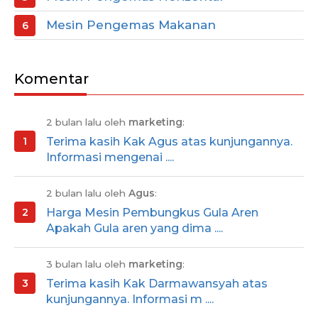
Mesin Pengemas Makanan
Komentar
2 bulan lalu oleh
marketing
:
Terima kasih Kak Agus atas kunjungannya.
Informasi mengenai ....
2 bulan lalu oleh
Agus
:
Harga Mesin Pembungkus Gula Aren
Apakah Gula aren yang dima ....
3 bulan lalu oleh
marketing
:
Terima kasih Kak Darmawansyah atas
kunjungannya. Informasi m ....