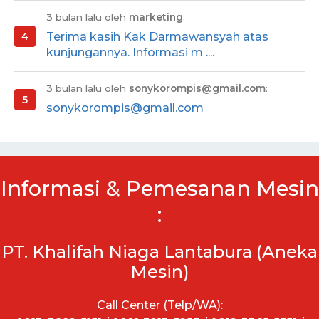
3 bulan lalu oleh
marketing
:
Terima kasih Kak Darmawansyah atas
kunjungannya. Informasi m ....
3 bulan lalu oleh
sonykorompis@gmail.com
:
sonykorompis@gmail.com
Informasi & Pemesanan Mesin
:
PT. Khalifah Niaga Lantabura (Aneka
Mesin)
Call Center (Telp/WA):