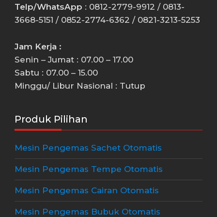
Telp/WhatsApp
: 0812-2779-9912 / 0813-
3668-5151 / 0852-2774-6362 / 0821-3213-5253
Jam Kerja :
Senin – Jumat : 07.00 – 17.00
Sabtu : 07.00 – 15.00
Minggu/ Libur Nasional : Tutup
Produk Pilihan
Mesin Pengemas Sachet Otomatis
Mesin Pengemas Tempe Otomatis
Mesin Pengemas Cairan Otomatis
Mesin Pengemas Bubuk Otomatis