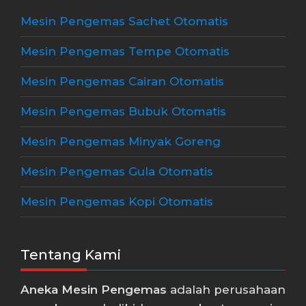
Mesin Pengemas Sachet Otomatis
Mesin Pengemas Tempe Otomatis
Mesin Pengemas Cairan Otomatis
Mesin Pengemas Bubuk Otomatis
Mesin Pengemas Minyak Goreng
Mesin Pengemas Gula Otomatis
Mesin Pengemas Kopi Otomatis
Tentang Kami
Aneka Mesin Pengemas
adalah perusahaan