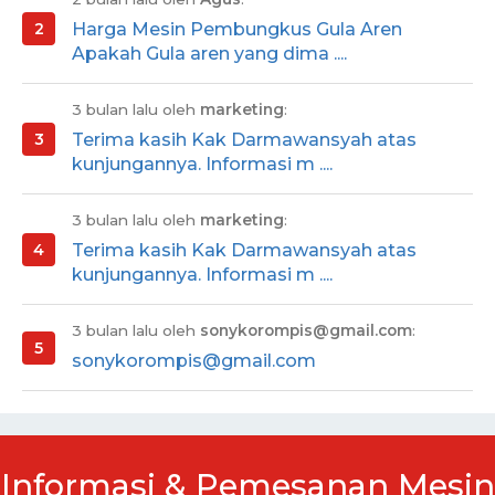
Harga Mesin Pembungkus Gula Aren
Apakah Gula aren yang dima ....
3 bulan lalu oleh
marketing
:
Terima kasih Kak Darmawansyah atas
kunjungannya. Informasi m ....
3 bulan lalu oleh
marketing
:
Terima kasih Kak Darmawansyah atas
kunjungannya. Informasi m ....
3 bulan lalu oleh
sonykorompis@gmail.com
:
sonykorompis@gmail.com
Informasi & Pemesanan Mesin