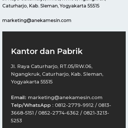
Caturharjo, Kab. Sleman, Yogyakarta 55515
marketing@anekamesin.com
Kantor dan Pabrik
Jl. Raya Caturharjo, RT.05/RW.06,
Ngangkruk, Caturharjo, Kab. Sleman,
Yogyakarta 55515
Email:
marketing@anekamesin.com
Telp/WhatsApp
: 0812-2779-9912 / 0813-
3668-5151 / 0852-2774-6362 / 0821-3213-
5253