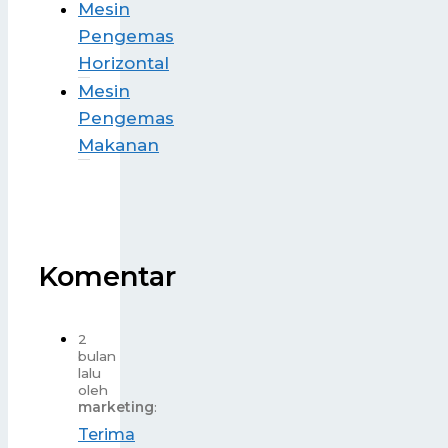
Mesin
Pengemas
Horizontal
Mesin
Pengemas
Makanan
Komentar
2
bulan
lalu
oleh
marketing
:
Terima