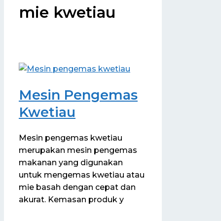
mie kwetiau
Mesin Pengemas
Kwetiau
Mesin pengemas kwetiau
merupakan mesin pengemas
makanan yang digunakan
untuk mengemas kwetiau atau
mie basah dengan cepat dan
akurat. Kemasan produk y