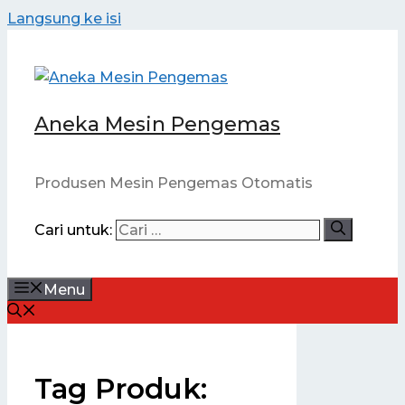
Langsung ke isi
Aneka Mesin Pengemas
Produsen Mesin Pengemas Otomatis
Cari untuk:
Menu
Tag Produk: