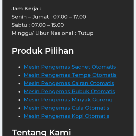
Jam Kerja :
Senin – Jumat : 07.00 – 17.00
Sabtu : 07.00 – 15.00
Minggu/ Libur Nasional : Tutup
Produk Pilihan
Mesin Pengemas Sachet Otomatis
Mesin Pengemas Tempe Otomatis
Mesin Pengemas Cairan Otomatis
Mesin Pengemas Bubuk Otomatis
Mesin Pengemas Minyak Goreng
Mesin Pengemas Gula Otomatis
Mesin Pengemas Kopi Otomatis
Tentang Kami