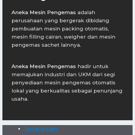
Aneka Mesin Pengemas
adalah
perusahaan yang bergerak dibidang
pembuatan mesin packing otomatis,
mesin filling cairan, weigher dan mesin
pengemas sachet lainnya.
Aneka Mesin Pengemas
hadir untuk
memajukan industri dan UKM dari segi
penyediaan mesin pengemas otomatis
lokal yang berkualitas sebagai penunjang
usaha.
Tentang Kami