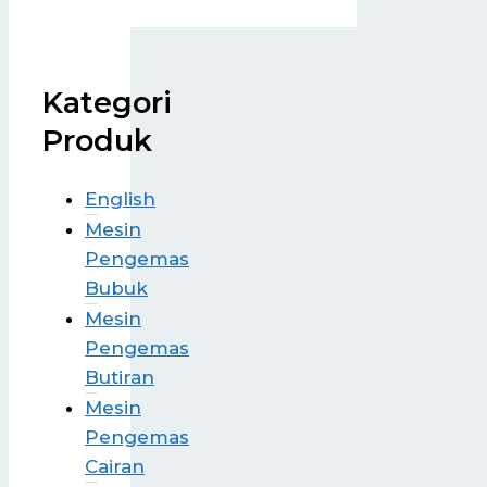
Kategori
Produk
English
Mesin
Pengemas
Bubuk
Mesin
Pengemas
Butiran
Mesin
Pengemas
Cairan