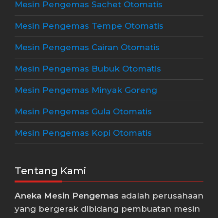
Mesin Pengemas Sachet Otomatis
Mesin Pengemas Tempe Otomatis
Mesin Pengemas Cairan Otomatis
Mesin Pengemas Bubuk Otomatis
Mesin Pengemas Minyak Goreng
Mesin Pengemas Gula Otomatis
Mesin Pengemas Kopi Otomatis
Tentang Kami
Aneka Mesin Pengemas
adalah perusahaan
yang bergerak dibidang pembuatan mesin