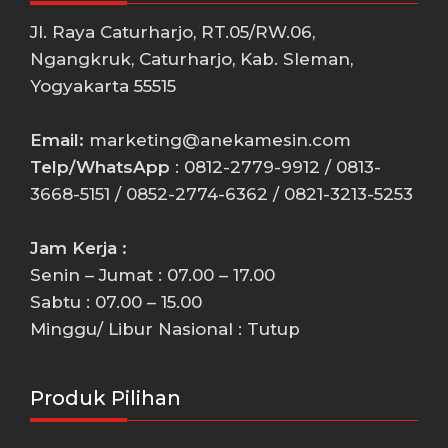
Jl. Raya Caturharjo, RT.05/RW.06,
Ngangkruk, Caturharjo, Kab. Sleman,
Yogyakarta 55515
Email:
marketing@anekamesin.com
Telp/WhatsApp
: 0812-2779-9912 / 0813-
3668-5151 / 0852-2774-6362 / 0821-3213-5253
Jam Kerja :
Senin – Jumat : 07.00 – 17.00
Sabtu : 07.00 – 15.00
Minggu/ Libur Nasional : Tutup
Produk Pilihan