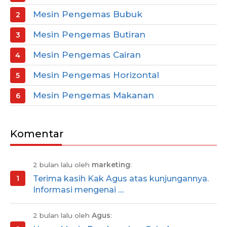
Mesin Pengemas Bubuk
Mesin Pengemas Butiran
Mesin Pengemas Cairan
Mesin Pengemas Horizontal
Mesin Pengemas Makanan
Komentar
2 bulan lalu oleh
marketing
:
Terima kasih Kak Agus atas kunjungannya.
Informasi mengenai ....
2 bulan lalu oleh
Agus
: