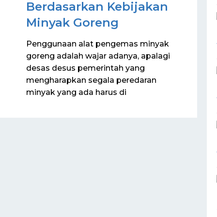
Berdasarkan Kebijakan
Minyak Goreng
Penggunaan alat pengemas minyak
goreng adalah wajar adanya, apalagi
desas desus pemerintah yang
mengharapkan segala peredaran
minyak yang ada harus di