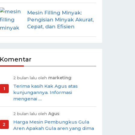
Mesin Filling Minyak:
Pengisian Minyak Akurat,
Cepat, dan Efisien
Komentar
2 bulan lalu oleh
marketing
:
Terima kasih Kak Agus atas
kunjungannya. Informasi
mengenai ....
2 bulan lalu oleh
Agus
:
Harga Mesin Pembungkus Gula
Aren Apakah Gula aren yang dima
....