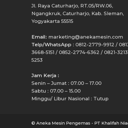
Jl. Raya Caturharjo, RT.05/RW.06,
Ngangkruk, Caturharjo, Kab. Sleman,
Yogyakarta 55515
Email:
marketing@anekamesin.com
Telp/WhatsApp
: 0812-2779-9912 / 081
3668-5151 / 0852-2774-6362 / 0821-3213
5253
Jam Kerja :
Senin – Jumat : 07.00 – 17.00
Sabtu : 07.00 – 15.00
Minggu/ Libur Nasional : Tutup
© Aneka Mesin Pengemas - PT Khalifah Nia