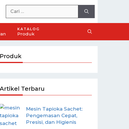
KATALOG
ran
Produk
Produk
Artikel Terbaru
Mesin Tapioka Sachet:
Pengemasan Cepat,
Presisi, dan Higienis