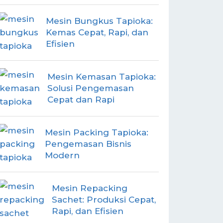
Mesin Bungkus Tapioka:
Kemas Cepat, Rapi, dan
Efisien
Mesin Kemasan Tapioka:
Solusi Pengemasan
Cepat dan Rapi
Mesin Packing Tapioka:
Pengemasan Bisnis
Modern
Mesin Repacking
Sachet: Produksi Cepat,
Rapi, dan Efisien