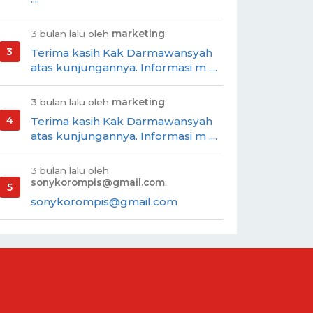
3 bulan lalu oleh
marketing
:
Terima kasih Kak Darmawansyah
atas kunjungannya. Informasi m ....
3 bulan lalu oleh
marketing
:
Terima kasih Kak Darmawansyah
atas kunjungannya. Informasi m ....
3 bulan lalu oleh
sonykorompis@gmail.com
:
sonykorompis@gmail.com