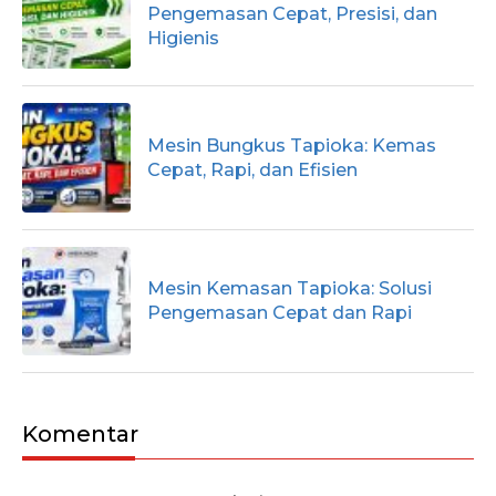
Pengemasan Cepat, Presisi, dan
Higienis
Mesin Bungkus Tapioka: Kemas
Cepat, Rapi, dan Efisien
Mesin Kemasan Tapioka: Solusi
Pengemasan Cepat dan Rapi
Komentar