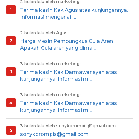
2 bulan lalu oleh
marketing
:
Terima kasih Kak Agus atas kunjungannya.
Informasi mengenai ....
2 bulan lalu oleh
Agus
:
Harga Mesin Pembungkus Gula Aren
Apakah Gula aren yang dima ....
3 bulan lalu oleh
marketing
:
Terima kasih Kak Darmawansyah atas
kunjungannya. Informasi m ....
3 bulan lalu oleh
marketing
:
Terima kasih Kak Darmawansyah atas
kunjungannya. Informasi m ....
3 bulan lalu oleh
sonykorompis@gmail.com
:
sonykorompis@gmail.com