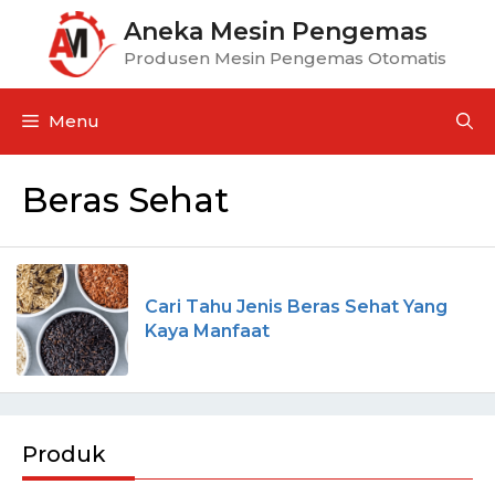
Aneka Mesin Pengemas
Produsen Mesin Pengemas Otomatis
Menu
Beras Sehat
Cari Tahu Jenis Beras Sehat Yang
Kaya Manfaat
Produk