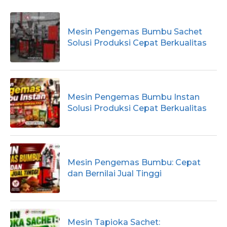
Mesin Pengemas Bumbu Sachet
Solusi Produksi Cepat Berkualitas
Mesin Pengemas Bumbu Instan
Solusi Produksi Cepat Berkualitas
Mesin Pengemas Bumbu: Cepat
dan Bernilai Jual Tinggi
Mesin Tapioka Sachet: