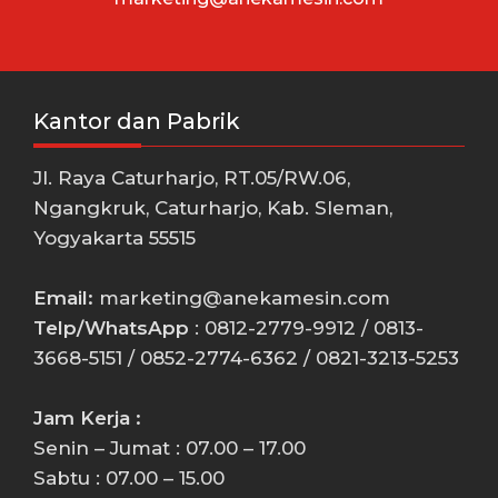
Kantor dan Pabrik
Jl. Raya Caturharjo, RT.05/RW.06,
Ngangkruk, Caturharjo, Kab. Sleman,
Yogyakarta 55515
Email:
marketing@anekamesin.com
Telp/WhatsApp
: 0812-2779-9912 / 0813-
3668-5151 / 0852-2774-6362 / 0821-3213-5253
Jam Kerja :
Senin – Jumat : 07.00 – 17.00
Sabtu : 07.00 – 15.00