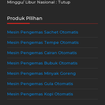
Minggu/ Libur Nasional : Tutup
Produk Pilihan
Mesin Pengemas Sachet Otomatis
Mesin Pengemas Tempe Otomatis
Mesin Pengemas Cairan Otomatis
Mesin Pengemas Bubuk Otomatis
Mesin Pengemas Minyak Goreng
Mesin Pengemas Gula Otomatis
Mesin Pengemas Kopi Otomatis