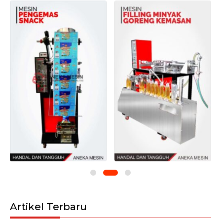
Artikel Terbaru