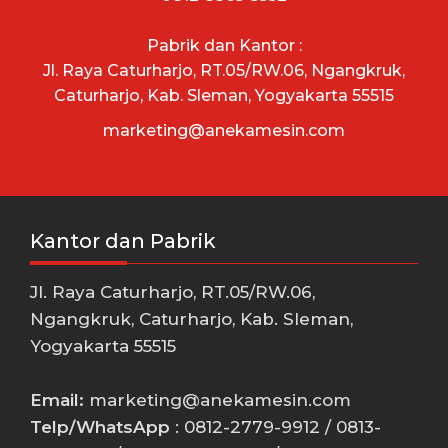
Pabrik dan Kantor :
Jl. Raya Caturharjo, RT.05/RW.06, Ngangkruk,
Caturharjo, Kab. Sleman, Yogyakarta 55515
marketing@anekamesin.com
Kantor dan Pabrik
Jl. Raya Caturharjo, RT.05/RW.06,
Ngangkruk, Caturharjo, Kab. Sleman,
Yogyakarta 55515
Email:
marketing@anekamesin.com
Telp/WhatsApp
: 0812-2779-9912 / 0813-