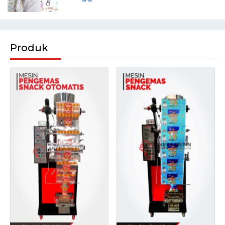
Produk