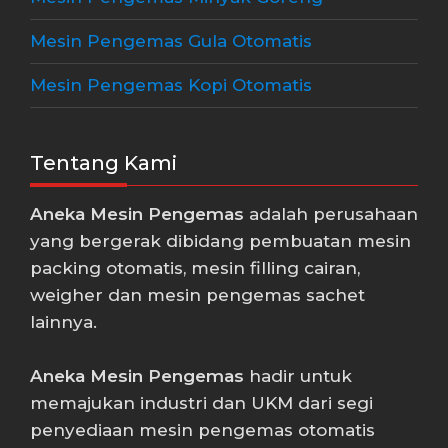
Mesin Pengemas Gula Otomatis
Mesin Pengemas Kopi Otomatis
Tentang Kami
Aneka Mesin Pengemas
adalah perusahaan
yang bergerak dibidang pembuatan mesin
packing otomatis, mesin filling cairan,
weigher dan mesin pengemas sachet
lainnya.
Aneka Mesin Pengemas
hadir untuk
memajukan industri dan UKM dari segi
penyediaan mesin pengemas otomatis