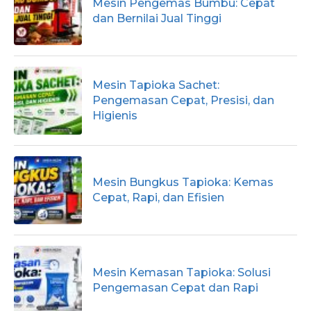
Mesin Pengemas Bumbu: Cepat
dan Bernilai Jual Tinggi
Mesin Tapioka Sachet:
Pengemasan Cepat, Presisi, dan
Higienis
Mesin Bungkus Tapioka: Kemas
Cepat, Rapi, dan Efisien
Mesin Kemasan Tapioka: Solusi
Pengemasan Cepat dan Rapi