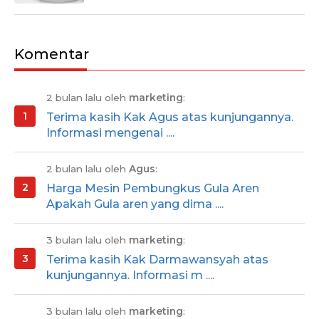
Komentar
2 bulan lalu oleh
marketing
:
Terima kasih Kak Agus atas kunjungannya.
Informasi mengenai ....
2 bulan lalu oleh
Agus
:
Harga Mesin Pembungkus Gula Aren
Apakah Gula aren yang dima ....
3 bulan lalu oleh
marketing
:
Terima kasih Kak Darmawansyah atas
kunjungannya. Informasi m ....
3 bulan lalu oleh
marketing
: