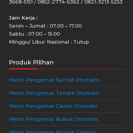
3668-5151 / 0852-2774-6362 / 0821-3213-5253
Jam Kerja :
Senin – Jumat : 07.00 – 17.00
Sabtu : 07.00 – 15.00
Minggu/ Libur Nasional : Tutup
Produk Pilihan
Mesin Pengemas Sachet Otomatis
Mesin Pengemas Tempe Otomatis
Mesin Pengemas Cairan Otomatis
Mesin Pengemas Bubuk Otomatis
Mesin Pengemas Minyak Goreng