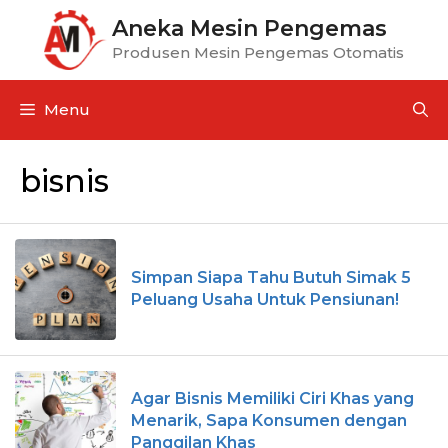
Aneka Mesin Pengemas
Produsen Mesin Pengemas Otomatis
Menu
bisnis
Simpan Siapa Tahu Butuh Simak 5
Peluang Usaha Untuk Pensiunan!
Agar Bisnis Memiliki Ciri Khas yang
Menarik, Sapa Konsumen dengan
Panggilan Khas