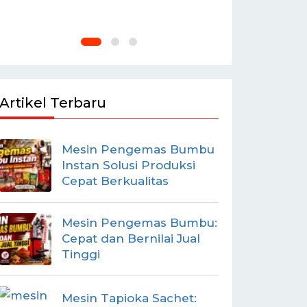
Artikel Terbaru
Mesin Pengemas Bumbu
Instan Solusi Produksi
Cepat Berkualitas
Mesin Pengemas Bumbu:
Cepat dan Bernilai Jual
Tinggi
Mesin Tapioka Sachet: