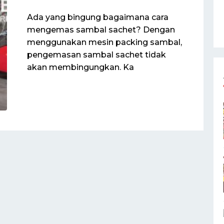
Ada yang bingung bagaimana cara
mengemas sambal sachet? Dengan
menggunakan mesin packing sambal,
pengemasan sambal sachet tidak
akan membingungkan. Ka