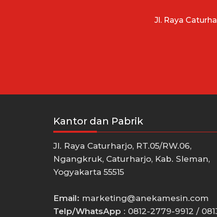
Jl. Raya Caturh
Kantor dan Pabrik
Jl. Raya Caturharjo, RT.05/RW.06,
Ngangkruk, Caturharjo, Kab. Sleman,
Yogyakarta 55515
Email:
marketing@anekamesin.com
Telp/WhatsApp
: 0812-2779-9912 / 081