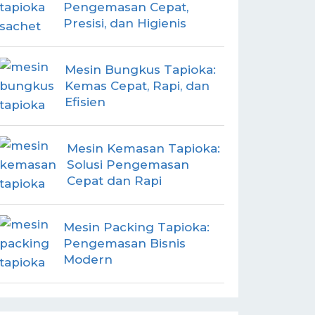
Pengemasan Cepat,
Presisi, dan Higienis
Mesin Bungkus Tapioka:
Kemas Cepat, Rapi, dan
Efisien
Mesin Kemasan Tapioka:
Solusi Pengemasan
Cepat dan Rapi
Mesin Packing Tapioka:
Pengemasan Bisnis
Modern