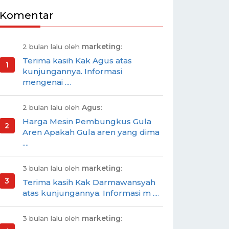
Komentar
2 bulan lalu oleh
marketing
:
Terima kasih Kak Agus atas
kunjungannya. Informasi
mengenai ....
2 bulan lalu oleh
Agus
:
Harga Mesin Pembungkus Gula
Aren Apakah Gula aren yang dima
....
3 bulan lalu oleh
marketing
:
Terima kasih Kak Darmawansyah
atas kunjungannya. Informasi m ....
3 bulan lalu oleh
marketing
: