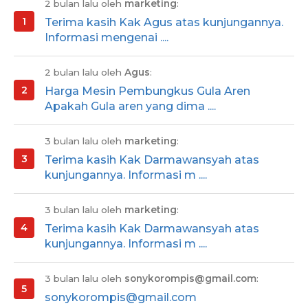
2 bulan lalu oleh
marketing
:
Terima kasih Kak Agus atas kunjungannya.
Informasi mengenai ....
2 bulan lalu oleh
Agus
:
Harga Mesin Pembungkus Gula Aren
Apakah Gula aren yang dima ....
3 bulan lalu oleh
marketing
:
Terima kasih Kak Darmawansyah atas
kunjungannya. Informasi m ....
3 bulan lalu oleh
marketing
:
Terima kasih Kak Darmawansyah atas
kunjungannya. Informasi m ....
3 bulan lalu oleh
sonykorompis@gmail.com
:
sonykorompis@gmail.com