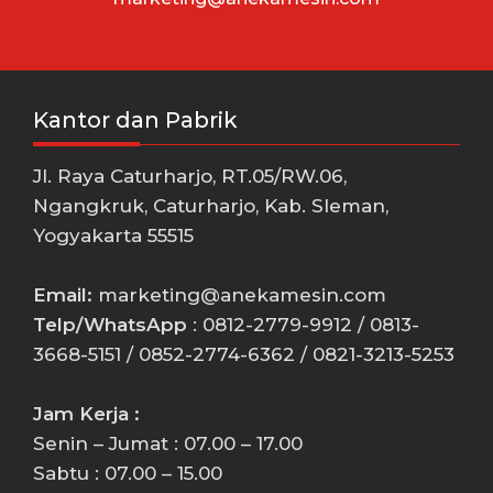
Kantor dan Pabrik
Jl. Raya Caturharjo, RT.05/RW.06,
Ngangkruk, Caturharjo, Kab. Sleman,
Yogyakarta 55515
Email:
marketing@anekamesin.com
Telp/WhatsApp
: 0812-2779-9912 / 0813-
3668-5151 / 0852-2774-6362 / 0821-3213-5253
Jam Kerja :
Senin – Jumat : 07.00 – 17.00
Sabtu : 07.00 – 15.00