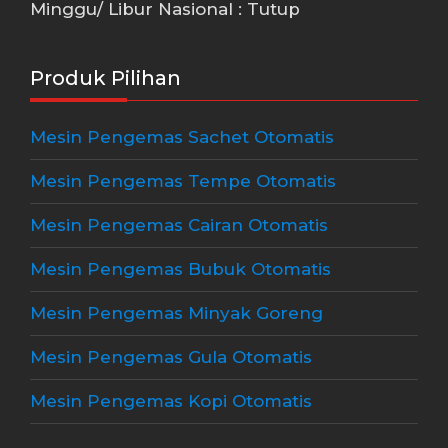
Minggu/ Libur Nasional : Tutup
Produk Pilihan
Mesin Pengemas Sachet Otomatis
Mesin Pengemas Tempe Otomatis
Mesin Pengemas Cairan Otomatis
Mesin Pengemas Bubuk Otomatis
Mesin Pengemas Minyak Goreng
Mesin Pengemas Gula Otomatis
Mesin Pengemas Kopi Otomatis