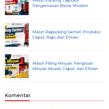
Mesin Packing Tapioka:
Pengemasan Bisnis Modern
Mesin Repacking Sachet: Produksi
Cepat, Rapi, dan Efisien
Mesin Filling Minyak: Pengisian
Minyak Akurat, Cepat, dan Efisien
Komentar