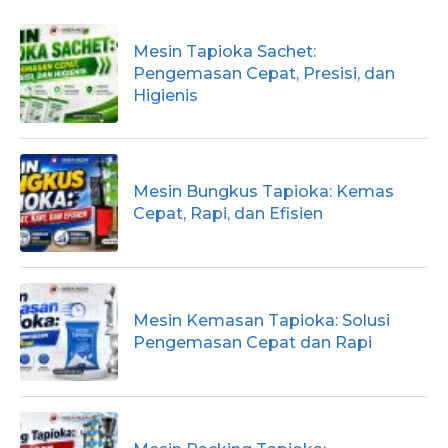
Mesin Tapioka Sachet:
Pengemasan Cepat, Presisi, dan
Higienis
Mesin Bungkus Tapioka: Kemas
Cepat, Rapi, dan Efisien
Mesin Kemasan Tapioka: Solusi
Pengemasan Cepat dan Rapi