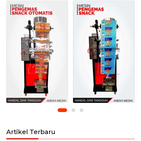
Artikel Terbaru