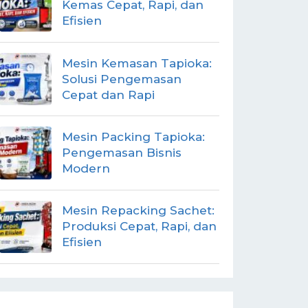
Kemas Cepat, Rapi, dan
Efisien
Mesin Kemasan Tapioka:
Solusi Pengemasan
Cepat dan Rapi
Mesin Packing Tapioka:
Pengemasan Bisnis
Modern
Mesin Repacking Sachet:
Produksi Cepat, Rapi, dan
Efisien