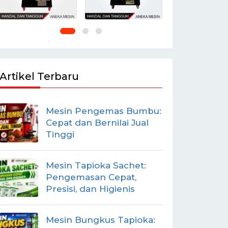
Artikel Terbaru
Mesin Pengemas Bumbu:
Cepat dan Bernilai Jual
Tinggi
Mesin Tapioka Sachet:
Pengemasan Cepat,
Presisi, dan Higienis
Mesin Bungkus Tapioka: