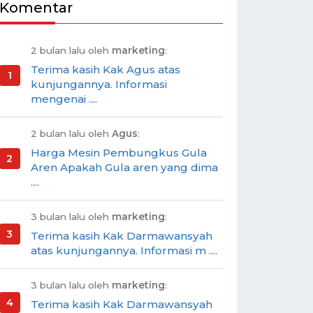
Komentar
2 bulan lalu oleh
marketing
:
Terima kasih Kak Agus atas
kunjungannya. Informasi
mengenai ....
2 bulan lalu oleh
Agus
:
Harga Mesin Pembungkus Gula
Aren Apakah Gula aren yang dima
....
3 bulan lalu oleh
marketing
:
Terima kasih Kak Darmawansyah
atas kunjungannya. Informasi m ....
3 bulan lalu oleh
marketing
:
Terima kasih Kak Darmawansyah