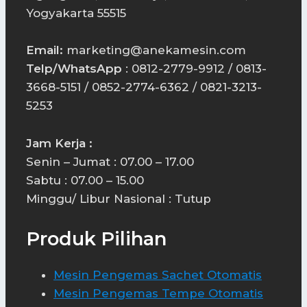
Yogyakarta 55515
Email:
marketing@anekamesin.com
Telp/WhatsApp
: 0812-2779-9912 / 0813-
3668-5151 / 0852-2774-6362 / 0821-3213-
5253
Jam Kerja :
Senin – Jumat : 07.00 – 17.00
Sabtu : 07.00 – 15.00
Minggu/ Libur Nasional : Tutup
Produk Pilihan
Mesin Pengemas Sachet Otomatis
Mesin Pengemas Tempe Otomatis