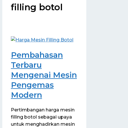
filling botol
Pembahasan
Terbaru
Mengenai Mesin
Pengemas
Modern
Pertimbangan harga mesin
filling botol sebagai upaya
untuk menghadirkan mesin