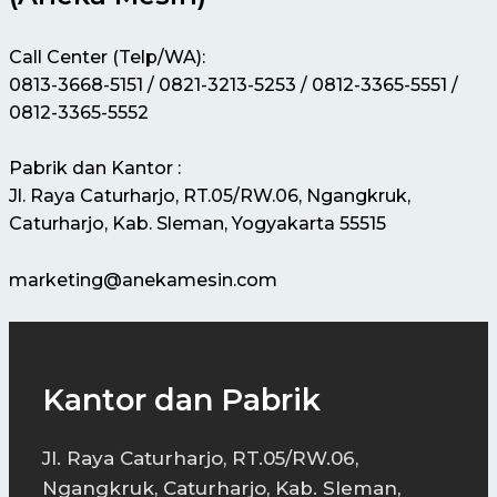
Call Center (Telp/WA):
0813-3668-5151 / 0821-3213-5253 / 0812-3365-5551 /
0812-3365-5552
Pabrik dan Kantor :
Jl. Raya Caturharjo, RT.05/RW.06, Ngangkruk,
Caturharjo, Kab. Sleman, Yogyakarta 55515
marketing@anekamesin.com
Kantor dan Pabrik
Jl. Raya Caturharjo, RT.05/RW.06,
Ngangkruk, Caturharjo, Kab. Sleman,