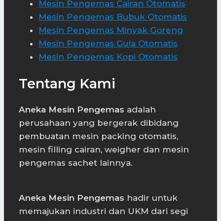
Mesin Pengemas Cairan Otomatis
Mesin Pengemas Bubuk Otomatis
Mesin Pengemas Minyak Goreng
Mesin Pengemas Gula Otomatis
Mesin Pengemas Kopi Otomatis
Tentang Kami
Aneka Mesin Pengemas
adalah
perusahaan yang bergerak dibidang
pembuatan mesin packing otomatis,
mesin filling cairan, weigher dan mesin
pengemas sachet lainnya.
Aneka Mesin Pengemas
hadir untuk
memajukan industri dan UKM dari segi