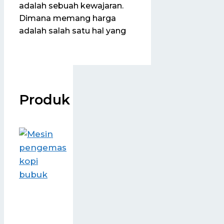
adalah sebuah kewajaran.
Dimana memang harga
adalah salah satu hal yang
Produk