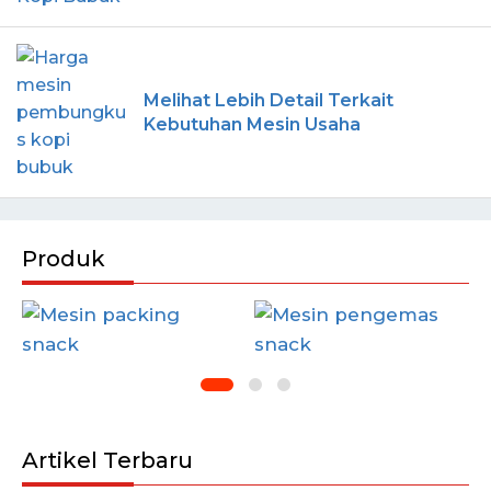
Melihat Lebih Detail Terkait
Kebutuhan Mesin Usaha
Produk
Artikel Terbaru