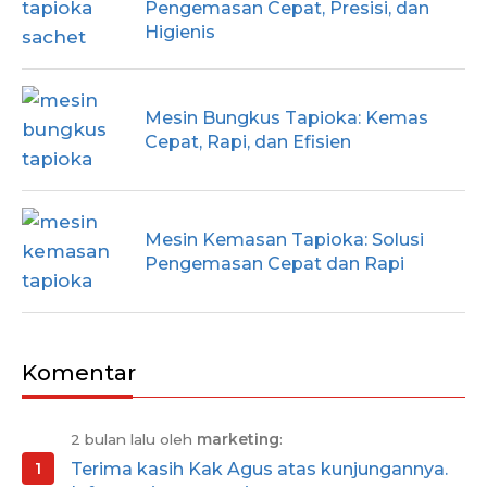
Pengemasan Cepat, Presisi, dan
Higienis
Mesin Bungkus Tapioka: Kemas
Cepat, Rapi, dan Efisien
Mesin Kemasan Tapioka: Solusi
Pengemasan Cepat dan Rapi
Komentar
2 bulan lalu oleh
marketing
:
Terima kasih Kak Agus atas kunjungannya.