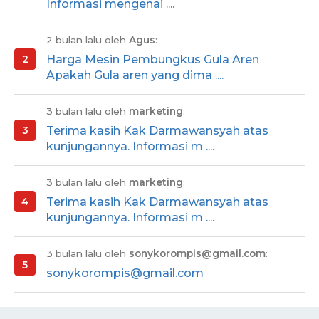
Informasi mengenai ....
2 bulan lalu oleh
Agus
:
Harga Mesin Pembungkus Gula Aren
Apakah Gula aren yang dima ....
3 bulan lalu oleh
marketing
:
Terima kasih Kak Darmawansyah atas
kunjungannya. Informasi m ....
3 bulan lalu oleh
marketing
:
Terima kasih Kak Darmawansyah atas
kunjungannya. Informasi m ....
3 bulan lalu oleh
sonykorompis@gmail.com
:
sonykorompis@gmail.com