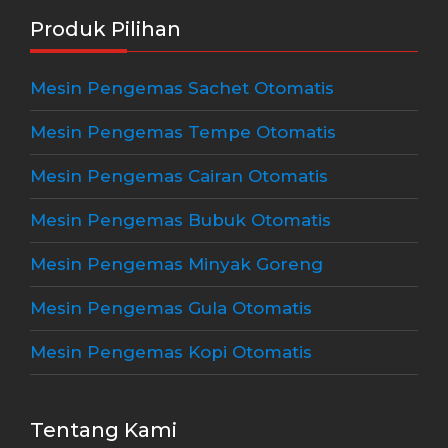
Produk Pilihan
Mesin Pengemas Sachet Otomatis
Mesin Pengemas Tempe Otomatis
Mesin Pengemas Cairan Otomatis
Mesin Pengemas Bubuk Otomatis
Mesin Pengemas Minyak Goreng
Mesin Pengemas Gula Otomatis
Mesin Pengemas Kopi Otomatis
Tentang Kami