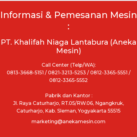
Informasi & Pemesanan Mesin
:
PT. Khalifah Niaga Lantabura (Aneka
Mesin)
Call Center (Telp/WA):
0813-3668-5151 / 0821-3213-5253 / 0812-3365-5551 /
0812-3365-5552
Pabrik dan Kantor :
Jl. Raya Caturharjo, RT.05/RW.06, Ngangkruk,
Caturharjo, Kab. Sleman, Yogyakarta 55515
marketing@anekamesin.com