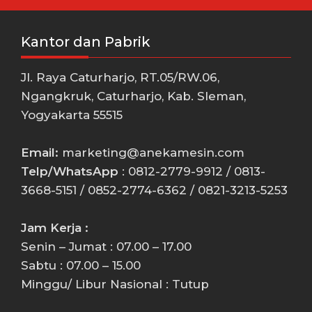
Kantor dan Pabrik
Jl. Raya Caturharjo, RT.05/RW.06,
Ngangkruk, Caturharjo, Kab. Sleman,
Yogyakarta 55515
Email:
marketing@anekamesin.com
Telp/WhatsApp
: 0812-2779-9912 / 0813-
3668-5151 / 0852-2774-6362 / 0821-3213-5253
Jam Kerja :
Senin – Jumat : 07.00 – 17.00
Sabtu : 07.00 – 15.00
Minggu/ Libur Nasional : Tutup