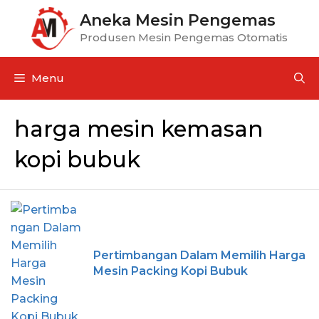
Aneka Mesin Pengemas
Produsen Mesin Pengemas Otomatis
Menu
harga mesin kemasan
kopi bubuk
Pertimbangan Dalam Memilih Harga
Mesin Packing Kopi Bubuk