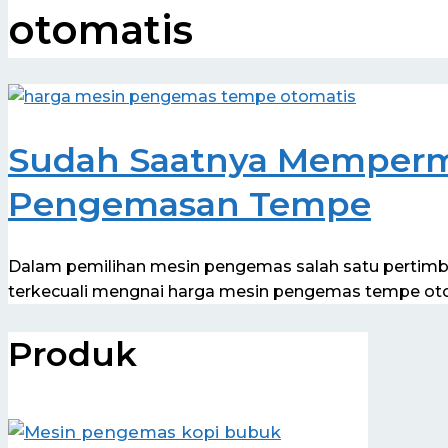
otomatis
Sudah Saatnya Memperm
Pengemasan Tempe
Dalam pemilihan mesin pengemas salah satu pertimb
terkecuali mengnai harga mesin pengemas tempe oto
Produk