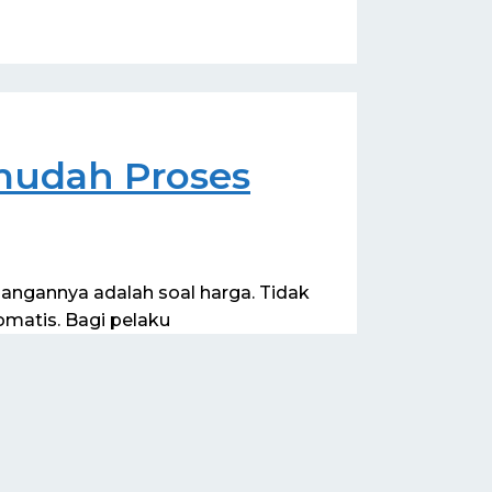
udah Proses
angannya adalah soal harga. Tidak
matis. Bagi pelaku