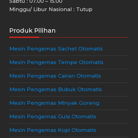
Sabtu : 07.00 – 15.00
Minggu/ Libur Nasional : Tutup
Produk Pilihan
Mesin Pengemas Sachet Otomatis
Mesin Pengemas Tempe Otomatis
Mesin Pengemas Cairan Otomatis
Mesin Pengemas Bubuk Otomatis
Mesin Pengemas Minyak Goreng
Mesin Pengemas Gula Otomatis
Mesin Pengemas Kopi Otomatis