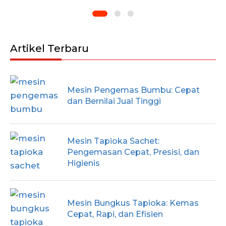
Artikel Terbaru
Mesin Pengemas Bumbu: Cepat
dan Bernilai Jual Tinggi
Mesin Tapioka Sachet:
Pengemasan Cepat, Presisi, dan
Higienis
Mesin Bungkus Tapioka: Kemas
Cepat, Rapi, dan Efisien