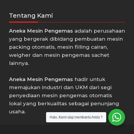
Tentang Kami
Aneka Mesin Pengemas
adalah perusahaan
yang bergerak dibidang pembuatan mesin
packing otomatis, mesin filling cairan,
weigher dan mesin pengemas sachet
lainnya.
Aneka Mesin Pengemas
hadir untuk
memajukan industri dan UKM dari segi
penyediaan mesin pengemas otomatis
lokal yang berkualitas sebagai penunjang
usaha.
Halo, Kami siap membantu Anda ?