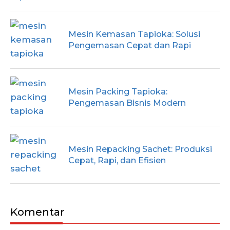
Mesin Kemasan Tapioka: Solusi
Pengemasan Cepat dan Rapi
Mesin Packing Tapioka:
Pengemasan Bisnis Modern
Mesin Repacking Sachet: Produksi
Cepat, Rapi, dan Efisien
Komentar