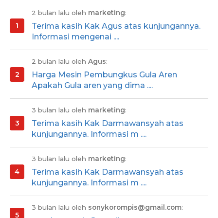
2 bulan lalu oleh
marketing
:
Terima kasih Kak Agus atas kunjungannya.
Informasi mengenai ....
2 bulan lalu oleh
Agus
:
Harga Mesin Pembungkus Gula Aren
Apakah Gula aren yang dima ....
3 bulan lalu oleh
marketing
:
Terima kasih Kak Darmawansyah atas
kunjungannya. Informasi m ....
3 bulan lalu oleh
marketing
:
Terima kasih Kak Darmawansyah atas
kunjungannya. Informasi m ....
3 bulan lalu oleh
sonykorompis@gmail.com
: