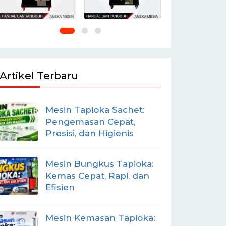
Artikel Terbaru
Mesin Tapioka Sachet:
Pengemasan Cepat,
Presisi, dan Higienis
Mesin Bungkus Tapioka:
Kemas Cepat, Rapi, dan
Efisien
Mesin Kemasan Tapioka: