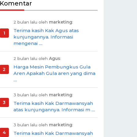
Komentar
2 bulan lalu oleh
marketing
:
Terima kasih Kak Agus atas
kunjungannya. Informasi
mengenai ....
2 bulan lalu oleh
Agus
:
Harga Mesin Pembungkus Gula
Aren Apakah Gula aren yang dima
....
3 bulan lalu oleh
marketing
:
Terima kasih Kak Darmawansyah
atas kunjungannya. Informasi m ....
3 bulan lalu oleh
marketing
:
Terima kasih Kak Darmawansyah