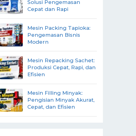
Solusi Pengemasan
Cepat dan Rapi
Mesin Packing Tapioka:
Pengemasan Bisnis
Modern
Mesin Repacking Sachet:
Produksi Cepat, Rapi, dan
Efisien
Mesin Filling Minyak:
Pengisian Minyak Akurat,
Cepat, dan Efisien