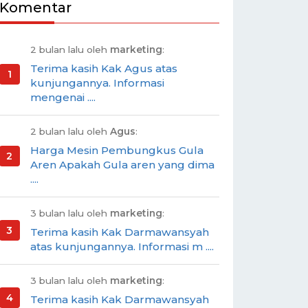
Komentar
2 bulan lalu oleh
marketing
:
Terima kasih Kak Agus atas
kunjungannya. Informasi
mengenai ....
2 bulan lalu oleh
Agus
:
Harga Mesin Pembungkus Gula
Aren Apakah Gula aren yang dima
....
3 bulan lalu oleh
marketing
:
Terima kasih Kak Darmawansyah
atas kunjungannya. Informasi m ....
3 bulan lalu oleh
marketing
:
Terima kasih Kak Darmawansyah