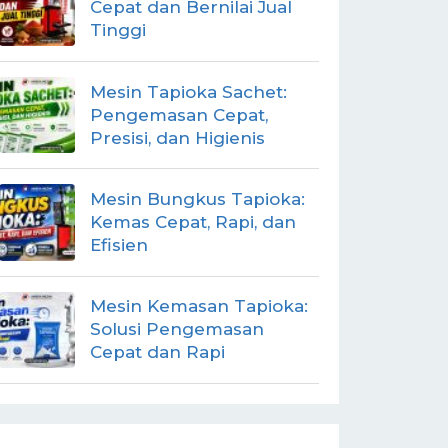
Cepat dan Bernilai Jual
Tinggi
Mesin Tapioka Sachet:
Pengemasan Cepat,
Presisi, dan Higienis
Mesin Bungkus Tapioka:
Kemas Cepat, Rapi, dan
Efisien
Mesin Kemasan Tapioka:
Solusi Pengemasan
Cepat dan Rapi