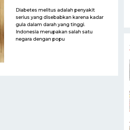
Diabetes melitus adalah penyakit
serius yang disebabkan karena kadar
gula dalam darah yang tinggi.
Indonesia merupakan salah satu
negara dengan popu