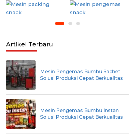
Artikel Terbaru
Mesin Pengemas Bumbu Sachet
Solusi Produksi Cepat Berkualitas
Mesin Pengemas Bumbu Instan
Solusi Produksi Cepat Berkualitas