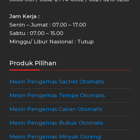
Jam Kerja :
Senin – Jumat : 07.00 – 17.00
Sabtu : 07.00 – 15.00
Minggu/ Libur Nasional : Tutup
Produk Pilihan
Mesin Pengemas Sachet Otomatis
Mesin Pengemas Tempe Otomatis
Mesin Pengemas Cairan Otomatis
Mesin Pengemas Bubuk Otomatis
Mesin Pengemas Minyak Goreng