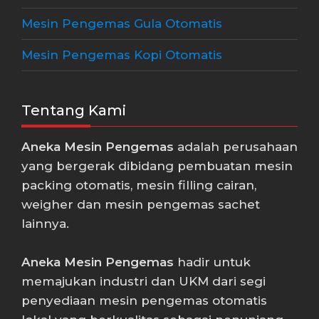
Mesin Pengemas Gula Otomatis
Mesin Pengemas Kopi Otomatis
Tentang Kami
Aneka Mesin Pengemas
adalah perusahaan
yang bergerak dibidang pembuatan mesin
packing otomatis, mesin filling cairan,
weigher dan mesin pengemas sachet
lainnya.
Aneka Mesin Pengemas
hadir untuk
memajukan industri dan UKM dari segi
penyediaan mesin pengemas otomatis