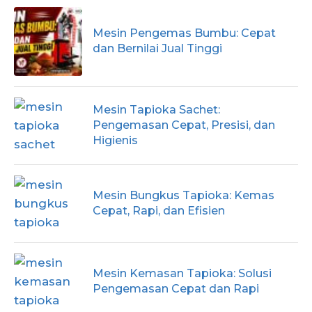
Mesin Pengemas Bumbu: Cepat
dan Bernilai Jual Tinggi
Mesin Tapioka Sachet:
Pengemasan Cepat, Presisi, dan
Higienis
Mesin Bungkus Tapioka: Kemas
Cepat, Rapi, dan Efisien
Mesin Kemasan Tapioka: Solusi
Pengemasan Cepat dan Rapi