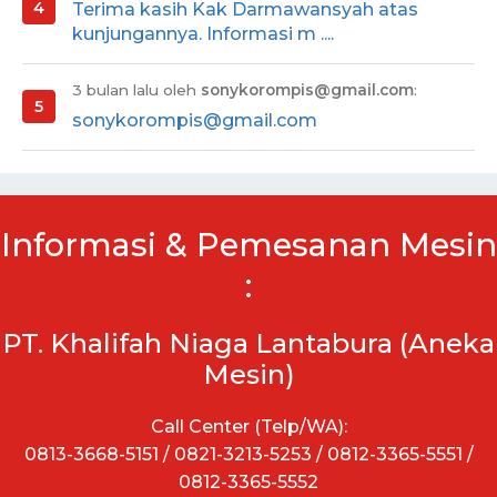
Terima kasih Kak Darmawansyah atas
kunjungannya. Informasi m ....
3 bulan lalu oleh
sonykorompis@gmail.com
:
sonykorompis@gmail.com
Informasi & Pemesanan Mesin
:
PT. Khalifah Niaga Lantabura (Aneka
Mesin)
Call Center (Telp/WA):
0813-3668-5151 / 0821-3213-5253 / 0812-3365-5551 /
0812-3365-5552