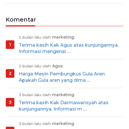
Komentar
2 bulan lalu oleh
marketing
:
Terima kasih Kak Agus atas kunjungannya.
Informasi mengenai ....
2 bulan lalu oleh
Agus
:
Harga Mesin Pembungkus Gula Aren
Apakah Gula aren yang dima ....
3 bulan lalu oleh
marketing
:
Terima kasih Kak Darmawansyah atas
kunjungannya. Informasi m ....
3 bulan lalu oleh
marketing
: