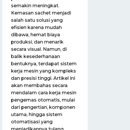
semakin meningkat.
Kemasan sachet menjadi
salah satu solusi yang
efisien karena mudah
dibawa, hemat biaya
produksi, dan menarik
secara visual. Namun, di
balik kesederhanaan
bentuknya, terdapat sistem
kerja mesin yang kompleks
dan presisi tinggi. Artikel ini
akan membahas secara
mendalam cara kerja mesin
pengemas otomatis, mulai
dari pengertian, komponen
utama, hingga sistem
otomatisasi yang
menjadikannya tulang