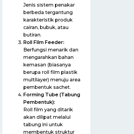
Jenis sistem penakar
berbeda tergantung
karakteristik produk
cairan, bubuk, atau
butiran.
Roll Film Feeder:
Berfungsi menarik dan
mengarahkan bahan
kemasan (biasanya
berupa roll film plastik
multilayer) menuju area
pembentuk sachet.
Forming Tube (Tabung
Pembentuk):
Roll film yang ditarik
akan dilipat melalui
tabung ini untuk
membentuk struktur