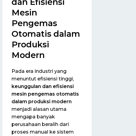
dan Efisiensi
Mesin
Pengemas
Otomatis dalam
Produksi
Modern
Pada era industri yang
menuntut efisiensi tinggi,
keunggulan dan efisiensi
mesin pengemas otomatis
dalam produksi modern
menjadi alasan utama
mengapa banyak
perusahaan beralih dari
proses manual ke sistem