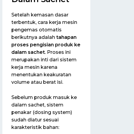
Setelah kemasan dasar
terbentuk, cara kerja mesin
pengemas otomatis
berikutnya adalah
tahapan
proses pengisian produk ke
dalam sachet
. Proses ini
merupakan inti dari sistem
kerja mesin karena
menentukan keakuratan
volume atau berat isi.
Sebelum produk masuk ke
dalam sachet, sistem
penakar (dosing system)
sudah diatur sesuai
karakteristik bahan: