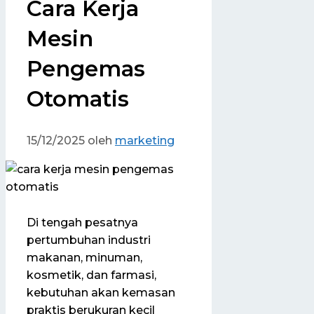
Cara Kerja
Mesin
Pengemas
Otomatis
15/12/2025
oleh
marketing
Di tengah pesatnya
pertumbuhan industri
makanan, minuman,
kosmetik, dan farmasi,
kebutuhan akan kemasan
praktis berukuran kecil