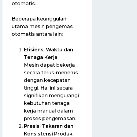
otomatis.
Beberapa keunggulan
utama mesin pengemas
otomatis antara lain:
Efisiensi Waktu dan
Tenaga Kerja
Mesin dapat bekerja
secara terus-menerus
dengan kecepatan
tinggi. Hal ini secara
signifikan mengurangi
kebutuhan tenaga
kerja manual dalam
proses pengemasan.
Presisi Takaran dan
Konsistensi Produk