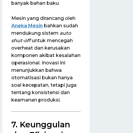
banyak bahan baku.
Mesin yang dirancang oleh
Aneka Mesin
bahkan sudah
mendukung sistem
auto
shut-off
untuk mencegah
overheat dan kerusakan
komponen akibat kesalahan
operasional. Inovasi ini
menunjukkan bahwa
otomatisasi bukan hanya
soal kecepatan, tetapi juga
tentang konsistensi dan
keamanan produksi.
7. Keunggulan