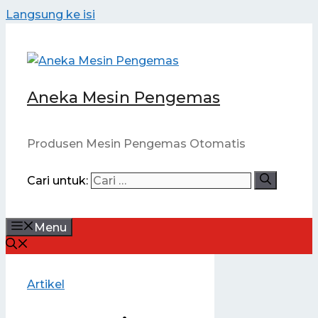
Langsung ke isi
Aneka Mesin Pengemas
Produsen Mesin Pengemas Otomatis
Cari untuk:
Menu
Artikel