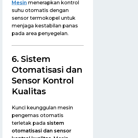
Mesin
menerapkan kontrol
suhu otomatis dengan
sensor termokopel untuk
menjaga kestabilan panas
pada area penyegelan.
6. Sistem
Otomatisasi dan
Sensor Kontrol
Kualitas
Kunci keunggulan mesin
pengemas otomatis
terletak pada
sistem
otomatisasi dan sensor