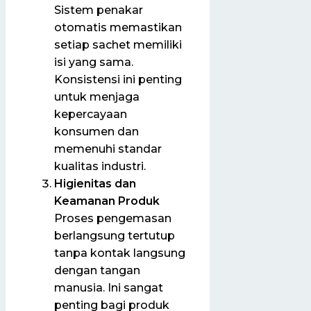
Sistem penakar
otomatis memastikan
setiap sachet memiliki
isi yang sama.
Konsistensi ini penting
untuk menjaga
kepercayaan
konsumen dan
memenuhi standar
kualitas industri.
Higienitas dan
Keamanan Produk
Proses pengemasan
berlangsung tertutup
tanpa kontak langsung
dengan tangan
manusia. Ini sangat
penting bagi produk