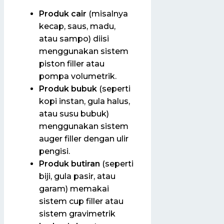
Produk cair
(misalnya
kecap, saus, madu,
atau sampo) diisi
menggunakan sistem
piston filler atau
pompa volumetrik.
Produk bubuk
(seperti
kopi instan, gula halus,
atau susu bubuk)
menggunakan sistem
auger filler dengan ulir
pengisi.
Produk butiran
(seperti
biji, gula pasir, atau
garam) memakai
sistem cup filler atau
sistem gravimetrik