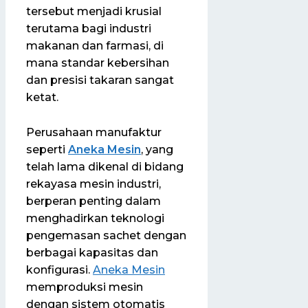
tersebut menjadi krusial
terutama bagi industri
makanan dan farmasi, di
mana standar kebersihan
dan presisi takaran sangat
ketat.
Perusahaan manufaktur
seperti
Aneka Mesin
, yang
telah lama dikenal di bidang
rekayasa mesin industri,
berperan penting dalam
menghadirkan teknologi
pengemasan sachet dengan
berbagai kapasitas dan
konfigurasi.
Aneka Mesin
memproduksi mesin
dengan sistem otomatis