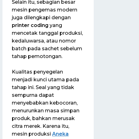
Selain itu, sebagian besar
mesin pengemas modern
juga dilengkapi dengan
printer coding
yang
mencetak tanggal produksi,
kedaluwarsa, atau nomor
batch pada sachet sebelum
tahap pemotongan.
Kualitas penyegelan
menjadi kunci utama pada
tahap ini. Seal yang tidak
sempurna dapat
menyebabkan kebocoran,
menurunkan masa simpan
produk, bahkan merusak
citra merek. Karena itu,
mesin produksi
Aneka