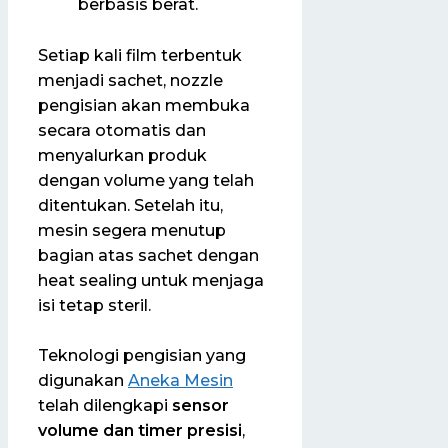
berbasis berat.
Setiap kali film terbentuk
menjadi sachet, nozzle
pengisian akan membuka
secara otomatis dan
menyalurkan produk
dengan volume yang telah
ditentukan. Setelah itu,
mesin segera menutup
bagian atas sachet dengan
heat sealing untuk menjaga
isi tetap steril.
Teknologi pengisian yang
digunakan
Aneka Mesin
telah dilengkapi
sensor
volume dan timer presisi
,