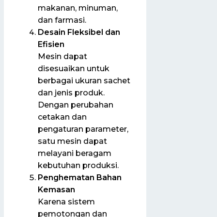
makanan, minuman,
dan farmasi.
Desain Fleksibel dan
Efisien
Mesin dapat
disesuaikan untuk
berbagai ukuran sachet
dan jenis produk.
Dengan perubahan
cetakan dan
pengaturan parameter,
satu mesin dapat
melayani beragam
kebutuhan produksi.
Penghematan Bahan
Kemasan
Karena sistem
pemotongan dan