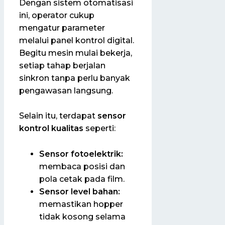
Dengan sistem otomatisasi
ini, operator cukup
mengatur parameter
melalui panel kontrol digital.
Begitu mesin mulai bekerja,
setiap tahap berjalan
sinkron tanpa perlu banyak
pengawasan langsung.
Selain itu, terdapat
sensor
kontrol kualitas
seperti:
Sensor fotoelektrik:
membaca posisi dan
pola cetak pada film.
Sensor level bahan:
memastikan hopper
tidak kosong selama