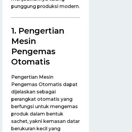
punggung produksi modern.
1. Pengertian
Mesin
Pengemas
Otomatis
Pengertian Mesin
Pengemas
Otomatis dapat
dijelaskan sebagai
perangkat otomatis yang
berfungsi untuk mengemas
produk dalam bentuk
sachet, yakni kemasan datar
berukuran kecil yang