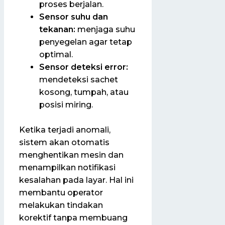
proses berjalan.
Sensor suhu dan
tekanan:
menjaga suhu
penyegelan agar tetap
optimal.
Sensor deteksi error:
mendeteksi sachet
kosong, tumpah, atau
posisi miring.
Ketika terjadi anomali,
sistem akan otomatis
menghentikan mesin dan
menampilkan notifikasi
kesalahan pada layar. Hal ini
membantu operator
melakukan tindakan
korektif tanpa membuang