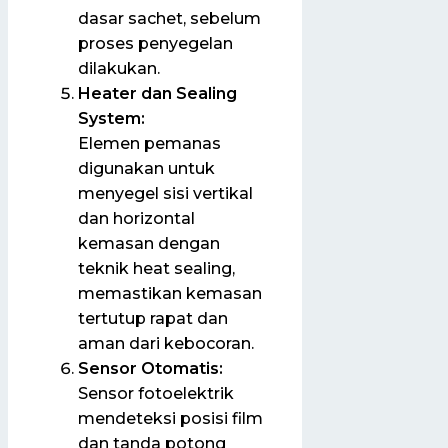
dasar sachet, sebelum
proses penyegelan
dilakukan.
Heater dan Sealing
System:
Elemen pemanas
digunakan untuk
menyegel sisi vertikal
dan horizontal
kemasan dengan
teknik heat sealing,
memastikan kemasan
tertutup rapat dan
aman dari kebocoran.
Sensor Otomatis:
Sensor fotoelektrik
mendeteksi posisi film
dan tanda potong