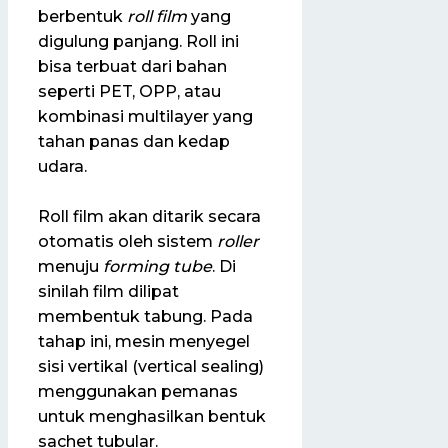
berbentuk
roll film
yang
digulung panjang. Roll ini
bisa terbuat dari bahan
seperti PET, OPP, atau
kombinasi multilayer yang
tahan panas dan kedap
udara.
Roll film akan ditarik secara
otomatis oleh sistem
roller
menuju
forming tube
. Di
sinilah film dilipat
membentuk tabung. Pada
tahap ini, mesin menyegel
sisi vertikal (vertical sealing)
menggunakan pemanas
untuk menghasilkan bentuk
sachet tubular.