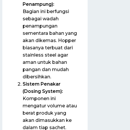
Penampung):
Bagian ini berfungsi
sebagai wadah
penampungan
sementara bahan yang
akan dikemas. Hopper
biasanya terbuat dari
stainless steel agar
aman untuk bahan
pangan dan mudah
dibersihkan.
Sistem Penakar
(Dosing System):
Komponen ini
mengatur volume atau
berat produk yang
akan dimasukkan ke
dalam tiap sachet.