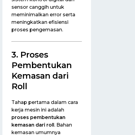
sensor canggih untuk
meminimalkan error serta
meningkatkan efisiensi
proses pengemasan.
3. Proses
Pembentukan
Kemasan dari
Roll
Tahap pertama dalam cara
kerja mesin ini adalah
proses pembentukan
kemasan dari roll
. Bahan
kemasan umumnya