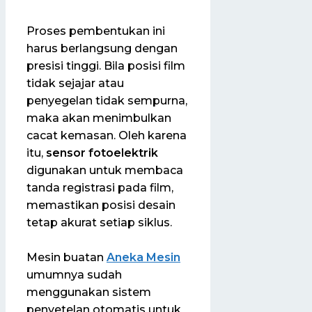
Proses pembentukan ini
harus berlangsung dengan
presisi tinggi. Bila posisi film
tidak sejajar atau
penyegelan tidak sempurna,
maka akan menimbulkan
cacat kemasan. Oleh karena
itu,
sensor fotoelektrik
digunakan untuk membaca
tanda registrasi pada film,
memastikan posisi desain
tetap akurat setiap siklus.
Mesin buatan
Aneka Mesin
umumnya sudah
menggunakan sistem
penyetelan otomatis untuk