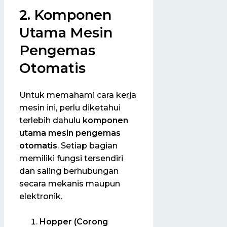
2. Komponen
Utama Mesin
Pengemas
Otomatis
Untuk memahami cara kerja
mesin ini, perlu diketahui
terlebih dahulu
komponen
utama mesin pengemas
otomatis
. Setiap bagian
memiliki fungsi tersendiri
dan saling berhubungan
secara mekanis maupun
elektronik.
Hopper (Corong