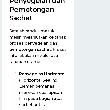
Penyegelan dan
Pemotongan
Sachet
Setelah produk masuk,
mesin melanjutkan ke tahap
proses penyegelan dan
pemotongan sachet
. Proses
ini dilakukan melalui dua
tahapan utama:
Penyegelan Horizontal
(Horizontal Sealing):
Elemen pemanas
menekan dua lapisan
film pada bagian atas
sachet untuk