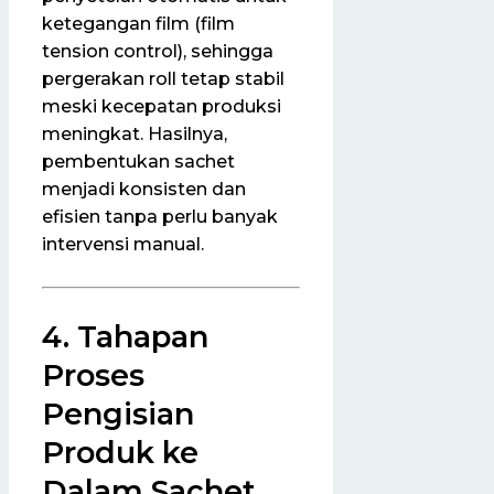
ketegangan film (film
tension control), sehingga
pergerakan roll tetap stabil
meski kecepatan produksi
meningkat. Hasilnya,
pembentukan sachet
menjadi konsisten dan
efisien tanpa perlu banyak
intervensi manual.
4. Tahapan
Proses
Pengisian
Produk ke
Dalam Sachet