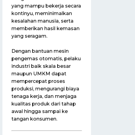
yang mampu bekerja secara
kontinyu, meminimalkan
kesalahan manusia, serta
memberikan hasil kemasan
yang seragam.
Dengan bantuan mesin
pengemas otomatis, pelaku
industri baik skala besar
maupun UMKM dapat
mempercepat proses
produksi, mengurangi biaya
tenaga kerja, dan menjaga
kualitas produk dari tahap
awal hingga sampai ke
tangan konsumen.