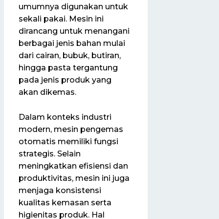
umumnya digunakan untuk
sekali pakai. Mesin ini
dirancang untuk menangani
berbagai jenis bahan mulai
dari cairan, bubuk, butiran,
hingga pasta tergantung
pada jenis produk yang
akan dikemas.
Dalam konteks industri
modern, mesin pengemas
otomatis memiliki fungsi
strategis. Selain
meningkatkan efisiensi dan
produktivitas, mesin ini juga
menjaga konsistensi
kualitas kemasan serta
higienitas produk. Hal