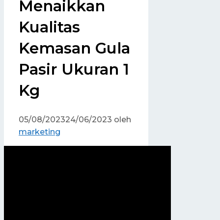
Menaikkan
Kualitas
Kemasan Gula
Pasir Ukuran 1
Kg
05/08/2023
24/06/2023
oleh
marketing