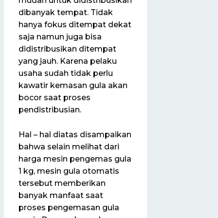
mudah untuk didistribusikan
dibanyak tempat. Tidak
hanya fokus ditempat dekat
saja namun juga bisa
didistribusikan ditempat
yang jauh. Karena pelaku
usaha sudah tidak perlu
kawatir kemasan gula akan
bocor saat proses
pendistribusian.
Hal – hal diatas disampaikan
bahwa selain melihat dari
harga mesin pengemas gula
1 kg, mesin gula otomatis
tersebut memberikan
banyak manfaat saat
proses pengemasan gula