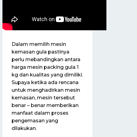
Dalam memilih mesin
kemasan gula pastinya
perlu mebandingkan antara
harga mesin packing gula 1
kg dan kualitas yang dimiliki.
Supaya ketika ada rencana
untuk menghadirkan mesin
kemasan, mesin tersebut
benar – benar memberikan
manfaat dalam proses
pengemasan yang
dilakukan.