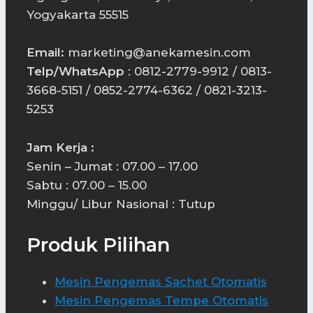
Yogyakarta 55515
Email:
marketing@anekamesin.com
Telp/WhatsApp
: 0812-2779-9912 / 0813-
3668-5151 / 0852-2774-6362 / 0821-3213-
5253
Jam Kerja :
Senin – Jumat : 07.00 – 17.00
Sabtu : 07.00 – 15.00
Minggu/ Libur Nasional : Tutup
Produk Pilihan
Mesin Pengemas Sachet Otomatis
Mesin Pengemas Tempe Otomatis