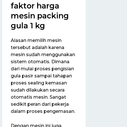
faktor harga
mesin packing
gula 1 kg
Alasan memilih mesin
tersebut adalah karena
mesin sudah menggunakan
sistem otomatis. Dimana
dari mulai proses pengisian
gula pasir sampai tahapan
proses sealing kemasan
sudah dilakukan secara
otomatis mesin. Sangat
sedikit peran dari pekerja
dalam proses pengemasan.
Dengan mesin ini juga