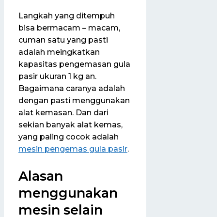
Langkah yang ditempuh
bisa bermacam – macam,
cuman satu yang pasti
adalah meingkatkan
kapasitas pengemasan gula
pasir ukuran 1 kg an.
Bagaimana caranya adalah
dengan pasti menggunakan
alat kemasan. Dan dari
sekian banyak alat kemas,
yang paling cocok adalah
mesin pengemas gula pasir
.
Alasan
menggunakan
mesin selain