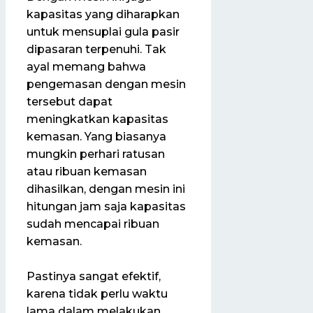
kapasitas yang diharapkan
untuk mensuplai gula pasir
dipasaran terpenuhi. Tak
ayal memang bahwa
pengemasan dengan mesin
tersebut dapat
meningkatkan kapasitas
kemasan. Yang biasanya
mungkin perhari ratusan
atau ribuan kemasan
dihasilkan, dengan mesin ini
hitungan jam saja kapasitas
sudah mencapai ribuan
kemasan.
Pastinya sangat efektif,
karena tidak perlu waktu
lama dalam melakukan