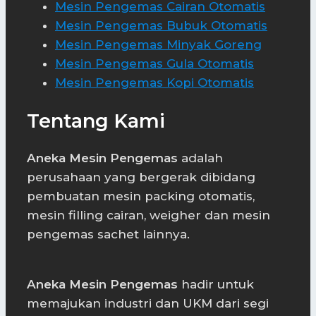
Mesin Pengemas Cairan Otomatis
Mesin Pengemas Bubuk Otomatis
Mesin Pengemas Minyak Goreng
Mesin Pengemas Gula Otomatis
Mesin Pengemas Kopi Otomatis
Tentang Kami
Aneka Mesin Pengemas
adalah
perusahaan yang bergerak dibidang
pembuatan mesin packing otomatis,
mesin filling cairan, weigher dan mesin
pengemas sachet lainnya.
Aneka Mesin Pengemas
hadir untuk
memajukan industri dan UKM dari segi