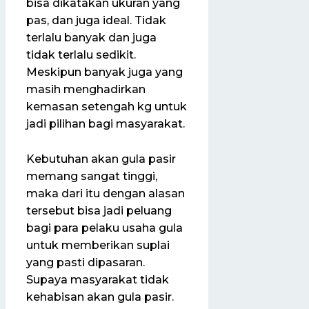
bisa dikatakan ukuran yang
pas, dan juga ideal. Tidak
terlalu banyak dan juga
tidak terlalu sedikit.
Meskipun banyak juga yang
masih menghadirkan
kemasan setengah kg untuk
jadi pilihan bagi masyarakat.
Kebutuhan akan gula pasir
memang sangat tinggi,
maka dari itu dengan alasan
tersebut bisa jadi peluang
bagi para pelaku usaha gula
untuk memberikan suplai
yang pasti dipasaran.
Supaya masyarakat tidak
kehabisan akan gula pasir.