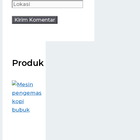
Produk