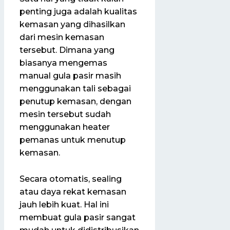
penting juga adalah kualitas
kemasan yang dihasilkan
dari mesin kemasan
tersebut. Dimana yang
biasanya mengemas
manual gula pasir masih
menggunakan tali sebagai
penutup kemasan, dengan
mesin tersebut sudah
menggunakan heater
pemanas untuk menutup
kemasan.
Secara otomatis, sealing
atau daya rekat kemasan
jauh lebih kuat. Hal ini
membuat gula pasir sangat