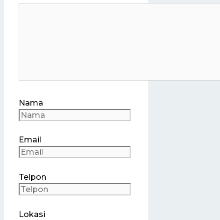
Nama
Email
Telpon
Lokasi