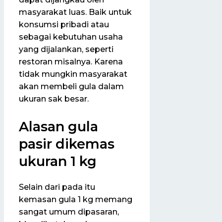
masyarakat luas. Baik untuk
konsumsi pribadi atau
sebagai kebutuhan usaha
yang dijalankan, seperti
restoran misalnya. Karena
tidak mungkin masyarakat
akan membeli gula dalam
ukuran sak besar.
Alasan gula
pasir dikemas
ukuran 1 kg
Selain dari pada itu
kemasan gula 1 kg memang
sangat umum dipasaran,