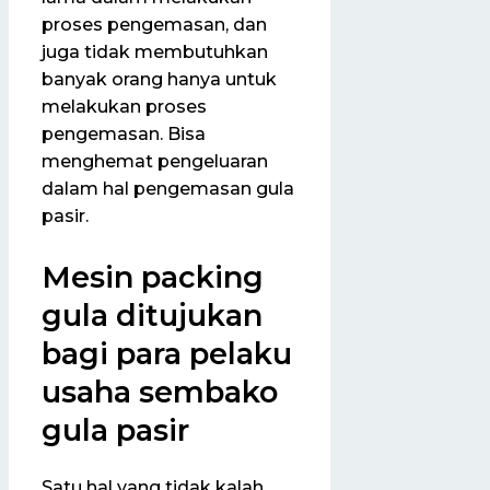
proses pengemasan, dan
juga tidak membutuhkan
banyak orang hanya untuk
melakukan proses
pengemasan. Bisa
menghemat pengeluaran
dalam hal pengemasan gula
pasir.
Mesin packing
gula ditujukan
bagi para pelaku
usaha sembako
gula pasir
Satu hal yang tidak kalah