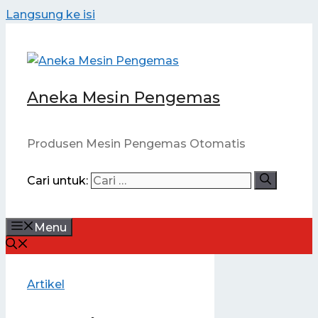
Langsung ke isi
Aneka Mesin Pengemas
Produsen Mesin Pengemas Otomatis
Cari untuk:
Menu
Artikel