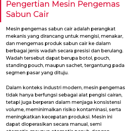
Pengertian Mesin Pengemas
Sabun Cair
Mesin pengemas sabun cair adalah perangkat
mekanis yang dirancang untuk mengisi, menakar,
dan mengemas produk sabun cair ke dalam
berbagai jenis wadah secara presisi dan berulang.
Wadah tersebut dapat berupa botol, pouch,
standing pouch, maupun sachet, tergantung pada
segmen pasar yang dituju.
Dalam konteks industri modern, mesin pengemas
tidak hanya berfungsi sebagai alat pengisi cairan,
tetapi juga berperan dalam menjaga konsistensi
volume, meminimalkan risiko kontaminasi, serta
meningkatkan kecepatan produksi. Mesin ini
dapat dioperasikan secara manual, semi