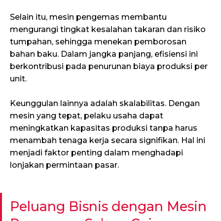
Selain itu, mesin pengemas membantu
mengurangi tingkat kesalahan takaran dan risiko
tumpahan, sehingga menekan pemborosan
bahan baku. Dalam jangka panjang, efisiensi ini
berkontribusi pada penurunan biaya produksi per
unit.
Keunggulan lainnya adalah skalabilitas. Dengan
mesin yang tepat, pelaku usaha dapat
meningkatkan kapasitas produksi tanpa harus
menambah tenaga kerja secara signifikan. Hal ini
menjadi faktor penting dalam menghadapi
lonjakan permintaan pasar.
Peluang Bisnis dengan Mesin