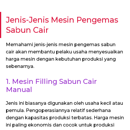
Jenis-Jenis Mesin Pengemas
Sabun Cair
Memahami jenis-jenis mesin pengemas sabun
cair akan membantu pelaku usaha menyesuaikan
harga mesin dengan kebutuhan produksi yang
sebenarnya.
1. Mesin Filling Sabun Cair
Manual
Jenis ini biasanya digunakan oleh usaha kecil atau
pemula. Pengoperasiannya relatif sederhana
dengan kapasitas produksi terbatas. Harga mesin
ini paling ekonomis dan cocok untuk produksi