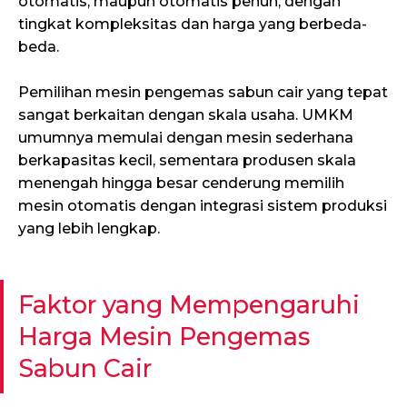
otomatis, maupun otomatis penuh, dengan
tingkat kompleksitas dan harga yang berbeda-
beda.
Pemilihan mesin pengemas sabun cair yang tepat
sangat berkaitan dengan skala usaha. UMKM
umumnya memulai dengan mesin sederhana
berkapasitas kecil, sementara produsen skala
menengah hingga besar cenderung memilih
mesin otomatis dengan integrasi sistem produksi
yang lebih lengkap.
Faktor yang Mempengaruhi
Harga Mesin Pengemas
Sabun Cair