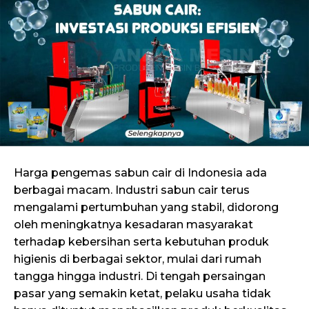
Harga pengemas sabun cair di Indonesia ada
berbagai macam. Industri sabun cair terus
mengalami pertumbuhan yang stabil, didorong
oleh meningkatnya kesadaran masyarakat
terhadap kebersihan serta kebutuhan produk
higienis di berbagai sektor, mulai dari rumah
tangga hingga industri. Di tengah persaingan
pasar yang semakin ketat, pelaku usaha tidak