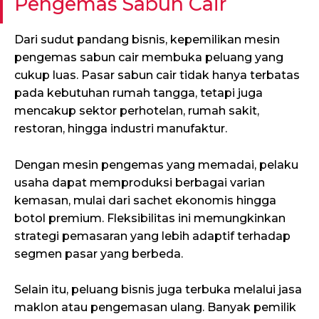
Pengemas Sabun Cair
Dari sudut pandang bisnis, kepemilikan mesin
pengemas sabun cair membuka peluang yang
cukup luas. Pasar sabun cair tidak hanya terbatas
pada kebutuhan rumah tangga, tetapi juga
mencakup sektor perhotelan, rumah sakit,
restoran, hingga industri manufaktur.
Dengan mesin pengemas yang memadai, pelaku
usaha dapat memproduksi berbagai varian
kemasan, mulai dari sachet ekonomis hingga
botol premium. Fleksibilitas ini memungkinkan
strategi pemasaran yang lebih adaptif terhadap
segmen pasar yang berbeda.
Selain itu, peluang bisnis juga terbuka melalui jasa
maklon atau pengemasan ulang. Banyak pemilik