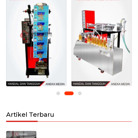
Artikel Terbaru