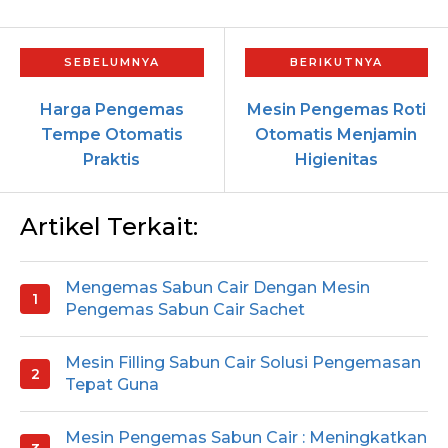
Harga Pengemas
Mesin Pengemas Roti
Tempe Otomatis
Otomatis Menjamin
Praktis
Higienitas
Artikel Terkait:
Mengemas Sabun Cair Dengan Mesin
Pengemas Sabun Cair Sachet
Mesin Filling Sabun Cair Solusi Pengemasan
Tepat Guna
Mesin Pengemas Sabun Cair : Meningkatkan