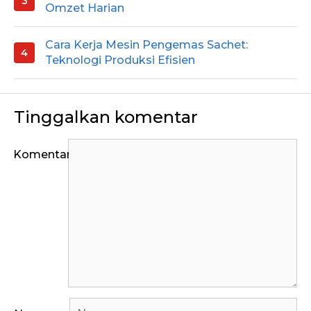
Omzet Harian
Cara Kerja Mesin Pengemas Sachet:
Teknologi Produksi Efisien
Tinggalkan komentar
Komentar