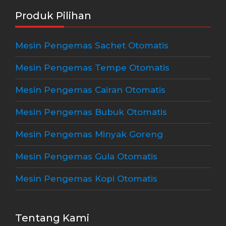
Produk Pilihan
Mesin Pengemas Sachet Otomatis
Mesin Pengemas Tempe Otomatis
Mesin Pengemas Cairan Otomatis
Mesin Pengemas Bubuk Otomatis
Mesin Pengemas Minyak Goreng
Mesin Pengemas Gula Otomatis
Mesin Pengemas Kopi Otomatis
Tentang Kami