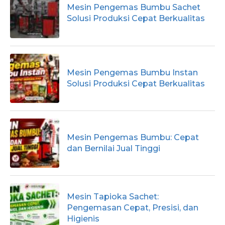
Mesin Pengemas Bumbu Sachet
Solusi Produksi Cepat Berkualitas
Mesin Pengemas Bumbu Instan
Solusi Produksi Cepat Berkualitas
Mesin Pengemas Bumbu: Cepat
dan Bernilai Jual Tinggi
Mesin Tapioka Sachet:
Pengemasan Cepat, Presisi, dan
Higienis