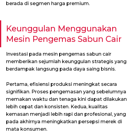
berada di segmen harga premium.
Keunggulan Menggunakan
Mesin Pengemas Sabun Cair
Investasi pada mesin pengemas sabun cair
memberikan sejumlah keunggulan strategis yang
berdampak langsung pada daya saing bisnis.
Pertama, efisiensi produksi meningkat secara
signifikan. Proses pengemasan yang sebelumnya
memakan waktu dan tenaga kini dapat dilakukan
lebih cepat dan konsisten. Kedua, kualitas
kemasan menjadi lebih rapi dan profesional, yang
pada akhirnya meningkatkan persepsi merek di
mata konsumen.