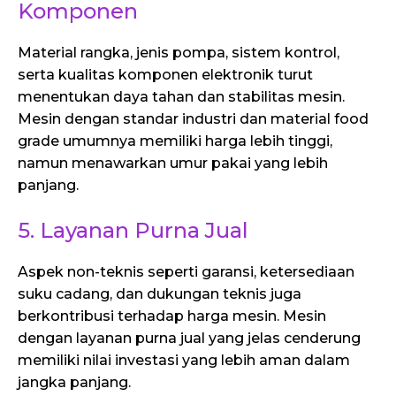
Komponen
Material rangka, jenis pompa, sistem kontrol,
serta kualitas komponen elektronik turut
menentukan daya tahan dan stabilitas mesin.
Mesin dengan standar industri dan material food
grade umumnya memiliki harga lebih tinggi,
namun menawarkan umur pakai yang lebih
panjang.
5. Layanan Purna Jual
Aspek non-teknis seperti garansi, ketersediaan
suku cadang, dan dukungan teknis juga
berkontribusi terhadap harga mesin. Mesin
dengan layanan purna jual yang jelas cenderung
memiliki nilai investasi yang lebih aman dalam
jangka panjang.