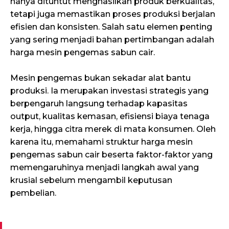
hanya dituntut menghasilkan produk berkualitas,
tetapi juga memastikan proses produksi berjalan
efisien dan konsisten. Salah satu elemen penting
yang sering menjadi bahan pertimbangan adalah
harga mesin pengemas sabun cair.
Mesin pengemas bukan sekadar alat bantu
produksi. Ia merupakan investasi strategis yang
berpengaruh langsung terhadap kapasitas
output, kualitas kemasan, efisiensi biaya tenaga
kerja, hingga citra merek di mata konsumen. Oleh
karena itu, memahami struktur harga mesin
pengemas sabun cair beserta faktor-faktor yang
memengaruhinya menjadi langkah awal yang
krusial sebelum mengambil keputusan
pembelian.