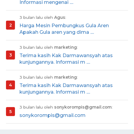
Informasi mengenai ....
3 bulan lalu oleh
Agus
:
Harga Mesin Pembungkus Gula Aren
Apakah Gula aren yang dima ....
3 bulan lalu oleh
marketing
:
Terima kasih Kak Darmawansyah atas
kunjungannya. Informasi m ....
3 bulan lalu oleh
marketing
:
Terima kasih Kak Darmawansyah atas
kunjungannya. Informasi m ....
3 bulan lalu oleh
sonykorompis@gmail.com
:
sonykorompis@gmail.com