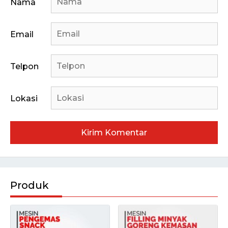
Nama
Email
Telpon
Lokasi
Produk