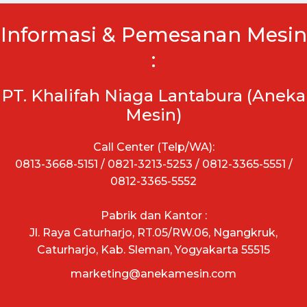
Informasi & Pemesanan Mesin
:
PT. Khalifah Niaga Lantabura (Aneka
Mesin)
Call Center (Telp/WA):
0813-3668-5151 / 0821-3213-5253 / 0812-3365-5551 /
0812-3365-5552
Pabrik dan Kantor :
Jl. Raya Caturharjo, RT.05/RW.06, Ngangkruk,
Caturharjo, Kab. Sleman, Yogyakarta 55515
marketing@anekamesin.com