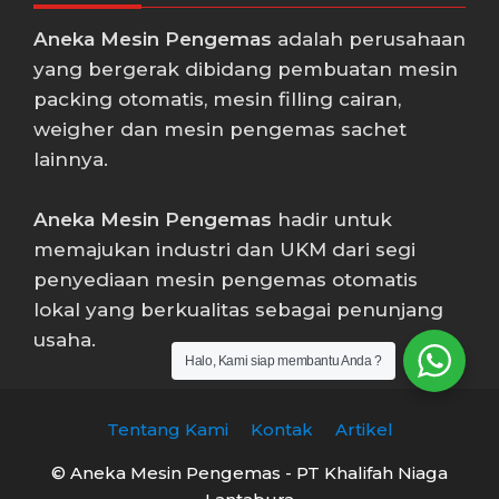
Aneka Mesin Pengemas
adalah perusahaan
yang bergerak dibidang pembuatan mesin
packing otomatis, mesin filling cairan,
weigher dan mesin pengemas sachet
lainnya.
Aneka Mesin Pengemas
hadir untuk
memajukan industri dan UKM dari segi
penyediaan mesin pengemas otomatis
lokal yang berkualitas sebagai penunjang
usaha.
Halo, Kami siap membantu Anda ?
Tentang Kami
Kontak
Artikel
© Aneka Mesin Pengemas - PT Khalifah Niaga