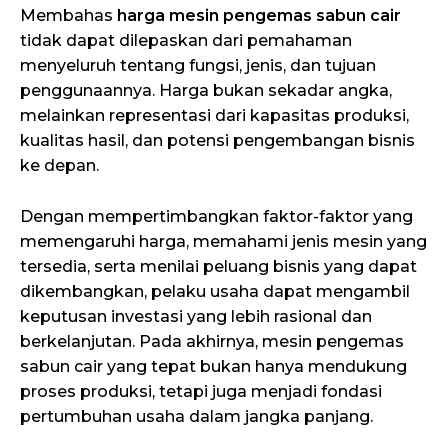
Membahas
harga mesin pengemas sabun cair
tidak dapat dilepaskan dari pemahaman
menyeluruh tentang fungsi, jenis, dan tujuan
penggunaannya. Harga bukan sekadar angka,
melainkan representasi dari kapasitas produksi,
kualitas hasil, dan potensi pengembangan bisnis
ke depan.
Dengan mempertimbangkan faktor-faktor yang
memengaruhi harga, memahami jenis mesin yang
tersedia, serta menilai peluang bisnis yang dapat
dikembangkan, pelaku usaha dapat mengambil
keputusan investasi yang lebih rasional dan
berkelanjutan. Pada akhirnya, mesin pengemas
sabun cair yang tepat bukan hanya mendukung
proses produksi, tetapi juga menjadi fondasi
pertumbuhan usaha dalam jangka panjang.