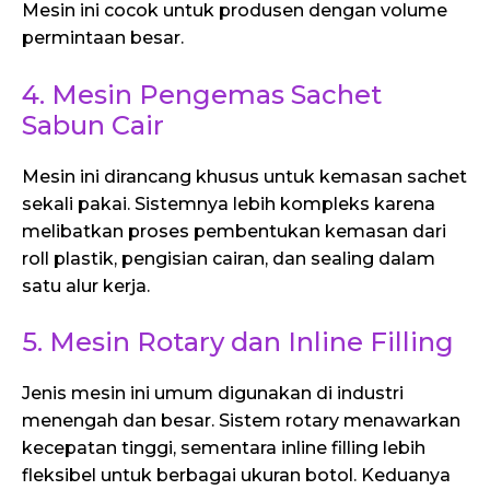
Mesin ini cocok untuk produsen dengan volume
permintaan besar.
4. Mesin Pengemas Sachet
Sabun Cair
Mesin ini dirancang khusus untuk kemasan sachet
sekali pakai. Sistemnya lebih kompleks karena
melibatkan proses pembentukan kemasan dari
roll plastik, pengisian cairan, dan sealing dalam
satu alur kerja.
5. Mesin Rotary dan Inline Filling
Jenis mesin ini umum digunakan di industri
menengah dan besar. Sistem rotary menawarkan
kecepatan tinggi, sementara inline filling lebih
fleksibel untuk berbagai ukuran botol. Keduanya