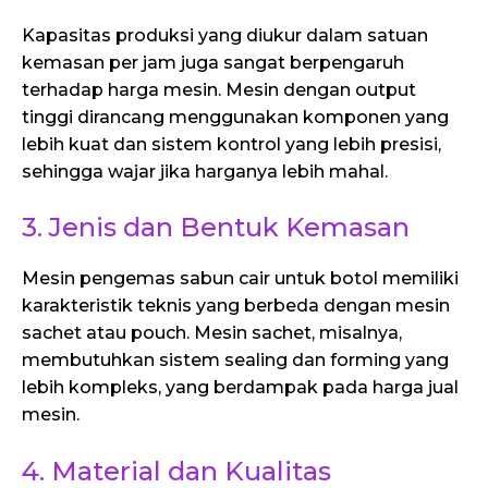
Kapasitas produksi yang diukur dalam satuan
kemasan per jam juga sangat berpengaruh
terhadap harga mesin. Mesin dengan output
tinggi dirancang menggunakan komponen yang
lebih kuat dan sistem kontrol yang lebih presisi,
sehingga wajar jika harganya lebih mahal.
3. Jenis dan Bentuk Kemasan
Mesin pengemas sabun cair untuk botol memiliki
karakteristik teknis yang berbeda dengan mesin
sachet atau pouch. Mesin sachet, misalnya,
membutuhkan sistem sealing dan forming yang
lebih kompleks, yang berdampak pada harga jual
mesin.
4. Material dan Kualitas