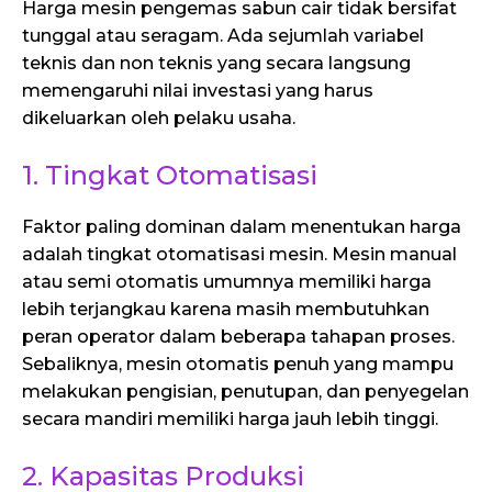
Harga mesin pengemas sabun cair tidak bersifat
tunggal atau seragam. Ada sejumlah variabel
teknis dan non teknis yang secara langsung
memengaruhi nilai investasi yang harus
dikeluarkan oleh pelaku usaha.
1. Tingkat Otomatisasi
Faktor paling dominan dalam menentukan harga
adalah tingkat otomatisasi mesin. Mesin manual
atau semi otomatis umumnya memiliki harga
lebih terjangkau karena masih membutuhkan
peran operator dalam beberapa tahapan proses.
Sebaliknya, mesin otomatis penuh yang mampu
melakukan pengisian, penutupan, dan penyegelan
secara mandiri memiliki harga jauh lebih tinggi.
2. Kapasitas Produksi