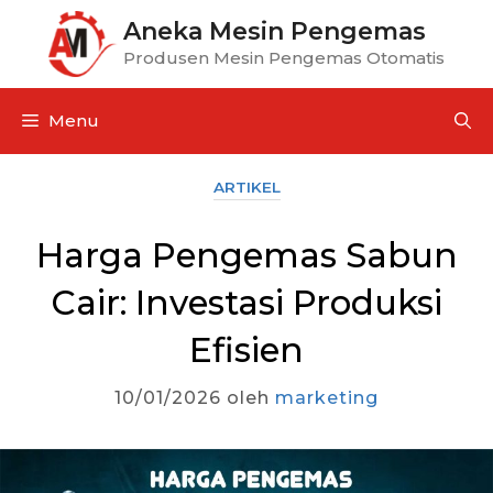
Aneka Mesin Pengemas
Produsen Mesin Pengemas Otomatis
Menu
ARTIKEL
Harga Pengemas Sabun
Cair: Investasi Produksi
Efisien
10/01/2026
oleh
marketing