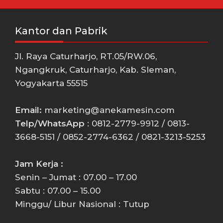
Kantor dan Pabrik
Jl. Raya Caturharjo, RT.05/RW.06,
Ngangkruk, Caturharjo, Kab. Sleman,
Yogyakarta 55515
Email:
marketing@anekamesin.com
Telp/WhatsApp
: 0812-2779-9912 / 0813-
3668-5151 / 0852-2774-6362 / 0821-3213-5253
Jam Kerja :
Senin – Jumat : 07.00 – 17.00
Sabtu : 07.00 – 15.00
Minggu/ Libur Nasional : Tutup