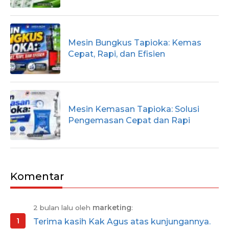
Mesin Bungkus Tapioka: Kemas
Cepat, Rapi, dan Efisien
Mesin Kemasan Tapioka: Solusi
Pengemasan Cepat dan Rapi
Komentar
2 bulan lalu oleh
marketing
:
Terima kasih Kak Agus atas kunjungannya.