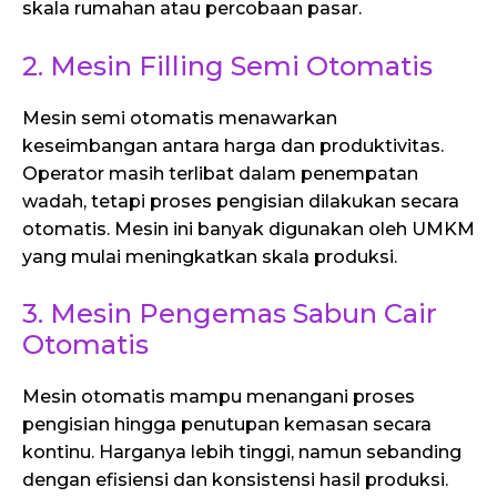
skala rumahan atau percobaan pasar.
2. Mesin Filling Semi Otomatis
Mesin semi otomatis menawarkan
keseimbangan antara harga dan produktivitas.
Operator masih terlibat dalam penempatan
wadah, tetapi proses pengisian dilakukan secara
otomatis. Mesin ini banyak digunakan oleh UMKM
yang mulai meningkatkan skala produksi.
3. Mesin Pengemas Sabun Cair
Otomatis
Mesin otomatis mampu menangani proses
pengisian hingga penutupan kemasan secara
kontinu. Harganya lebih tinggi, namun sebanding
dengan efisiensi dan konsistensi hasil produksi.