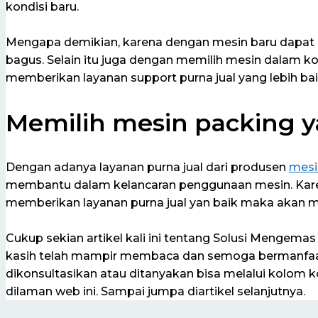
kondisi baru.
Mengapa demikian, karena dengan mesin baru dapat 
bagus. Selain itu juga dengan memilih mesin dalam ko
memberikan layanan support purna jual yang lebih bai
Memilih mesin packing y
Dengan adanya layanan purna jual dari produsen
mesi
membantu dalam kelancaran penggunaan mesin. Karen
memberikan layanan purna jual yan baik maka akan me
Cukup sekian artikel kali ini tentang Solusi Mengema
kasih telah mampir membaca dan semoga bermanfaat u
dikonsultasikan atau ditanyakan bisa melalui kolom
dilaman web ini. Sampai jumpa diartikel selanjutnya.