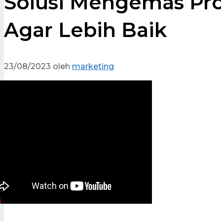
Solusi Mengemas P
Agar Lebih Baik
23/08/2023
oleh
marketing