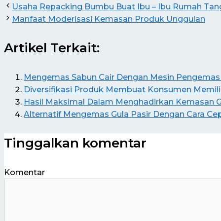
Usaha Repacking Bumbu Buat Ibu – Ibu Rumah Ta
Manfaat Moderisasi Kemasan Produk Unggulan
Artikel Terkait:
Mengemas Sabun Cair Dengan Mesin Pengemas 
Diversifikasi Produk Membuat Konsumen Memilik
Hasil Maksimal Dalam Menghadirkan Kemasan Gu
Alternatif Mengemas Gula Pasir Dengan Cara Ce
Tinggalkan komentar
Komentar