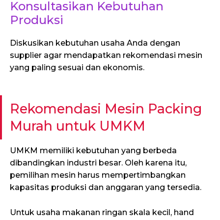
Konsultasikan Kebutuhan
Produksi
Diskusikan kebutuhan usaha Anda dengan
supplier agar mendapatkan rekomendasi mesin
yang paling sesuai dan ekonomis.
Rekomendasi Mesin Packing
Murah untuk UMKM
UMKM memiliki kebutuhan yang berbeda
dibandingkan industri besar. Oleh karena itu,
pemilihan mesin harus mempertimbangkan
kapasitas produksi dan anggaran yang tersedia.
Untuk usaha makanan ringan skala kecil, hand