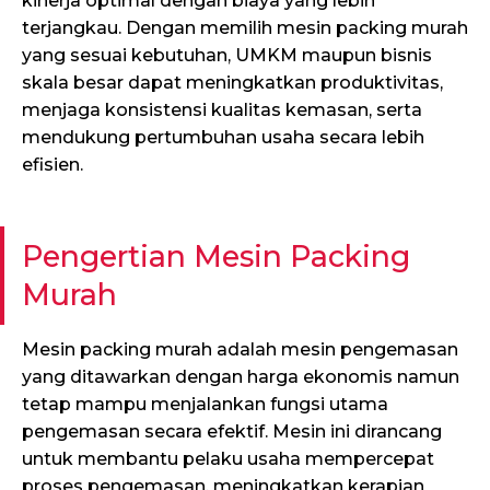
kinerja optimal dengan biaya yang lebih
terjangkau. Dengan memilih mesin packing murah
yang sesuai kebutuhan, UMKM maupun bisnis
skala besar dapat meningkatkan produktivitas,
menjaga konsistensi kualitas kemasan, serta
mendukung pertumbuhan usaha secara lebih
efisien.
Pengertian Mesin Packing
Murah
Mesin packing murah adalah mesin pengemasan
yang ditawarkan dengan harga ekonomis namun
tetap mampu menjalankan fungsi utama
pengemasan secara efektif. Mesin ini dirancang
untuk membantu pelaku usaha mempercepat
proses pengemasan, meningkatkan kerapian