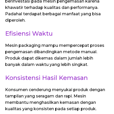
berinvestasi pada mesin pengemasan karena
khawatir terhadap kualitas dan performanya.
Padahal terdapat berbagai manfaat yang bisa
diperoleh.
Efisiensi Waktu
Mesin packaging mampu mempercepat proses
pengemasan dibandingkan metode manual.
Produk dapat dikemas dalam jumlah lebih
banyak dalam waktu yang lebih singkat.
Konsistensi Hasil Kemasan
Konsumen cenderung menyukai produk dengan
tampilan yang seragam dan rapi. Mesin
membantu menghasilkan kemasan dengan
kualitas yang konsisten pada setiap produk.