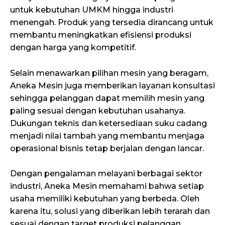
untuk kebutuhan UMKM hingga industri
menengah. Produk yang tersedia dirancang untuk
membantu meningkatkan efisiensi produksi
dengan harga yang kompetitif.
Selain menawarkan pilihan mesin yang beragam,
Aneka Mesin juga memberikan layanan konsultasi
sehingga pelanggan dapat memilih mesin yang
paling sesuai dengan kebutuhan usahanya.
Dukungan teknis dan ketersediaan suku cadang
menjadi nilai tambah yang membantu menjaga
operasional bisnis tetap berjalan dengan lancar.
Dengan pengalaman melayani berbagai sektor
industri, Aneka Mesin memahami bahwa setiap
usaha memiliki kebutuhan yang berbeda. Oleh
karena itu, solusi yang diberikan lebih terarah dan
sesuai dengan target produksi pelanggan.