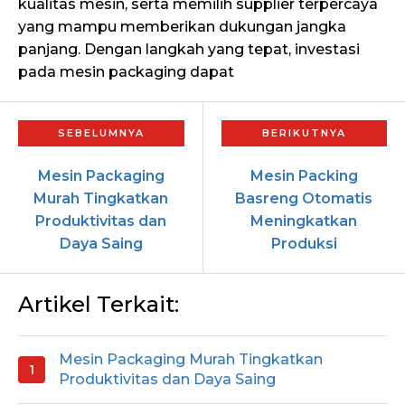
kualitas mesin, serta memilih supplier terpercaya
yang mampu memberikan dukungan jangka
panjang. Dengan langkah yang tepat, investasi
pada mesin packaging dapat
Mesin Packaging
Mesin Packing
Murah Tingkatkan
Basreng Otomatis
Produktivitas dan
Meningkatkan
Daya Saing
Produksi
Artikel Terkait:
Mesin Packaging Murah Tingkatkan
Produktivitas dan Daya Saing