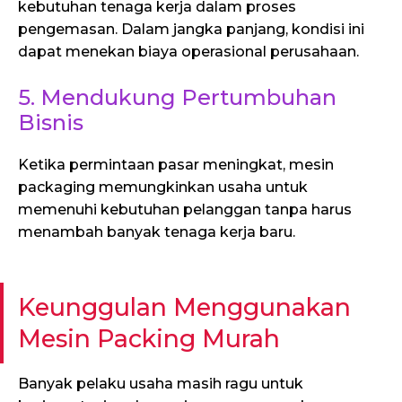
kebutuhan tenaga kerja dalam proses
pengemasan. Dalam jangka panjang, kondisi ini
dapat menekan biaya operasional perusahaan.
5. Mendukung Pertumbuhan
Bisnis
Ketika permintaan pasar meningkat, mesin
packaging memungkinkan usaha untuk
memenuhi kebutuhan pelanggan tanpa harus
menambah banyak tenaga kerja baru.
Keunggulan Menggunakan
Mesin Packing Murah
Banyak pelaku usaha masih ragu untuk