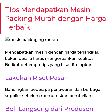
Tips Mendapatkan Mesin
Packing Murah dengan Harga
Terbaik
Mendapatkan mesin dengan harga terjangkau
bukan berarti harus mengorbankan kualitas.
Berikut beberapa tips yang bisa diterapkan.
Lakukan Riset Pasar
Bandingkan beberapa penawaran dari berbagai
supplier sebelum memutuskan pembelian.
Beli Langsung dari Produsen