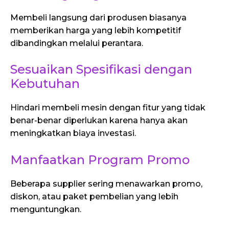
Membeli langsung dari produsen biasanya
memberikan harga yang lebih kompetitif
dibandingkan melalui perantara.
Sesuaikan Spesifikasi dengan
Kebutuhan
Hindari membeli mesin dengan fitur yang tidak
benar-benar diperlukan karena hanya akan
meningkatkan biaya investasi.
Manfaatkan Program Promo
Beberapa supplier sering menawarkan promo,
diskon, atau paket pembelian yang lebih
menguntungkan.