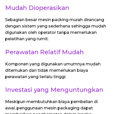
Mudah Dioperasikan
Sebagian besar mesin packing murah dirancang
dengan sistem yang sederhana sehingga mudah
digunakan oleh operator tanpa memerlukan
pelatihan yang rumit.
Perawatan Relatif Mudah
Komponen yang digunakan umumnya mudah
ditemukan dan tidak memerlukan biaya
perawatan yang terlalu tinggi.
Investasi yang Menguntungkan
Meskipun membutuhkan biaya pembelian di
awal, penggunaan mesin packaging dapat