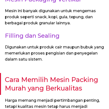
Mesin ini banyak digunakan untuk mengemas
produk seperti snack, kopi, gula, tepung, dan
berbagai produk granular lainnya.
Filling dan Sealing
Digunakan untuk produk cair maupun bubuk yang
memerlukan proses pengisian dan penyegelan
dalam satu sistem.
Cara Memilih Mesin Packing
Murah yang Berkualitas
Harga memang menjadi pertimbangan penting,
tetapi kualitas mesin tetap harus menjadi