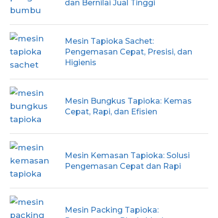
dan Bernilai Jual Tinggi
Mesin Tapioka Sachet:
Pengemasan Cepat, Presisi, dan
Higienis
Mesin Bungkus Tapioka: Kemas
Cepat, Rapi, dan Efisien
Mesin Kemasan Tapioka: Solusi
Pengemasan Cepat dan Rapi
Mesin Packing Tapioka: