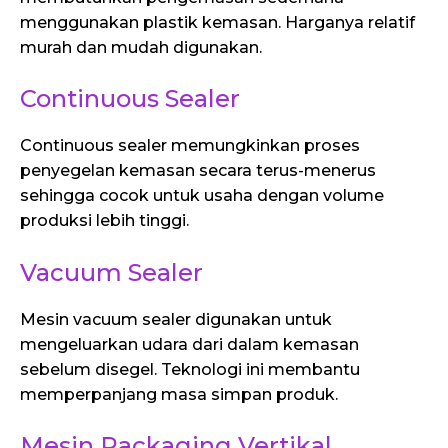
menggunakan plastik kemasan. Harganya relatif
murah dan mudah digunakan.
Continuous Sealer
Continuous sealer memungkinkan proses
penyegelan kemasan secara terus-menerus
sehingga cocok untuk usaha dengan volume
produksi lebih tinggi.
Vacuum Sealer
Mesin vacuum sealer digunakan untuk
mengeluarkan udara dari dalam kemasan
sebelum disegel. Teknologi ini membantu
memperpanjang masa simpan produk.
Mesin Packaging Vertikal