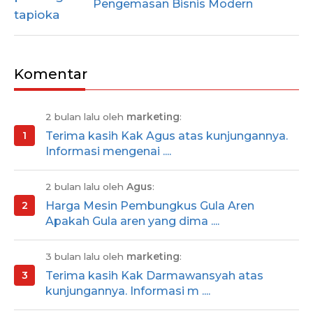
Pengemasan Bisnis Modern
Komentar
2 bulan lalu oleh
marketing
:
Terima kasih Kak Agus atas kunjungannya.
Informasi mengenai ....
2 bulan lalu oleh
Agus
:
Harga Mesin Pembungkus Gula Aren
Apakah Gula aren yang dima ....
3 bulan lalu oleh
marketing
:
Terima kasih Kak Darmawansyah atas
kunjungannya. Informasi m ....