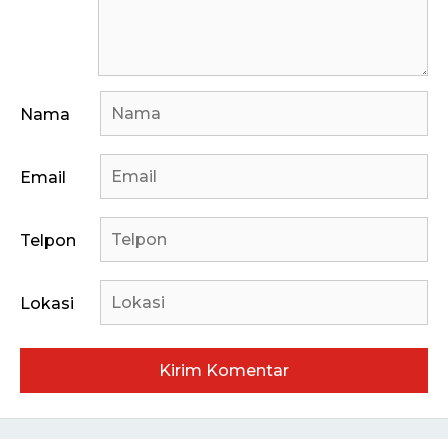
Nama
Email
Telpon
Lokasi