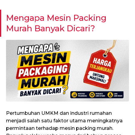
Mengapa Mesin Packing
Murah Banyak Dicari?
Pertumbuhan UMKM dan industri rumahan
menjadi salah satu faktor utama meningkatnya
permintaan terhadap mesin packing murah.