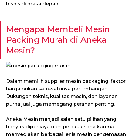
bisnis di masa depan.
Mengapa Membeli Mesin
Packing Murah di Aneka
Mesin?
Dalam memilih supplier mesin packaging, faktor
harga bukan satu-satunya pertimbangan.
Dukungan teknis, kualitas mesin, dan layanan
purna jual juga memegang peranan penting.
Aneka Mesin menjadi salah satu pilihan yang
banyak dipercaya oleh pelaku usaha karena
menyediakan berbagai jenis mesin pengemasan