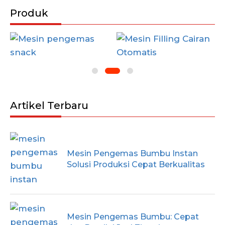
Produk
Artikel Terbaru
Mesin Pengemas Bumbu Instan
Solusi Produksi Cepat Berkualitas
Mesin Pengemas Bumbu: Cepat