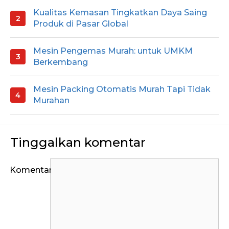
Kualitas Kemasan Tingkatkan Daya Saing
Produk di Pasar Global
Mesin Pengemas Murah: untuk UMKM
Berkembang
Mesin Packing Otomatis Murah Tapi Tidak
Murahan
Tinggalkan komentar
Komentar