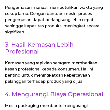
Pengemasan manual membutuhkan waktu yang
cukup lama. Dengan bantuan mesin, proses
pengemasan dapat berlangsung lebih cepat
sehingga kapasitas produksi meningkat secara
signifikan.
3. Hasil Kemasan Lebih
Profesional
Kemasan yang rapi dan seragam memberikan
kesan profesional kepada konsumen. Hal ini
penting untuk meningkatkan kepercayaan
pelanggan terhadap produk yang dijual.
4. Mengurangi Biaya Operasional
Mesin packaging membantu mengurangi