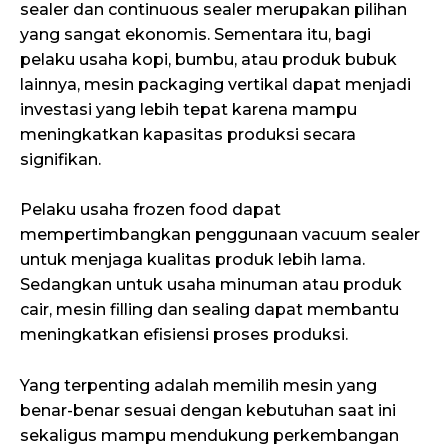
sealer dan continuous sealer merupakan pilihan
yang sangat ekonomis. Sementara itu, bagi
pelaku usaha kopi, bumbu, atau produk bubuk
lainnya, mesin packaging vertikal dapat menjadi
investasi yang lebih tepat karena mampu
meningkatkan kapasitas produksi secara
signifikan.
Pelaku usaha frozen food dapat
mempertimbangkan penggunaan vacuum sealer
untuk menjaga kualitas produk lebih lama.
Sedangkan untuk usaha minuman atau produk
cair, mesin filling dan sealing dapat membantu
meningkatkan efisiensi proses produksi.
Yang terpenting adalah memilih mesin yang
benar-benar sesuai dengan kebutuhan saat ini
sekaligus mampu mendukung perkembangan