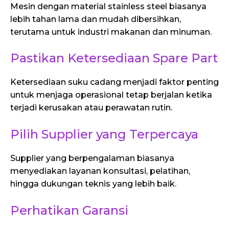
Mesin dengan material stainless steel biasanya
lebih tahan lama dan mudah dibersihkan,
terutama untuk industri makanan dan minuman.
Pastikan Ketersediaan Spare Part
Ketersediaan suku cadang menjadi faktor penting
untuk menjaga operasional tetap berjalan ketika
terjadi kerusakan atau perawatan rutin.
Pilih Supplier yang Terpercaya
Supplier yang berpengalaman biasanya
menyediakan layanan konsultasi, pelatihan,
hingga dukungan teknis yang lebih baik.
Perhatikan Garansi