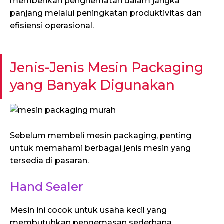
memberikan penghematan dalam jangka
panjang melalui peningkatan produktivitas dan
efisiensi operasional.
Jenis-Jenis Mesin Packaging
yang Banyak Digunakan
Sebelum membeli mesin packaging, penting
untuk memahami berbagai jenis mesin yang
tersedia di pasaran.
Hand Sealer
Mesin ini cocok untuk usaha kecil yang
membutuhkan pengemasan sederhana