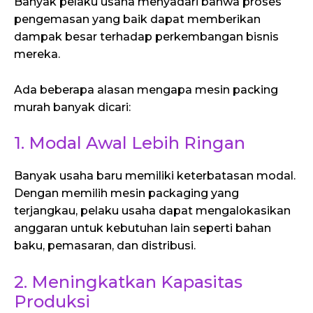
Banyak pelaku usaha menyadari bahwa proses
pengemasan yang baik dapat memberikan
dampak besar terhadap perkembangan bisnis
mereka.
Ada beberapa alasan mengapa mesin packing
murah banyak dicari:
1. Modal Awal Lebih Ringan
Banyak usaha baru memiliki keterbatasan modal.
Dengan memilih mesin packaging yang
terjangkau, pelaku usaha dapat mengalokasikan
anggaran untuk kebutuhan lain seperti bahan
baku, pemasaran, dan distribusi.
2. Meningkatkan Kapasitas
Produksi