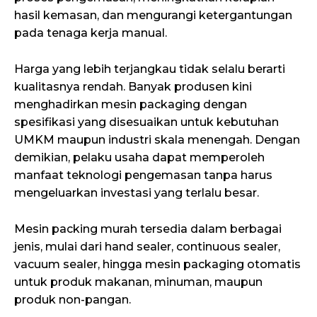
hasil kemasan, dan mengurangi ketergantungan
pada tenaga kerja manual.
Harga yang lebih terjangkau tidak selalu berarti
kualitasnya rendah. Banyak produsen kini
menghadirkan mesin packaging dengan
spesifikasi yang disesuaikan untuk kebutuhan
UMKM maupun industri skala menengah. Dengan
demikian, pelaku usaha dapat memperoleh
manfaat teknologi pengemasan tanpa harus
mengeluarkan investasi yang terlalu besar.
Mesin packing murah tersedia dalam berbagai
jenis, mulai dari hand sealer, continuous sealer,
vacuum sealer, hingga mesin packaging otomatis
untuk produk makanan, minuman, maupun
produk non-pangan.