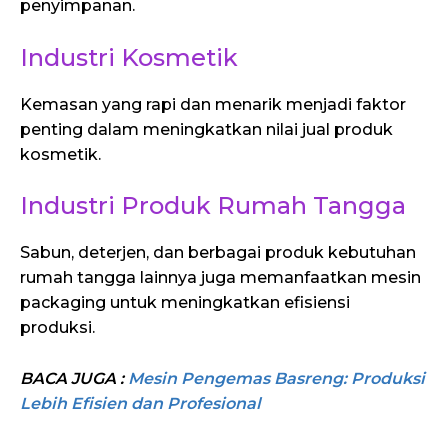
penyimpanan.
Industri Kosmetik
Kemasan yang rapi dan menarik menjadi faktor
penting dalam meningkatkan nilai jual produk
kosmetik.
Industri Produk Rumah Tangga
Sabun, deterjen, dan berbagai produk kebutuhan
rumah tangga lainnya juga memanfaatkan mesin
packaging untuk meningkatkan efisiensi
produksi.
BACA JUGA :
Mesin Pengemas Basreng: Produksi
Lebih Efisien dan Profesional