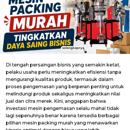
Di tengah persaingan bisnis yang semakin ketat,
pelaku usaha perlu meningkatkan efisiensi tanpa
mengurangi kualitas produk, termasuk dalam
proses pengemasan yang berperan penting untuk
melindungi produk sekaligus meningkatkan nilai
jual dan citra merek. Kini, anggapan bahwa
investasi mesin pengemasan selalu mahal tidak
lagi sepenuhnya benar karena tersedia berbagai
pilihan mesin packing murah yang menawarkan