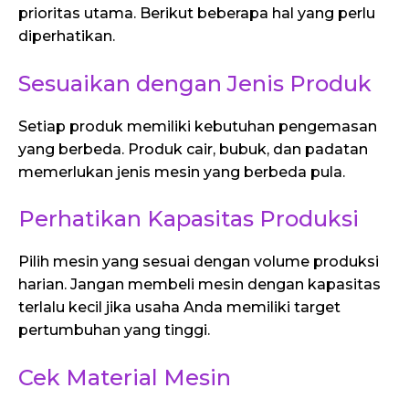
prioritas utama. Berikut beberapa hal yang perlu
diperhatikan.
Sesuaikan dengan Jenis Produk
Setiap produk memiliki kebutuhan pengemasan
yang berbeda. Produk cair, bubuk, dan padatan
memerlukan jenis mesin yang berbeda pula.
Perhatikan Kapasitas Produksi
Pilih mesin yang sesuai dengan volume produksi
harian. Jangan membeli mesin dengan kapasitas
terlalu kecil jika usaha Anda memiliki target
pertumbuhan yang tinggi.
Cek Material Mesin