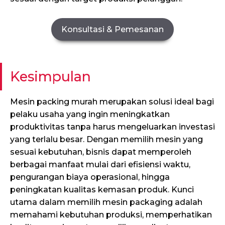
Konsultasi & Pemesanan
Kesimpulan
Mesin packing murah merupakan solusi ideal bagi
pelaku usaha yang ingin meningkatkan
produktivitas tanpa harus mengeluarkan investasi
yang terlalu besar. Dengan memilih mesin yang
sesuai kebutuhan, bisnis dapat memperoleh
berbagai manfaat mulai dari efisiensi waktu,
pengurangan biaya operasional, hingga
peningkatan kualitas kemasan produk. Kunci
utama dalam memilih mesin packaging adalah
memahami kebutuhan produksi, memperhatikan