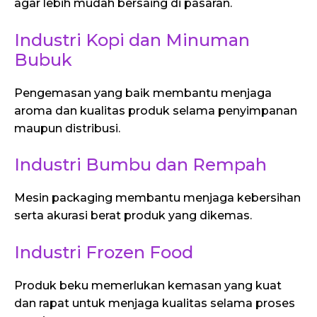
agar lebih mudah bersaing di pasaran.
Industri Kopi dan Minuman
Bubuk
Pengemasan yang baik membantu menjaga
aroma dan kualitas produk selama penyimpanan
maupun distribusi.
Industri Bumbu dan Rempah
Mesin packaging membantu menjaga kebersihan
serta akurasi berat produk yang dikemas.
Industri Frozen Food
Produk beku memerlukan kemasan yang kuat
dan rapat untuk menjaga kualitas selama proses