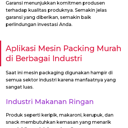
Garansi menunjukkan komitmen produsen
terhadap kualitas produknya. Semakin jelas
garansi yang diberikan, semakin baik
perlindungan investasi Anda.
Aplikasi Mesin Packing Murah
di Berbagai Industri
Saat ini mesin packaging digunakan hampir di
semua sektor industri karena manfaatnya yang
sangat luas.
Industri Makanan Ringan
Produk seperti keripik, makaroni, kerupuk, dan
snack membutuhkan kemasan yang menarik