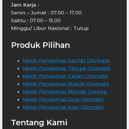
Jam Kerja :
Senin – Jumat : 07.00 – 17.00
Sabtu : 07.00 – 15.00
Minggu/ Libur Nasional : Tutup
Produk Pilihan
Mesin Pengemas Sachet Otomatis
Mesin Pengemas Tempe Otomatis
Mesin Pengemas Cairan Otomatis
Mesin Pengemas Bubuk Otomatis
Mesin Pengemas Minyak Goreng
Mesin Pengemas Gula Otomatis
Mesin Pengemas Kopi Otomatis
Tentang Kami