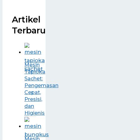
Artikel
Terbaru
Mesin
Tapioka
Sachet:
Pengemasan
Cepat,
Presisi,
dan
Higienis
Mesin