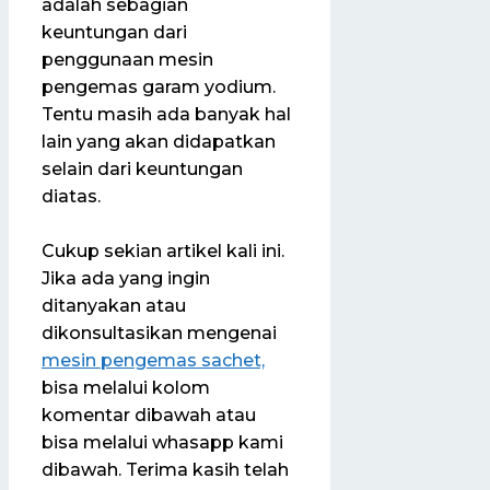
adalah sebagian
keuntungan dari
penggunaan mesin
pengemas garam yodium.
Tentu masih ada banyak hal
lain yang akan didapatkan
selain dari keuntungan
diatas.
Cukup sekian artikel kali ini.
Jika ada yang ingin
ditanyakan atau
dikonsultasikan mengenai
mesin pengemas sachet,
bisa melalui kolom
komentar dibawah atau
bisa melalui whasapp kami
dibawah. Terima kasih telah