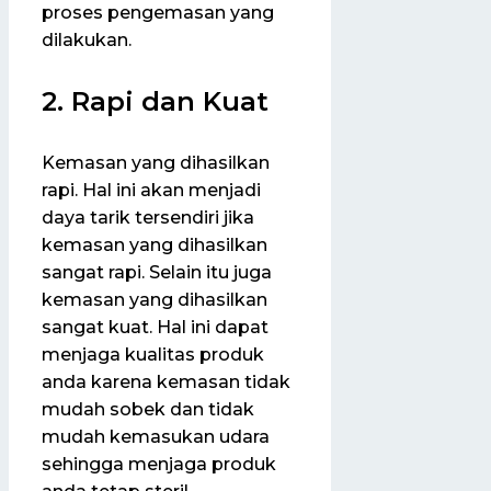
proses pengemasan yang
dilakukan.
2. Rapi dan Kuat
Kemasan yang dihasilkan
rapi. Hal ini akan menjadi
daya tarik tersendiri jika
kemasan yang dihasilkan
sangat rapi. Selain itu juga
kemasan yang dihasilkan
sangat kuat. Hal ini dapat
menjaga kualitas produk
anda karena kemasan tidak
mudah sobek dan tidak
mudah kemasukan udara
sehingga menjaga produk