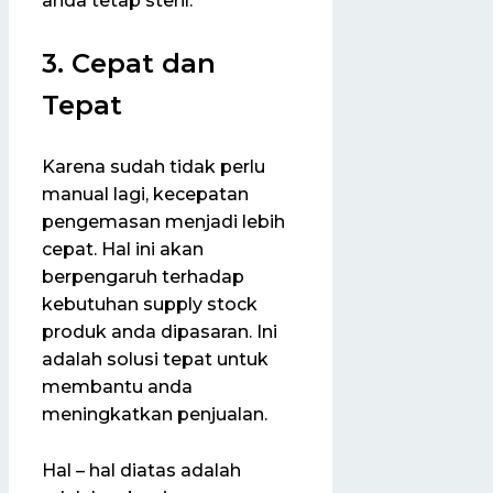
anda tetap steril.
3. Cepat dan
Tepat
Karena sudah tidak perlu
manual lagi, kecepatan
pengemasan menjadi lebih
cepat. Hal ini akan
berpengaruh terhadap
kebutuhan supply stock
produk anda dipasaran. Ini
adalah solusi tepat untuk
membantu anda
meningkatkan penjualan.
Hal – hal diatas adalah