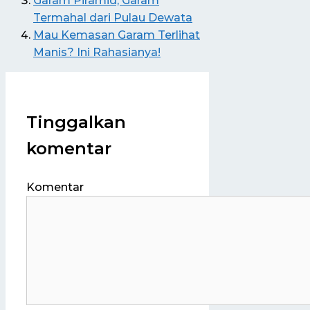
Garam Piramid, Garam
Termahal dari Pulau Dewata
Mau Kemasan Garam Terlihat
Manis? Ini Rahasianya!
Tinggalkan
komentar
Komentar