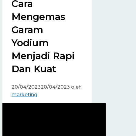
Cara
Mengemas
Garam
Yodium
Menjadi Rapi
Dan Kuat
20/04/2023
20/04/2023
oleh
marketing