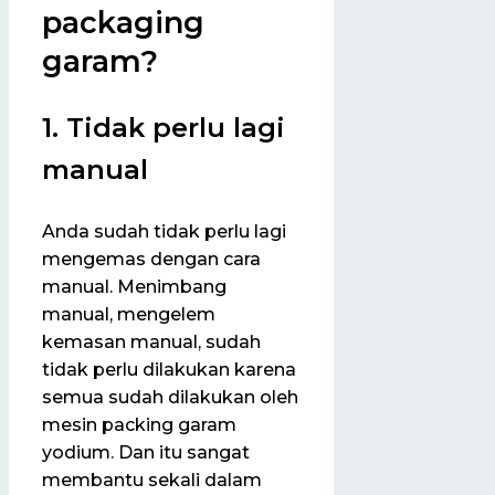
packaging
garam?
1. Tidak perlu lagi
manual
Anda sudah tidak perlu lagi
mengemas dengan cara
manual. Menimbang
manual, mengelem
kemasan manual, sudah
tidak perlu dilakukan karena
semua sudah dilakukan oleh
mesin packing garam
yodium. Dan itu sangat
membantu sekali dalam