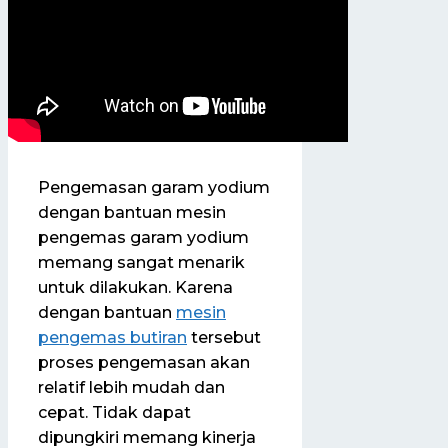
Pengemasan garam yodium
dengan bantuan mesin
pengemas garam yodium
memang sangat menarik
untuk dilakukan. Karena
dengan bantuan
mesin
pengemas butiran
tersebut
proses pengemasan akan
relatif lebih mudah dan
cepat. Tidak dapat
dipungkiri memang kinerja