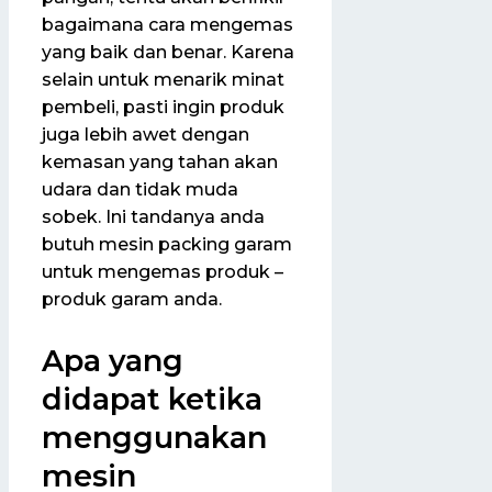
bagaimana cara mengemas
yang baik dan benar. Karena
selain untuk menarik minat
pembeli, pasti ingin produk
juga lebih awet dengan
kemasan yang tahan akan
udara dan tidak muda
sobek. Ini tandanya anda
butuh mesin packing garam
untuk mengemas produk –
produk garam anda.
Apa yang
didapat ketika
menggunakan
mesin