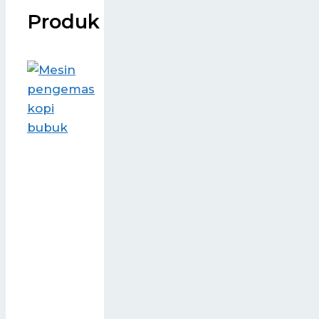
Produk