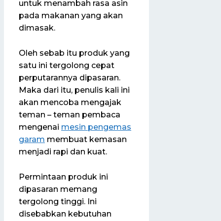
untuk menambah rasa asin
pada makanan yang akan
dimasak.
Oleh sebab itu produk yang
satu ini tergolong cepat
perputarannya dipasaran.
Maka dari itu, penulis kali ini
akan mencoba mengajak
teman – teman pembaca
mengenai
mesin pengemas
garam
membuat kemasan
menjadi rapi dan kuat.
Permintaan produk ini
dipasaran memang
tergolong tinggi. Ini
disebabkan kebutuhan