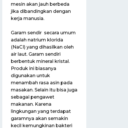
mesin akan jauh berbeda
jika dibandingkan dengan
kerja manusia.
Garam sendir secara umum
adalah natrium klorida
(NaCI) yang dihasilkan oleh
air laut. Garam sendiri
berbentuk mineral kristal.
Produk ini biasanya
digunakan untuk
menambah rasa asin pada
masakan. Selain itu bisa juga
sebagai pengawet
makanan. Karena
lingkungan yang terdapat
garamnya akan semakin
kecil kemungkinan bakteri