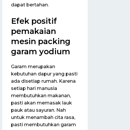
dapat bertahan.
Efek positif
pemakaian
mesin packing
garam yodium
Garam merupakan
kebutuhan dapur yang pasti
ada disetiap rumah. Karena
setiap hari manusia
membutuhkan makanan,
pasti akan memasak lauk
pauk atau sayuran. Nah
untuk menambah cita rasa,
pasti membutuhkan garam