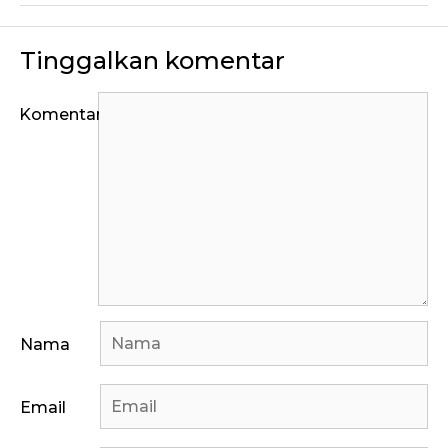
Tinggalkan komentar
Komentar
Nama
Email