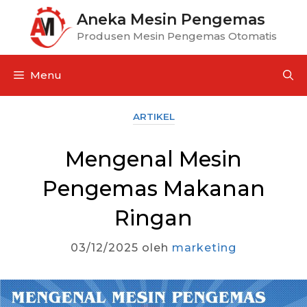
Aneka Mesin Pengemas
Produsen Mesin Pengemas Otomatis
Menu
ARTIKEL
Mengenal Mesin
Pengemas Makanan
Ringan
03/12/2025
oleh
marketing