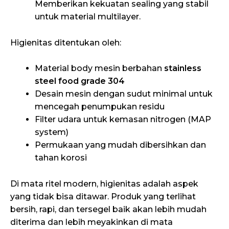
Memberikan kekuatan sealing yang stabil
untuk material multilayer.
Higienitas ditentukan oleh:
Material body mesin berbahan
stainless
steel food grade 304
Desain mesin dengan sudut minimal untuk
mencegah penumpukan residu
Filter udara untuk kemasan nitrogen (MAP
system)
Permukaan yang mudah dibersihkan dan
tahan korosi
Di mata ritel modern, higienitas adalah aspek
yang tidak bisa ditawar. Produk yang terlihat
bersih, rapi, dan tersegel baik akan lebih mudah
diterima dan lebih meyakinkan di mata