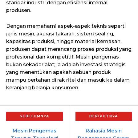
standar industri dengan efisiensi internal
produsen.
Dengan memahami aspek-aspek teknis seperti
jenis mesin, akurasi takaran, sistem sealing,
kapasitas produksi, hingga material kemasan,
produsen dapat merancang proses produksi yang
profesional dan kompetitif. Mesin pengemas
bukan sekadar alat; ia adalah investasi strategis
yang menentukan apakah sebuah produk
mampu bertahan di rak ritel dan masuk ke dalam
keranjang belanja konsumen.
Mesin Pengemas
Rahasia Mesin