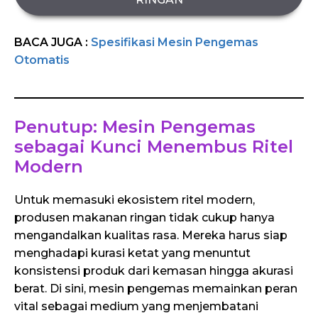
BACA JUGA :
Spesifikasi Mesin Pengemas
Otomatis
Penutup: Mesin Pengemas
sebagai Kunci Menembus Ritel
Modern
Untuk memasuki ekosistem ritel modern,
produsen makanan ringan tidak cukup hanya
mengandalkan kualitas rasa. Mereka harus siap
menghadapi kurasi ketat yang menuntut
konsistensi produk dari kemasan hingga akurasi
berat. Di sini, mesin pengemas memainkan peran
vital sebagai medium yang menjembatani