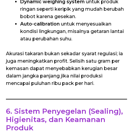
Dynamic weighing system
untuk produk
ringan seperti keripik yang mudah berubah
bobot karena gesekan.
Auto-calibration
untuk menyesuaikan
kondisi lingkungan, misalnya getaran lantai
atau perubahan suhu.
Akurasi takaran bukan sekadar syarat regulasi; ia
juga meningkatkan profit. Selisih satu gram per
kemasan dapat menyebabkan kerugian besar
dalam jangka panjang jika nilai produksi
mencapai puluhan ribu pack per hari.
6. Sistem Penyegelan (Sealing),
Higienitas, dan Keamanan
Produk