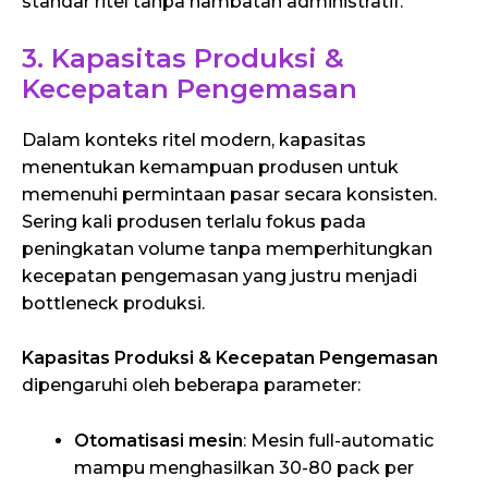
standar ritel tanpa hambatan administratif.
3. Kapasitas Produksi &
Kecepatan Pengemasan
Dalam konteks ritel modern, kapasitas
menentukan kemampuan produsen untuk
memenuhi permintaan pasar secara konsisten.
Sering kali produsen terlalu fokus pada
peningkatan volume tanpa memperhitungkan
kecepatan pengemasan yang justru menjadi
bottleneck produksi.
Kapasitas Produksi & Kecepatan Pengemasan
dipengaruhi oleh beberapa parameter:
Otomatisasi mesin
: Mesin full-automatic
mampu menghasilkan 30-80 pack per