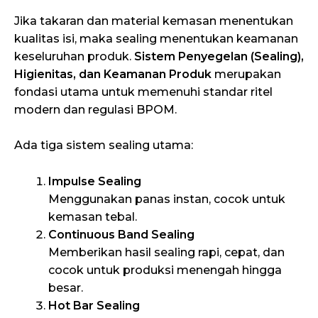
Jika takaran dan material kemasan menentukan
kualitas isi, maka sealing menentukan keamanan
keseluruhan produk.
Sistem Penyegelan (Sealing),
Higienitas, dan Keamanan Produk
merupakan
fondasi utama untuk memenuhi standar ritel
modern dan regulasi BPOM.
Ada tiga sistem sealing utama:
Impulse Sealing
Menggunakan panas instan, cocok untuk
kemasan tebal.
Continuous Band Sealing
Memberikan hasil sealing rapi, cepat, dan
cocok untuk produksi menengah hingga
besar.
Hot Bar Sealing