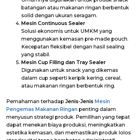
batangan atau makanan ringan berbentuk
solid dengan ukuran seragam.
Mesin Continuous Sealer
Solusi ekonomis untuk UMKM yang
menggunakan kemasan pre-made pouch.
Kecepatan fleksibel dengan hasil sealing
yang stabil.
Mesin Cup Filling dan Tray Sealer
Digunakan untuk snack yang dikemas
dalam cup seperti keripik kering, cereal,
atau makanan ringan berbentuk ring.
Pemahaman terhadap
Jenis-Jenis
Mesin
Pengemas Makanan Ringan
penting dalam
menyusun strategi produk. Pemilihan yang tepat
dapat menekan biaya produksi, meningkatkan
estetika kemasan, dan memastikan produk lolos