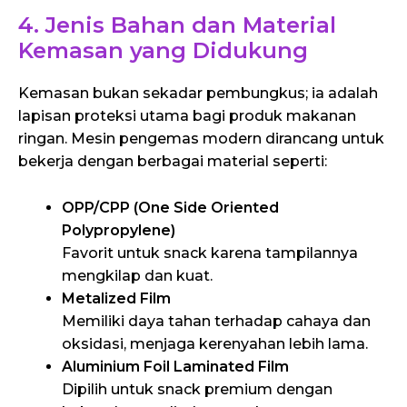
4. Jenis Bahan dan Material
Kemasan yang Didukung
Kemasan bukan sekadar pembungkus; ia adalah
lapisan proteksi utama bagi produk makanan
ringan. Mesin pengemas modern dirancang untuk
bekerja dengan berbagai material seperti:
OPP/CPP (One Side Oriented
Polypropylene)
Favorit untuk snack karena tampilannya
mengkilap dan kuat.
Metalized Film
Memiliki daya tahan terhadap cahaya dan
oksidasi, menjaga kerenyahan lebih lama.
Aluminium Foil Laminated Film
Dipilih untuk snack premium dengan