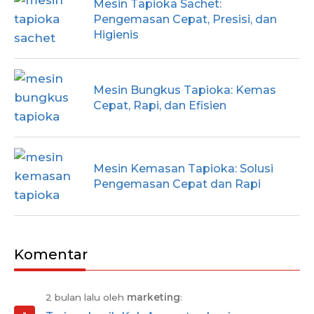
Mesin Tapioka Sachet:
Pengemasan Cepat, Presisi, dan
Higienis
Mesin Bungkus Tapioka: Kemas
Cepat, Rapi, dan Efisien
Mesin Kemasan Tapioka: Solusi
Pengemasan Cepat dan Rapi
Komentar
2 bulan lalu oleh
marketing
: