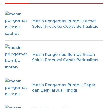
Mesin Pengemas Bumbu Sachet
Solusi Produksi Cepat Berkualitas
Mesin Pengemas Bumbu Instan
Solusi Produksi Cepat Berkualitas
Mesin Pengemas Bumbu: Cepat
dan Bernilai Jual Tinggi