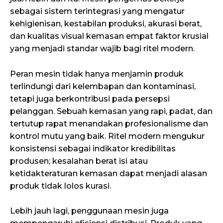
sebagai sistem terintegrasi yang mengatur
kehigienisan, kestabilan produksi, akurasi berat,
dan kualitas visual kemasan empat faktor krusial
yang menjadi standar wajib bagi ritel modern.
Peran mesin tidak hanya menjamin produk
terlindungi dari kelembapan dan kontaminasi,
tetapi juga berkontribusi pada persepsi
pelanggan. Sebuah kemasan yang rapi, padat, dan
tertutup rapat menandakan profesionalisme dan
kontrol mutu yang baik. Ritel modern mengukur
konsistensi sebagai indikator kredibilitas
produsen; kesalahan berat isi atau
ketidakteraturan kemasan dapat menjadi alasan
produk tidak lolos kurasi.
Lebih jauh lagi, penggunaan mesin juga