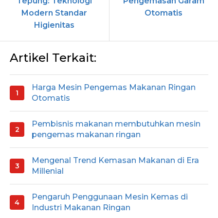
Tepung: Teknologi
Pengemasan Garam
Modern Standar
Otomatis
Higienitas
Artikel Terkait:
Harga Mesin Pengemas Makanan Ringan
Otomatis
Pembisnis makanan membutuhkan mesin
pengemas makanan ringan
Mengenal Trend Kemasan Makanan di Era
Millenial
Pengaruh Penggunaan Mesin Kemas di
Industri Makanan Ringan