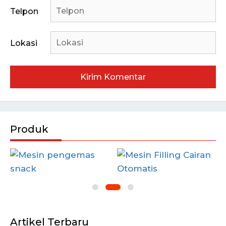
Telpon
Lokasi
Produk
Artikel Terbaru