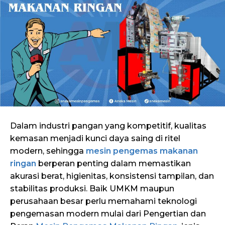
Dalam industri pangan yang kompetitif, kualitas
kemasan menjadi kunci daya saing di ritel
modern, sehingga
mesin pengemas makanan
ringan
berperan penting dalam memastikan
akurasi berat, higienitas, konsistensi tampilan, dan
stabilitas produksi. Baik UMKM maupun
perusahaan besar perlu memahami teknologi
pengemasan modern mulai dari Pengertian dan