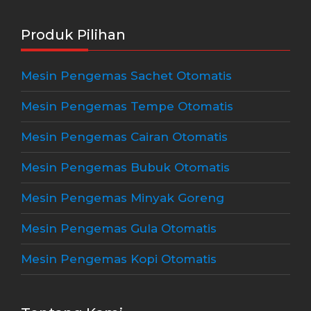
Produk Pilihan
Mesin Pengemas Sachet Otomatis
Mesin Pengemas Tempe Otomatis
Mesin Pengemas Cairan Otomatis
Mesin Pengemas Bubuk Otomatis
Mesin Pengemas Minyak Goreng
Mesin Pengemas Gula Otomatis
Mesin Pengemas Kopi Otomatis