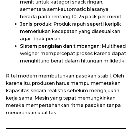
menit untuk kategori snack ringan,
sementara semi-automatic biasanya
berada pada rentang 10-25 pack per menit.
Jenis produk
: Produk rapuh seperti keripik
memerlukan kecepatan yang disesuaikan
agar tidak pecah.
Sistem pengisian dan timbangan
: Multihead
weigher mempercepat proses karena dapat
menghitung berat dalam hitungan milidetik.
Ritel modern membutuhkan pasokan stabil. Oleh
karena itu, produsen harus mampu memetakan
kapasitas secara realistis sebelum mengajukan
kerja sama. Mesin yang tepat memungkinkan
mereka mempertahankan ritme pasokan tanpa
menurunkan kualitas.