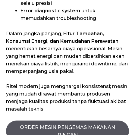
selalu presisi
Error diagnostic system
untuk
memudahkan troubleshooting
Dalam jangka panjang,
Fitur Tambahan,
Konsumsi Energi, dan Kemudahan Perawatan
menentukan besarnya biaya operasional. Mesin
yang hemat energi dan mudah dibersihkan akan
menekan biaya listrik, mengurangi downtime, dan
memperpanjang usia pakai.
Ritel modern juga menghargai konsistensi; mesin
yang mudah dirawat membantu produsen
menjaga kualitas produksi tanpa fluktuasi akibat
masalah teknis.
ORDER MESIN PENGEMAS MAKANAN
RINGAN