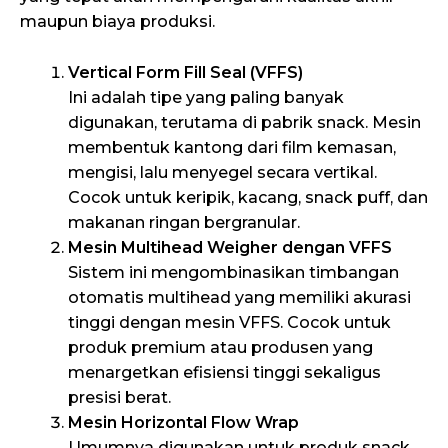
maupun biaya produksi.
Vertical Form Fill Seal (VFFS)
Ini adalah tipe yang paling banyak
digunakan, terutama di pabrik snack. Mesin
membentuk kantong dari film kemasan,
mengisi, lalu menyegel secara vertikal.
Cocok untuk keripik, kacang, snack puff, dan
makanan ringan bergranular.
Mesin Multihead Weigher dengan VFFS
Sistem ini mengombinasikan timbangan
otomatis multihead yang memiliki akurasi
tinggi dengan mesin VFFS. Cocok untuk
produk premium atau produsen yang
menargetkan efisiensi tinggi sekaligus
presisi berat.
Mesin Horizontal Flow Wrap
Umumnya digunakan untuk produk snack