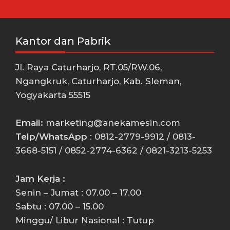
Kantor dan Pabrik
Jl. Raya Caturharjo, RT.05/RW.06,
Ngangkruk, Caturharjo, Kab. Sleman,
Yogyakarta 55515
Email:
marketing@anekamesin.com
Telp/WhatsApp
: 0812-2779-9912 / 0813-
3668-5151 / 0852-2774-6362 / 0821-3213-5253
Jam Kerja :
Senin – Jumat : 07.00 – 17.00
Sabtu : 07.00 – 15.00
Minggu/ Libur Nasional : Tutup