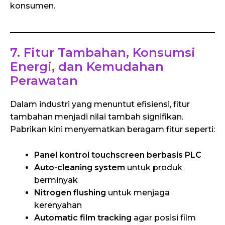
konsumen.
7. Fitur Tambahan, Konsumsi
Energi, dan Kemudahan
Perawatan
Dalam industri yang menuntut efisiensi, fitur
tambahan menjadi nilai tambah signifikan.
Pabrikan kini menyematkan beragam fitur seperti:
Panel kontrol touchscreen berbasis PLC
Auto-cleaning system
untuk produk
berminyak
Nitrogen flushing
untuk menjaga
kerenyahan
Automatic film tracking
agar posisi film