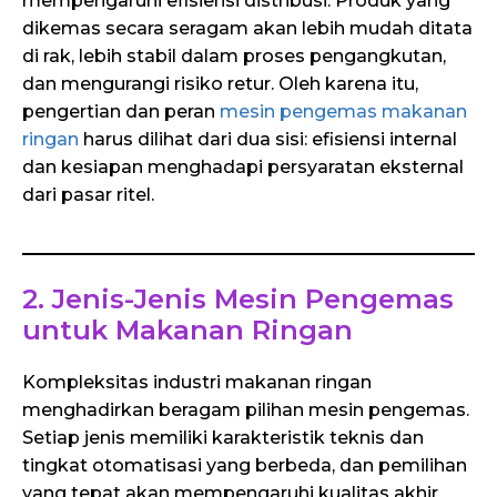
mempengaruhi efisiensi distribusi. Produk yang
dikemas secara seragam akan lebih mudah ditata
di rak, lebih stabil dalam proses pengangkutan,
dan mengurangi risiko retur. Oleh karena itu,
pengertian dan peran
mesin pengemas makanan
ringan
harus dilihat dari dua sisi: efisiensi internal
dan kesiapan menghadapi persyaratan eksternal
dari pasar ritel.
2. Jenis-Jenis Mesin Pengemas
untuk Makanan Ringan
Kompleksitas industri makanan ringan
menghadirkan beragam pilihan mesin pengemas.
Setiap jenis memiliki karakteristik teknis dan
tingkat otomatisasi yang berbeda, dan pemilihan
yang tepat akan mempengaruhi kualitas akhir