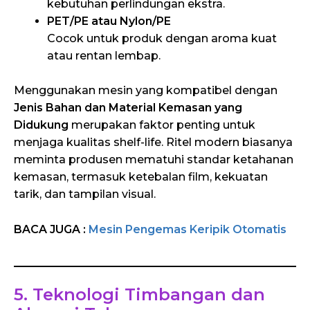
kebutuhan perlindungan ekstra.
PET/PE atau Nylon/PE
Cocok untuk produk dengan aroma kuat
atau rentan lembap.
Menggunakan mesin yang kompatibel dengan
Jenis Bahan dan Material Kemasan yang
Didukung
merupakan faktor penting untuk
menjaga kualitas shelf-life. Ritel modern biasanya
meminta produsen mematuhi standar ketahanan
kemasan, termasuk ketebalan film, kekuatan
tarik, dan tampilan visual.
BACA JUGA :
Mesin Pengemas Keripik Otomatis
5. Teknologi Timbangan dan