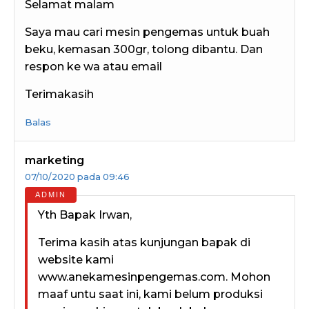
Selamat malam
Saya mau cari mesin pengemas untuk buah
beku, kemasan 300gr, tolong dibantu. Dan
respon ke wa atau email
Terimakasih
Balas
marketing
07/10/2020 pada 09:46
Yth Bapak Irwan,
Terima kasih atas kunjungan bapak di
website kami
www.anekamesinpengemas.com. Mohon
maaf untu saat ini, kami belum produksi