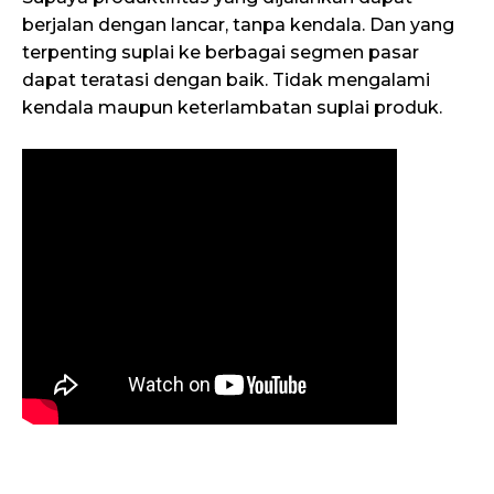
berjalan dengan lancar, tanpa kendala. Dan yang
terpenting suplai ke berbagai segmen pasar
dapat teratasi dengan baik. Tidak mengalami
kendala maupun keterlambatan suplai produk.