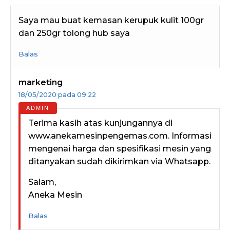
Saya mau buat kemasan kerupuk kulit 100gr
dan 250gr tolong hub saya
Balas
marketing
18/05/2020 pada 09:22
Terima kasih atas kunjungannya di
www.anekamesinpengemas.com. Informasi
mengenai harga dan spesifikasi mesin yang
ditanyakan sudah dikirimkan via Whatsapp.
Salam,
Aneka Mesin
Balas