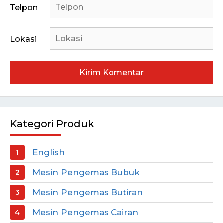
Telpon
Lokasi
Kategori Produk
English
Mesin Pengemas Bubuk
Mesin Pengemas Butiran
Mesin Pengemas Cairan