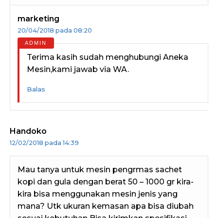
marketing
20/04/2018 pada 08:20
Terima kasih sudah menghubungi Aneka
Mesin,kami jawab via WA.
Balas
Handoko
12/02/2018 pada 14:39
Mau tanya untuk mesin pengrmas sachet
kopi dan gula dengan berat 50 – 1000 gr kira-
kira bisa menggunakan mesin jenis yang
mana? Utk ukuran kemasan apa bisa diubah