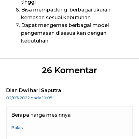
tinggi
Bisa mempacking berbagai ukuran
kemasan sesuai kebutuhan
Dapat mengemas berbagai model
pengemasan disesuaikan dengan
kebutuhan.
26 Komentar
Dian Dwi hari Saputra
02/07/2022 pada 10:05
Berapa harga mesinnya
Balas