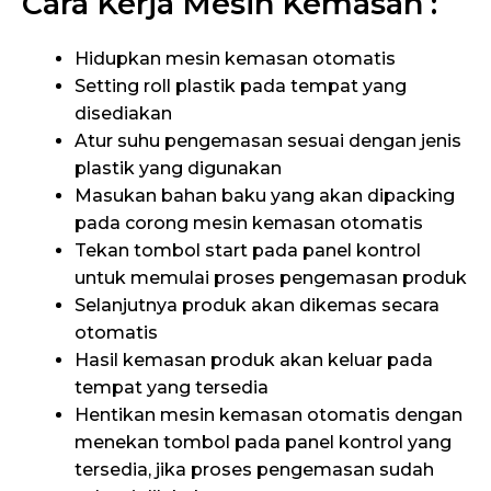
Cara Kerja Mesin Kemasan :
Hidupkan mesin kemasan otomatis
Setting roll plastik pada tempat yang
disediakan
Atur suhu pengemasan sesuai dengan jenis
plastik yang digunakan
Masukan bahan baku yang akan dipacking
pada corong mesin kemasan otomatis
Tekan tombol start pada panel kontrol
untuk memulai proses pengemasan produk
Selanjutnya produk akan dikemas secara
otomatis
Hasil kemasan produk akan keluar pada
tempat yang tersedia
Hentikan mesin kemasan otomatis dengan
menekan tombol pada panel kontrol yang
tersedia, jika proses pengemasan sudah