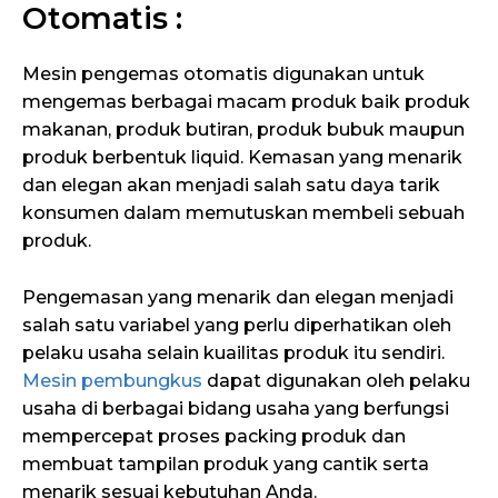
Otomatis :
Mesin pengemas otomatis digunakan untuk
mengemas berbagai macam produk baik produk
makanan, produk butiran, produk bubuk maupun
produk berbentuk liquid. Kemasan yang menarik
dan elegan akan menjadi salah satu daya tarik
konsumen dalam memutuskan membeli sebuah
produk.
Pengemasan yang menarik dan elegan menjadi
salah satu variabel yang perlu diperhatikan oleh
pelaku usaha selain kuailitas produk itu sendiri.
Mesin pembungkus
dapat digunakan oleh pelaku
usaha di berbagai bidang usaha yang berfungsi
mempercepat proses packing produk dan
membuat tampilan produk yang cantik serta
menarik sesuai kebutuhan Anda.