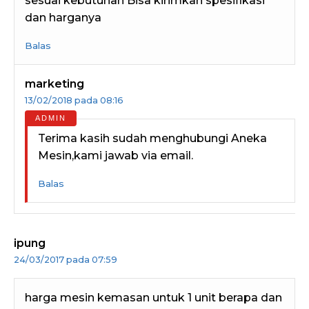
sesuai kebutuhan Bisa kirimkan spesifikasi
dan harganya
Balas
marketing
13/02/2018 pada 08:16
Terima kasih sudah menghubungi Aneka
Mesin,kami jawab via email.
Balas
ipung
24/03/2017 pada 07:59
harga mesin kemasan untuk 1 unit berapa dan