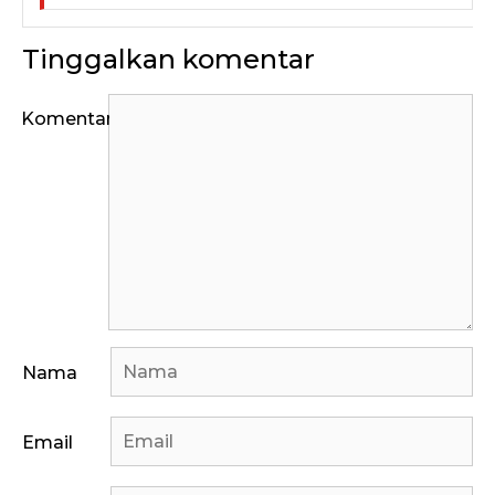
Tinggalkan komentar
Komentar
Nama
Email