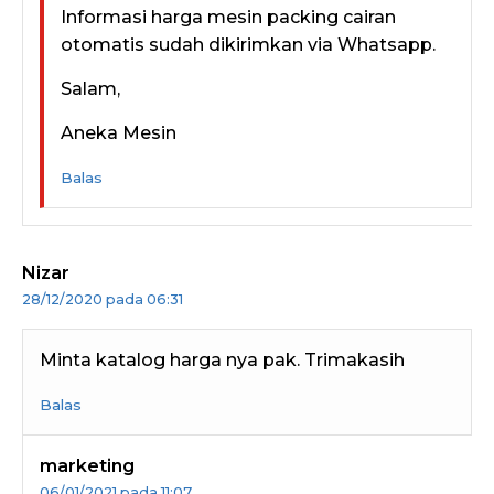
Informasi harga mesin packing cairan
otomatis sudah dikirimkan via Whatsapp.
Salam,
Aneka Mesin
Balas
Nizar
28/12/2020 pada 06:31
Minta katalog harga nya pak. Trimakasih
Balas
marketing
06/01/2021 pada 11:07