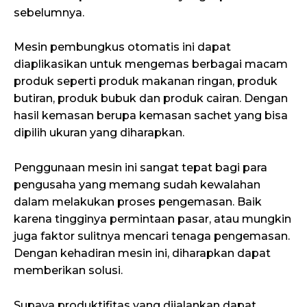
sebelumnya.
Mesin pembungkus otomatis ini dapat
diaplikasikan untuk mengemas berbagai macam
produk seperti produk makanan ringan, produk
butiran, produk bubuk dan produk cairan. Dengan
hasil kemasan berupa kemasan sachet yang bisa
dipilih ukuran yang diharapkan.
Penggunaan mesin ini sangat tepat bagi para
pengusaha yang memang sudah kewalahan
dalam melakukan proses pengemasan. Baik
karena tingginya permintaan pasar, atau mungkin
juga faktor sulitnya mencari tenaga pengemasan.
Dengan kehadiran mesin ini, diharapkan dapat
memberikan solusi.
Supaya produktifitas yang dijalankan dapat