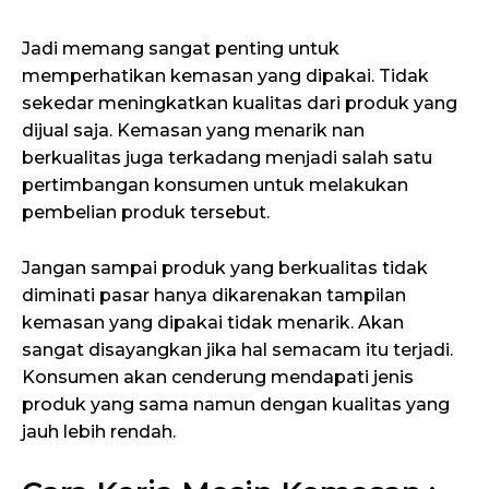
Jadi memang sangat penting untuk
memperhatikan kemasan yang dipakai. Tidak
sekedar meningkatkan kualitas dari produk yang
dijual saja. Kemasan yang menarik nan
berkualitas juga terkadang menjadi salah satu
pertimbangan konsumen untuk melakukan
pembelian produk tersebut.
Jangan sampai produk yang berkualitas tidak
diminati pasar hanya dikarenakan tampilan
kemasan yang dipakai tidak menarik. Akan
sangat disayangkan jika hal semacam itu terjadi.
Konsumen akan cenderung mendapati jenis
produk yang sama namun dengan kualitas yang
jauh lebih rendah.