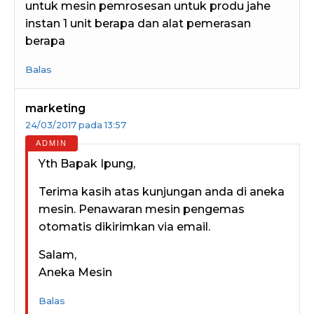
untuk mesin pemrosesan untuk produ jahe
instan 1 unit berapa dan alat pemerasan
berapa
Balas
marketing
24/03/2017 pada 13:57
Yth Bapak Ipung,
Terima kasih atas kunjungan anda di aneka
mesin. Penawaran mesin pengemas
otomatis dikirimkan via email.
Salam,
Aneka Mesin
Balas