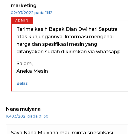
marketing
02/07/2022 pada 11:12
Terima kasih Bapak Dian Dwi hari Saputra
atas kunjungannya. Informasi mengenai
harga dan spesifikasi mesin yang
ditanyakan sudah dikirimkan via whatsapp.
Salam,
Aneka Mesin
Balas
Nana mulyana
16/03/2021 pada 01:30
Saya Nana Mulyana mau minta spesifikasi