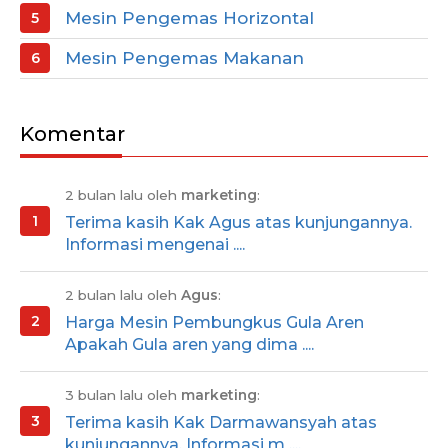
Mesin Pengemas Horizontal
Mesin Pengemas Makanan
Komentar
2 bulan lalu oleh
marketing
:
Terima kasih Kak Agus atas kunjungannya.
Informasi mengenai ....
2 bulan lalu oleh
Agus
:
Harga Mesin Pembungkus Gula Aren
Apakah Gula aren yang dima ....
3 bulan lalu oleh
marketing
:
Terima kasih Kak Darmawansyah atas
kunjungannya. Informasi m ....