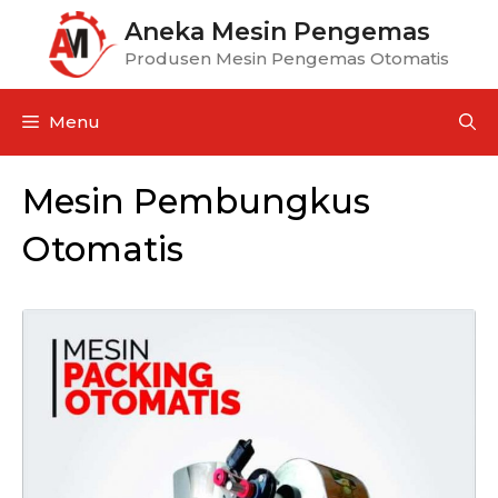
Aneka Mesin Pengemas
Produsen Mesin Pengemas Otomatis
Menu
Mesin Pembungkus
Otomatis