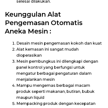
selesai dilakukan.
Keunggulan Alat
Pengemasan Otomatis
Aneka Mesin :
Desain mesin pengemasan kokoh dan kuat
Alat kemasan ini sangat mudah
dioperasikan
Mesin pembungkus ini dilengkapi dengan
panel kontrol yang berfungsi untuk
mengatur berbagai pengaturan dalam
menjalankan mesin
Mampu mengemas berbagai macam
produk seperti makanan, butiran, bubuk
maupun liquid
Mempacking produk dengan kecepatan