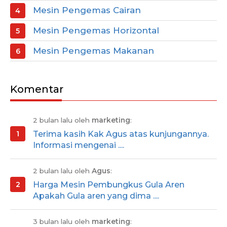
Mesin Pengemas Cairan
Mesin Pengemas Horizontal
Mesin Pengemas Makanan
Komentar
2 bulan lalu oleh
marketing
:
Terima kasih Kak Agus atas kunjungannya.
Informasi mengenai ....
2 bulan lalu oleh
Agus
:
Harga Mesin Pembungkus Gula Aren
Apakah Gula aren yang dima ....
3 bulan lalu oleh
marketing
: