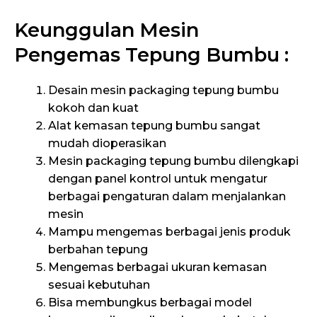
Keunggulan Mesin
Pengemas Tepung Bumbu :
Desain mesin packaging tepung bumbu
kokoh dan kuat
Alat kemasan tepung bumbu sangat
mudah dioperasikan
Mesin packaging tepung bumbu dilengkapi
dengan panel kontrol untuk mengatur
berbagai pengaturan dalam menjalankan
mesin
Mampu mengemas berbagai jenis produk
berbahan tepung
Mengemas berbagai ukuran kemasan
sesuai kebutuhan
Bisa membungkus berbagai model