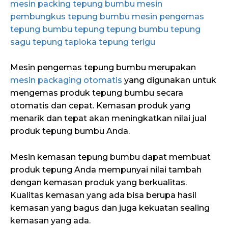
mesin packing tepung bumbu
mesin
pembungkus tepung bumbu
mesin pengemas
tepung bumbu
tepung
tepung bumbu
tepung
sagu
tepung tapioka
tepung terigu
Mesin pengemas tepung bumbu merupakan
mesin packaging otomatis
yang digunakan untuk
mengemas produk tepung bumbu secara
otomatis dan cepat. Kemasan produk yang
menarik dan tepat akan meningkatkan nilai jual
produk tepung bumbu Anda.
Mesin kemasan tepung bumbu dapat membuat
produk tepung Anda mempunyai nilai tambah
dengan kemasan produk yang berkualitas.
Kualitas kemasan yang ada bisa berupa hasil
kemasan yang bagus dan juga kekuatan sealing
kemasan yang ada.