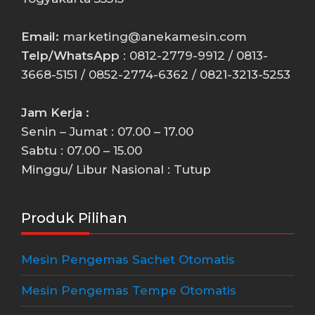
Email:
marketing@anekamesin.com
Telp/WhatsApp
: 0812-2779-9912 / 0813-
3668-5151 / 0852-2774-6362 / 0821-3213-5253
Jam Kerja :
Senin – Jumat : 07.00 – 17.00
Sabtu : 07.00 – 15.00
Minggu/ Libur Nasional : Tutup
Produk Pilihan
Mesin Pengemas Sachet Otomatis
Mesin Pengemas Tempe Otomatis