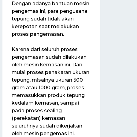
Dengan adanya bantuan mesin
pengemas ini, para pengusaha
tepung sudah tidak akan
kerepotan saat melakukan
proses pengemasan.
Karena dari seluruh proses
pengemasan sudah dilakukan
oleh mesin kemasan ini. Dari
mulai proses penakaran ukuran
tepung, misalnya ukuran 500
gram atau 1000 gram, proses
memasukkan produk tepung
kedalam kemasan, sampai
pada proses sealing
(perekatan) kemasan
seluruhnya sudah dikerjakan
oleh mesin pengemas ini.