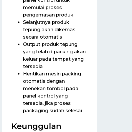
panel kontrol untuk
memulai proses
pengemasan produk
Selanjutnya produk
tepung akan dikemas
secara otomatis
Output produk tepung
yang telah dipacking akan
keluar pada tempat yang
tersedia
Hentikan mesin packing
otomatis dengan
menekan tombol pada
panel kontrol yang
tersedia, jika proses
packaging sudah selesai
Keunggulan