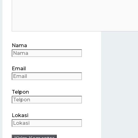
Nama
Email
Telpon
Lokasi