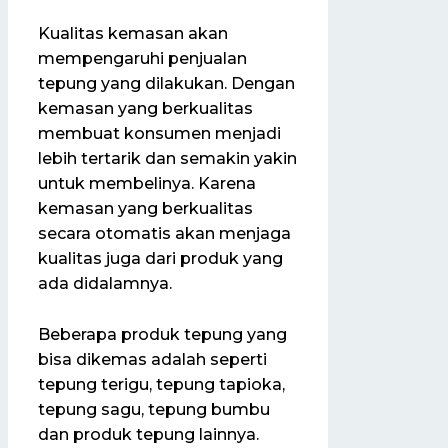
Kualitas kemasan akan
mempengaruhi penjualan
tepung yang dilakukan. Dengan
kemasan yang berkualitas
membuat konsumen menjadi
lebih tertarik dan semakin yakin
untuk membelinya. Karena
kemasan yang berkualitas
secara otomatis akan menjaga
kualitas juga dari produk yang
ada didalamnya.
Beberapa produk tepung yang
bisa dikemas adalah seperti
tepung terigu, tepung tapioka,
tepung sagu, tepung bumbu
dan produk tepung lainnya.