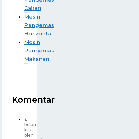
Cairan
Mesin
Pengemas
Horizontal
Mesin
Pengemas
Makanan
Komentar
2
bulan
lalu
oleh