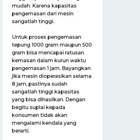
mudah. Karena kapasitas
pengemasan dari mesin
sangatlah tinggi.
Untuk proses pengemasan
tepung 1000 gram maupun 500
gram bisa mencapai ratusan
kemasan dalam kurun waktu
pengemasan 1 jam. Bayangkan
jika mesin dioperasikan selama
8 jam, pastinya sudah
sangatlah tinggi kapasitas
yang bisa dihasilkan. Dengan
begitu suplai kepada
konsumen tidak akan
mengalami kendala yang
berarti.