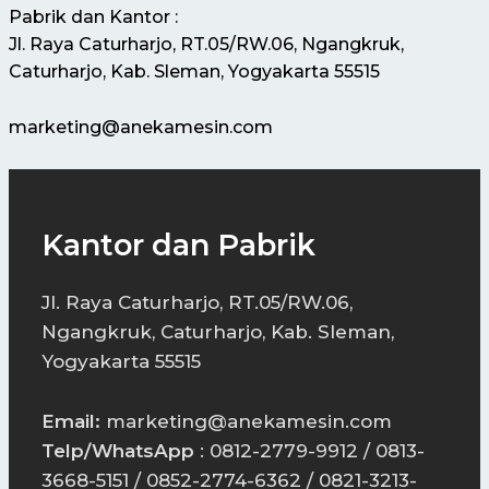
Pabrik dan Kantor :
Jl. Raya Caturharjo, RT.05/RW.06, Ngangkruk,
Caturharjo, Kab. Sleman, Yogyakarta 55515
marketing@anekamesin.com
Kantor dan Pabrik
Jl. Raya Caturharjo, RT.05/RW.06,
Ngangkruk, Caturharjo, Kab. Sleman,
Yogyakarta 55515
Email:
marketing@anekamesin.com
Telp/WhatsApp
: 0812-2779-9912 / 0813-
3668-5151 / 0852-2774-6362 / 0821-3213-