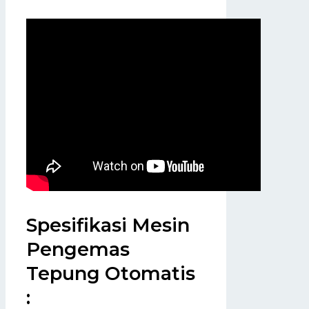
Spesifikasi Mesin
Pengemas
Tepung Otomatis
: