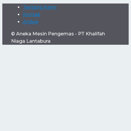
Tentang Kami
Kontak
Artikel
© Aneka Mesin Pengemas - PT Khalifah
Niaga Lantabura