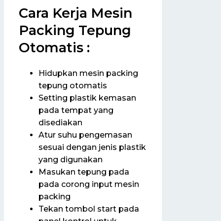
Cara Kerja Mesin
Packing Tepung
Otomatis :
Hidupkan mesin packing
tepung otomatis
Setting plastik kemasan
pada tempat yang
disediakan
Atur suhu pengemasan
sesuai dengan jenis plastik
yang digunakan
Masukan tepung pada
pada corong input mesin
packing
Tekan tombol start pada