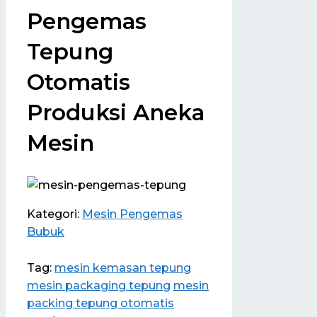
Pengemas
Tepung
Otomatis
Produksi Aneka
Mesin
Kategori:
Mesin Pengemas
Bubuk
Tag:
mesin kemasan tepung
mesin packaging tepung
mesin
packing tepung otomatis