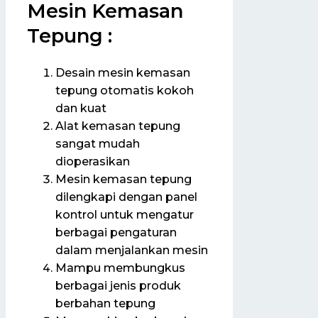
Mesin Kemasan
Tepung :
Desain mesin kemasan
tepung otomatis kokoh
dan kuat
Alat kemasan tepung
sangat mudah
dioperasikan
Mesin kemasan tepung
dilengkapi dengan panel
kontrol untuk mengatur
berbagai pengaturan
dalam menjalankan mesin
Mampu membungkus
berbagai jenis produk
berbahan tepung