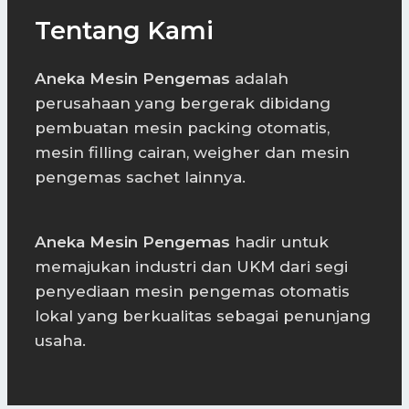
Tentang Kami
Aneka Mesin Pengemas
adalah
perusahaan yang bergerak dibidang
pembuatan mesin packing otomatis,
mesin filling cairan, weigher dan mesin
pengemas sachet lainnya.
Aneka Mesin Pengemas
hadir untuk
memajukan industri dan UKM dari segi
penyediaan mesin pengemas otomatis
lokal yang berkualitas sebagai penunjang
usaha.