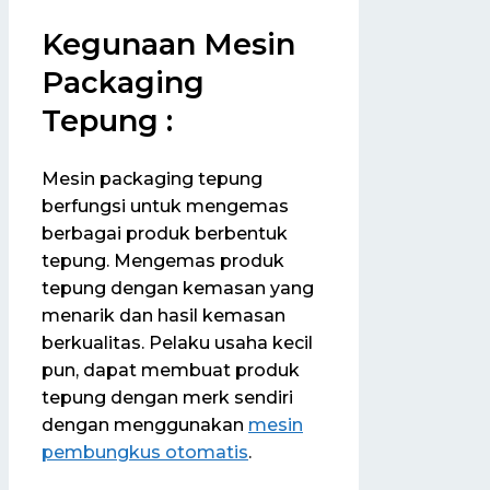
Kegunaan Mesin
Packaging
Tepung :
Mesin packaging tepung
berfungsi untuk mengemas
berbagai produk berbentuk
tepung. Mengemas produk
tepung dengan kemasan yang
menarik dan hasil kemasan
berkualitas. Pelaku usaha kecil
pun, dapat membuat produk
tepung dengan merk sendiri
dengan menggunakan
mesin
pembungkus otomatis
.