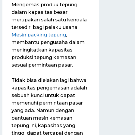
Mengemas produk tepung
dalam kapasitas besar
merupakan salah satu kendala
tersediri bagi pelaku usaha.
Mesin packing tepung
,
membantu pengusaha dalam
meningkatkan kapasitas
produksi tepung kemasan
sesuai permintaan pasar.
Tidak bisa dielakan lagi bahwa
kapasitas pengemasan adalah
sebuah kunci untuk dapat
memenuhi permintaan pasar
yang ada. Namun dengan
bantuan mesin kemasan
tepung ini, kapasitas yang
tinggi dapat tercapai dengan