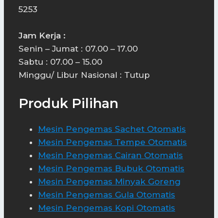
5253
Jam Kerja :
Senin – Jumat : 07.00 – 17.00
Sabtu : 07.00 – 15.00
Minggu/ Libur Nasional : Tutup
Produk Pilihan
Mesin Pengemas Sachet Otomatis
Mesin Pengemas Tempe Otomatis
Mesin Pengemas Cairan Otomatis
Mesin Pengemas Bubuk Otomatis
Mesin Pengemas Minyak Goreng
Mesin Pengemas Gula Otomatis
Mesin Pengemas Kopi Otomatis