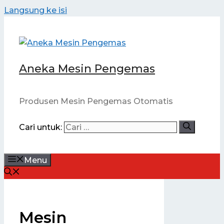
Langsung ke isi
Aneka Mesin Pengemas
Produsen Mesin Pengemas Otomatis
Cari untuk:
Menu
Mesin