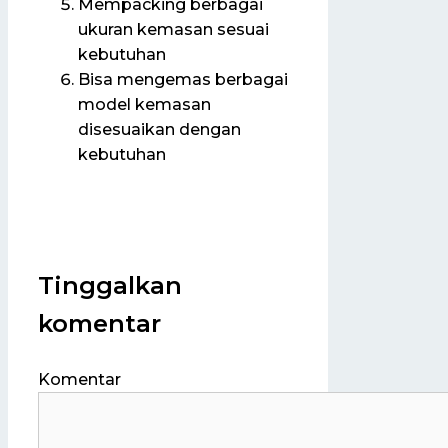
Mempacking berbagai
ukuran kemasan sesuai
kebutuhan
Bisa mengemas berbagai
model kemasan
disesuaikan dengan
kebutuhan
Tinggalkan
komentar
Komentar