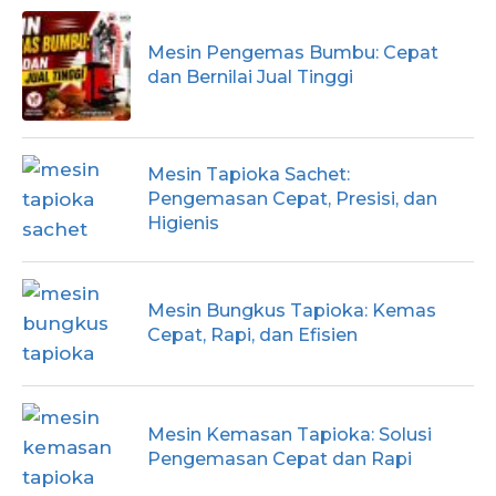
Mesin Pengemas Bumbu: Cepat
dan Bernilai Jual Tinggi
Mesin Tapioka Sachet:
Pengemasan Cepat, Presisi, dan
Higienis
Mesin Bungkus Tapioka: Kemas
Cepat, Rapi, dan Efisien
Mesin Kemasan Tapioka: Solusi
Pengemasan Cepat dan Rapi