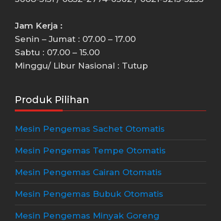
Jam Kerja :
Senin – Jumat : 07.00 – 17.00
Sabtu : 07.00 – 15.00
Minggu/ Libur Nasional : Tutup
Produk Pilihan
Mesin Pengemas Sachet Otomatis
Mesin Pengemas Tempe Otomatis
Mesin Pengemas Cairan Otomatis
Mesin Pengemas Bubuk Otomatis
Mesin Pengemas Minyak Goreng