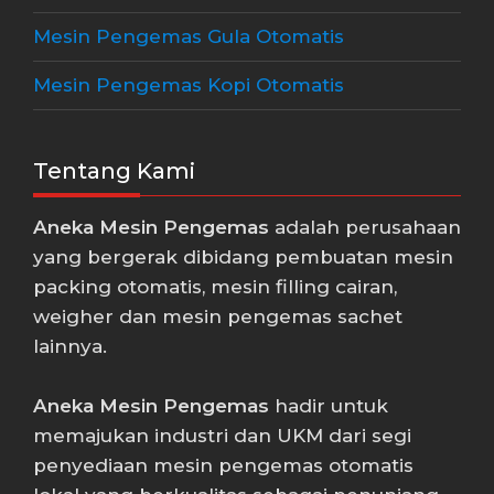
Mesin Pengemas Gula Otomatis
Mesin Pengemas Kopi Otomatis
Tentang Kami
Aneka Mesin Pengemas
adalah perusahaan
yang bergerak dibidang pembuatan mesin
packing otomatis, mesin filling cairan,
weigher dan mesin pengemas sachet
lainnya.
Aneka Mesin Pengemas
hadir untuk
memajukan industri dan UKM dari segi
penyediaan mesin pengemas otomatis