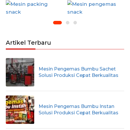
Artikel Terbaru
Mesin Pengemas Bumbu Sachet
Solusi Produksi Cepat Berkualitas
Mesin Pengemas Bumbu Instan
Solusi Produksi Cepat Berkualitas