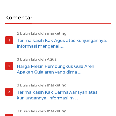
Komentar
2 bulan lalu oleh
marketing
:
Terima kasih Kak Agus atas kunjungannya.
Informasi mengenai ....
3 bulan lalu oleh
Agus
:
Harga Mesin Pembungkus Gula Aren
Apakah Gula aren yang dima ....
3 bulan lalu oleh
marketing
:
Terima kasih Kak Darmawansyah atas
kunjungannya. Informasi m ....
3 bulan lalu oleh
marketing
: