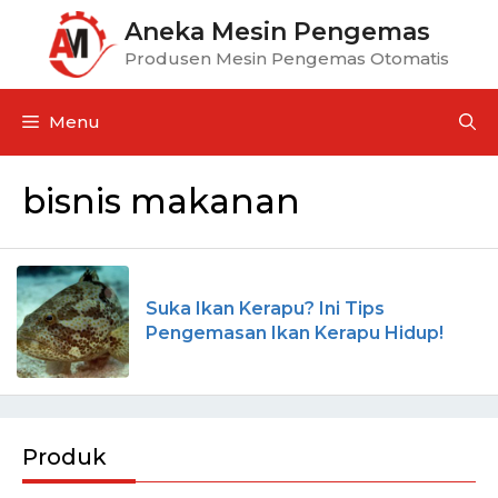
Aneka Mesin Pengemas
Produsen Mesin Pengemas Otomatis
Menu
bisnis makanan
Suka Ikan Kerapu? Ini Tips
Pengemasan Ikan Kerapu Hidup!
Produk