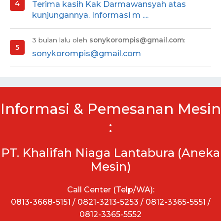
Terima kasih Kak Darmawansyah atas
kunjungannya. Informasi m ....
3 bulan lalu oleh
sonykorompis@gmail.com
:
sonykorompis@gmail.com
Informasi & Pemesanan Mesin
:
PT. Khalifah Niaga Lantabura (Aneka
Mesin)
Call Center (Telp/WA):
0813-3668-5151 / 0821-3213-5253 / 0812-3365-5551 /
0812-3365-5552