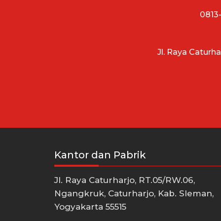
0813-
Jl. Raya Caturh
Kantor dan Pabrik
Jl. Raya Caturharjo, RT.05/RW.06,
Ngangkruk, Caturharjo, Kab. Sleman,
Yogyakarta 55515