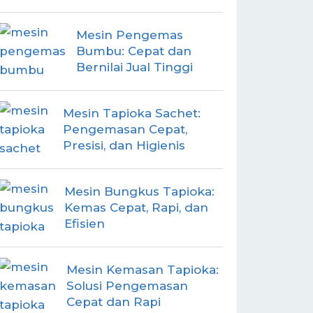
Mesin Pengemas
Bumbu: Cepat dan
Bernilai Jual Tinggi
Mesin Tapioka Sachet:
Pengemasan Cepat,
Presisi, dan Higienis
Mesin Bungkus Tapioka:
Kemas Cepat, Rapi, dan
Efisien
Mesin Kemasan Tapioka:
Solusi Pengemasan
Cepat dan Rapi