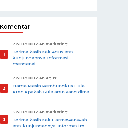
Komentar
2 bulan lalu oleh
marketing
:
Terima kasih Kak Agus atas
kunjungannya. Informasi
mengenai ....
2 bulan lalu oleh
Agus
:
Harga Mesin Pembungkus Gula
Aren Apakah Gula aren yang dima
....
3 bulan lalu oleh
marketing
:
Terima kasih Kak Darmawansyah
atas kunjungannya. Informasi m ....