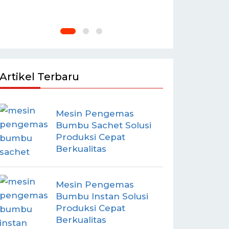
Artikel Terbaru
Mesin Pengemas
Bumbu Sachet Solusi
Produksi Cepat
Berkualitas
Mesin Pengemas
Bumbu Instan Solusi
Produksi Cepat
Berkualitas