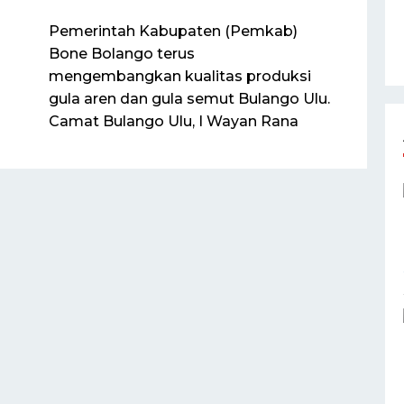
Pemerintah Kabupaten (Pemkab)
Bone Bolango terus
mengembangkan kualitas produksi
gula aren dan gula semut Bulango Ulu.
Camat Bulango Ulu, I Wayan Rana