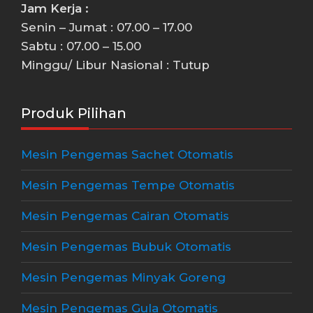
Jam Kerja :
Senin – Jumat : 07.00 – 17.00
Sabtu : 07.00 – 15.00
Minggu/ Libur Nasional : Tutup
Produk Pilihan
Mesin Pengemas Sachet Otomatis
Mesin Pengemas Tempe Otomatis
Mesin Pengemas Cairan Otomatis
Mesin Pengemas Bubuk Otomatis
Mesin Pengemas Minyak Goreng
Mesin Pengemas Gula Otomatis