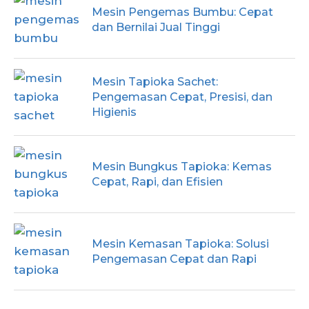
Mesin Pengemas Bumbu: Cepat
dan Bernilai Jual Tinggi
Mesin Tapioka Sachet:
Pengemasan Cepat, Presisi, dan
Higienis
Mesin Bungkus Tapioka: Kemas
Cepat, Rapi, dan Efisien
Mesin Kemasan Tapioka: Solusi
Pengemasan Cepat dan Rapi