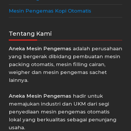
Mesin Pengemas Kopi Otomatis
Tentang Kami
Aneka Mesin Pengemas
adalah perusahaan
yang bergerak dibidang pembuatan mesin
packing otomatis, mesin filling cairan,
weigher dan mesin pengemas sachet
lainnya.
Aneka Mesin Pengemas
hadir untuk
memajukan industri dan UKM dari segi
penyediaan mesin pengemas otomatis
lokal yang berkualitas sebagai penunjang
usaha.