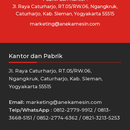
Jl. Raya Caturharjo, RT.05/RW.06, Ngangkruk,
Caturharjo, Kab. Sleman, Yogyakarta 55515
marketing@anekamesin.com
Kantor dan Pabrik
Jl. Raya Caturharjo, RT.05/RW.06,
Ngangkruk, Caturharjo, Kab. Sleman,
Yogyakarta 55515
Email:
marketing@anekamesin.com
Telp/WhatsApp
: 0812-2779-9912 / 0813-
3668-5151 / 0852-2774-6362 / 0821-3213-5253