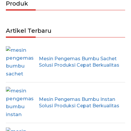
Produk
Artikel Terbaru
Mesin Pengemas Bumbu Sachet
Solusi Produksi Cepat Berkualitas
Mesin Pengemas Bumbu Instan
Solusi Produksi Cepat Berkualitas