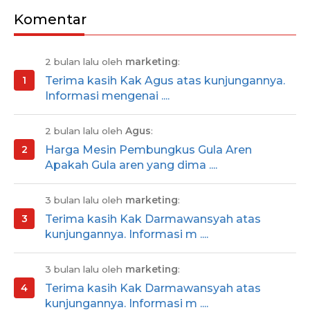
Komentar
2 bulan lalu oleh
marketing
:
Terima kasih Kak Agus atas kunjungannya.
Informasi mengenai ....
2 bulan lalu oleh
Agus
:
Harga Mesin Pembungkus Gula Aren
Apakah Gula aren yang dima ....
3 bulan lalu oleh
marketing
:
Terima kasih Kak Darmawansyah atas
kunjungannya. Informasi m ....
3 bulan lalu oleh
marketing
:
Terima kasih Kak Darmawansyah atas
kunjungannya. Informasi m ....