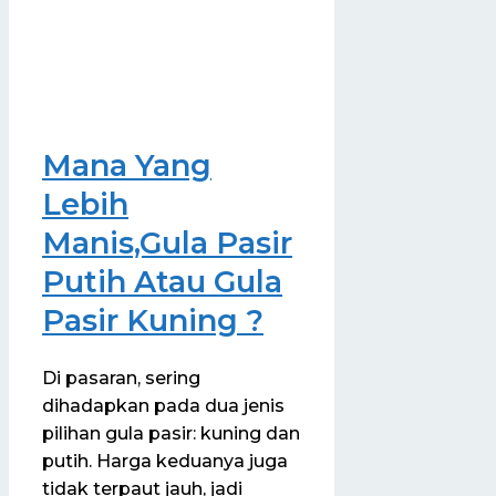
Mana Yang
Lebih
Manis,Gula Pasir
Putih Atau Gula
Pasir Kuning ?
Di pasaran, sering
dihadapkan pada dua jenis
pilihan gula pasir: kuning dan
putih. Harga keduanya juga
tidak terpaut jauh, jadi