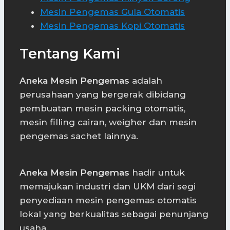
Mesin Pengemas Gula Otomatis
Mesin Pengemas Kopi Otomatis
Tentang Kami
Aneka Mesin Pengemas
adalah
perusahaan yang bergerak dibidang
pembuatan mesin packing otomatis,
mesin filling cairan, weigher dan mesin
pengemas sachet lainnya.
Aneka Mesin Pengemas
hadir untuk
memajukan industri dan UKM dari segi
penyediaan mesin pengemas otomatis
lokal yang berkualitas sebagai penunjang
usaha.