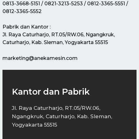
0813-3668-5151 / 0821-3213-5253 / 0812-3365-5551 /
0812-3365-5552
Pabrik dan Kantor :
Jl. Raya Caturharjo, RT.05/RW.06, Ngangkruk,
Caturharjo, Kab. Sleman, Yogyakarta 55515
marketing@anekamesin.com
Kantor dan Pabrik
Jl. Raya Caturharjo, RT.05/RW.06,
Ngangkruk, Caturharjo, Kab. Sleman,
Yogyakarta 55515