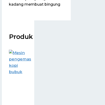
kadang membuat bingung
Produk