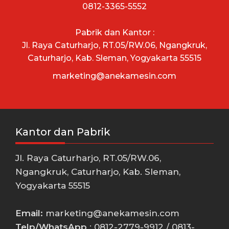
0812-3365-5552
Pabrik dan Kantor :
Jl. Raya Caturharjo, RT.05/RW.06, Ngangkruk,
Caturharjo, Kab. Sleman, Yogyakarta 55515
marketing@anekamesin.com
Kantor dan Pabrik
Jl. Raya Caturharjo, RT.05/RW.06,
Ngangkruk, Caturharjo, Kab. Sleman,
Yogyakarta 55515
Email:
marketing@anekamesin.com
Telp/WhatsApp
: 0812-2779-9912 / 0813-