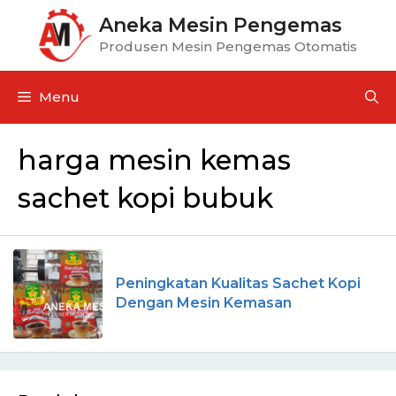
Aneka Mesin Pengemas
Produsen Mesin Pengemas Otomatis
Menu
harga mesin kemas
sachet kopi bubuk
Peningkatan Kualitas Sachet Kopi
Dengan Mesin Kemasan