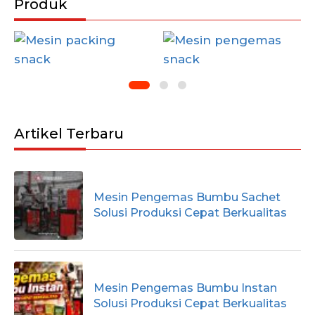
Produk
Artikel Terbaru
Mesin Pengemas Bumbu Sachet
Solusi Produksi Cepat Berkualitas
Mesin Pengemas Bumbu Instan
Solusi Produksi Cepat Berkualitas