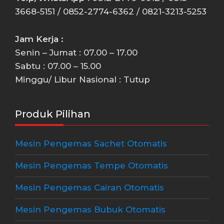
3668-5151 / 0852-2774-6362 / 0821-3213-5253
Jam Kerja :
Senin – Jumat : 07.00 – 17.00
Sabtu : 07.00 – 15.00
Minggu/ Libur Nasional : Tutup
Produk Pilihan
Mesin Pengemas Sachet Otomatis
Mesin Pengemas Tempe Otomatis
Mesin Pengemas Cairan Otomatis
Mesin Pengemas Bubuk Otomatis