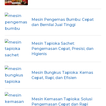
Mesin Pengemas Bumbu: Cepat
dan Bernilai Jual Tinggi
Mesin Tapioka Sachet:
Pengemasan Cepat, Presisi, dan
Higienis
Mesin Bungkus Tapioka: Kemas
Cepat, Rapi, dan Efisien
Mesin Kemasan Tapioka: Solusi
Pengemasan Cepat dan Rapi