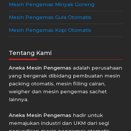
Mesin Pengemas Minyak Goreng
Mesin Pengemas Gula Otomatis
Mesin Pengemas Kopi Otomatis
Tentang Kami
Aneka Mesin Pengemas
adalah perusahaan
yang bergerak dibidang pembuatan mesin
packing otomatis, mesin filling cairan,
weigher dan mesin pengemas sachet
lainnya.
Aneka Mesin Pengemas
hadir untuk
memajukan industri dan UKM dari segi
penyediaan mesin pengemas otomatis