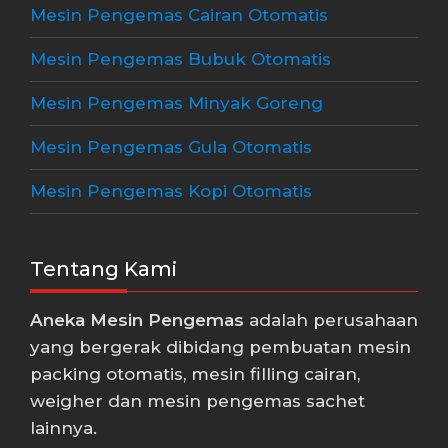
Mesin Pengemas Cairan Otomatis
Mesin Pengemas Bubuk Otomatis
Mesin Pengemas Minyak Goreng
Mesin Pengemas Gula Otomatis
Mesin Pengemas Kopi Otomatis
Tentang Kami
Aneka Mesin Pengemas
adalah perusahaan
yang bergerak dibidang pembuatan mesin
packing otomatis, mesin filling cairan,
weigher dan mesin pengemas sachet
lainnya.