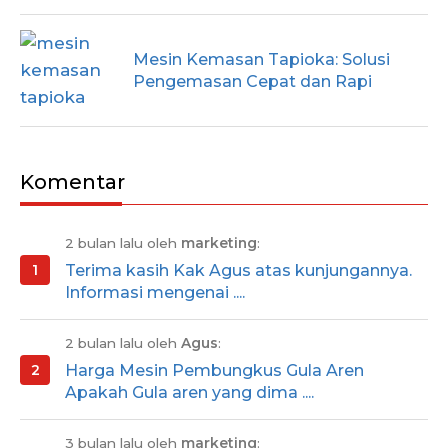
Mesin Kemasan Tapioka: Solusi
Pengemasan Cepat dan Rapi
Komentar
2 bulan lalu oleh
marketing
:
Terima kasih Kak Agus atas kunjungannya.
Informasi mengenai ....
2 bulan lalu oleh
Agus
:
Harga Mesin Pembungkus Gula Aren
Apakah Gula aren yang dima ....
3 bulan lalu oleh
marketing
: