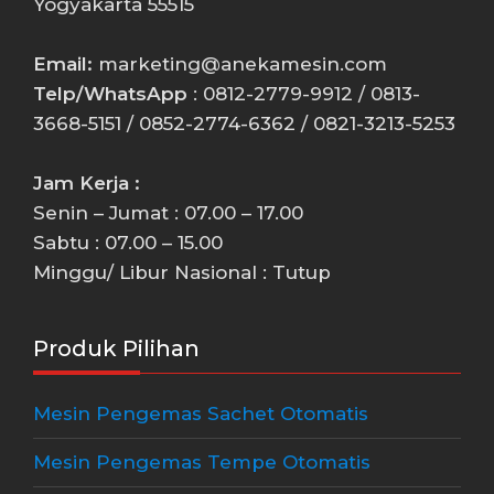
Yogyakarta 55515
Email:
marketing@anekamesin.com
Telp/WhatsApp
: 0812-2779-9912 / 0813-
3668-5151 / 0852-2774-6362 / 0821-3213-5253
Jam Kerja :
Senin – Jumat : 07.00 – 17.00
Sabtu : 07.00 – 15.00
Minggu/ Libur Nasional : Tutup
Produk Pilihan
Mesin Pengemas Sachet Otomatis
Mesin Pengemas Tempe Otomatis