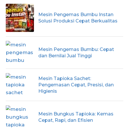
Mesin Pengemas Bumbu Instan
Solusi Produksi Cepat Berkualitas
Mesin Pengemas Bumbu: Cepat
dan Bernilai Jual Tinggi
Mesin Tapioka Sachet:
Pengemasan Cepat, Presisi, dan
Higienis
Mesin Bungkus Tapioka: Kemas
Cepat, Rapi, dan Efisien