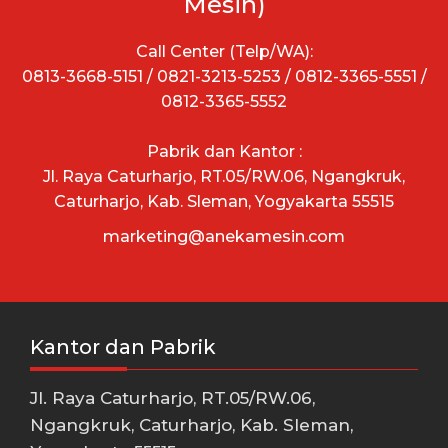
Mesin)
Call Center (Telp/WA):
0813-3668-5151 / 0821-3213-5253 / 0812-3365-5551 /
0812-3365-5552
Pabrik dan Kantor :
Jl. Raya Caturharjo, RT.05/RW.06, Ngangkruk,
Caturharjo, Kab. Sleman, Yogyakarta 55515
marketing@anekamesin.com
Kantor dan Pabrik
Jl. Raya Caturharjo, RT.05/RW.06,
Ngangkruk, Caturharjo, Kab. Sleman,