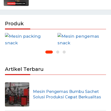
Produk
Artikel Terbaru
Mesin Pengemas Bumbu Sachet
Solusi Produksi Cepat Berkualitas